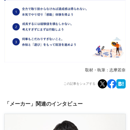
取材・執筆：志摩若奈
この記事をシェアする
「メーカー」関連のインタビュー