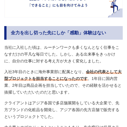
全力を出し切った先にしか「感動」体験はない
当社に入社した頃は、ルーチンワークも多くなんとなく仕事をこ
なすだけの平凡な毎日でした。しかし、ある出来事をきっかけ
に、自分の仕事に対する考え方が大きく変化しました。
入社3年目のときに海外事業部に配属となり、
会社の代表として大
型プロジェクトを担当することになったのです
。1年目に国内営
業、2年目は商品企画を担当していたので、その経験を活かせると
抜擢していただいたのだと思います。
クライアントはアジア各国で多店舗展開をしている大企業で、先
方ブランドの化粧品を開発し、アジア各国の先方店舗で販売する
というプロジェクトでした。