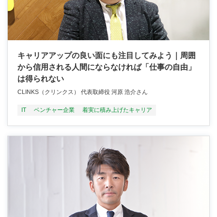
キャリアアップの良い面にも注目してみよう｜周囲
から信用される人間にならなければ「仕事の自由」
は得られない
CLINKS（クリンクス） 代表取締役 河原 浩介さん
IT
ベンチャー企業
着実に積み上げたキャリア