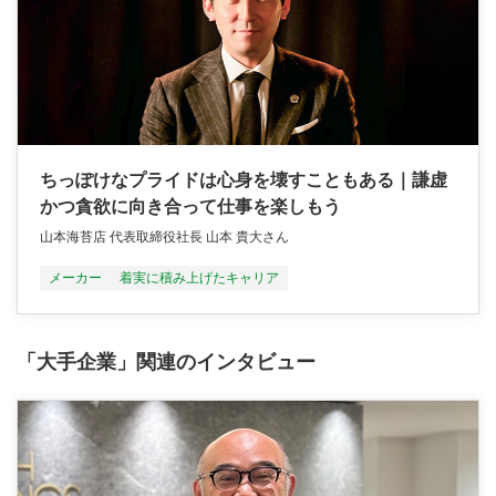
ちっぽけなプライドは心身を壊すこともある｜謙虚
かつ貪欲に向き合って仕事を楽しもう
山本海苔店 代表取締役社長 山本 貴大さん
メーカー
着実に積み上げたキャリア
「大手企業」関連のインタビュー