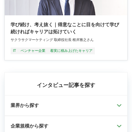
学び続け、考え抜く｜得意なことに目を向けて学び
続ければキャリアは拓けていく
サクラサクマーケティング 取締役社長 根岸雅之さん
IT
ベンチャー企業
着実に積み上げたキャリア
インタビュー記事を探す
業界から探す
企業規模から探す