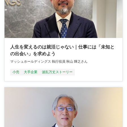
人生を変えるのは就活じゃない｜仕事には「未知と
の出会い」を求めよう
マッシュホールディングス 執行役員 秋山 輝之さん
小売
大手企業
波乱万丈ストーリー