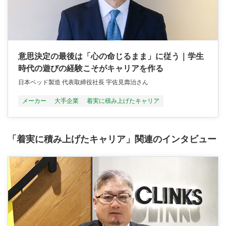
意思決定の最後は「心の命じるまま」に従う｜学生
時代の遊びの経験こそがキャリアを作る
日本ベッド製造 代表取締役社長 宇佐見壽治さん
メーカー
大手企業
着実に積み上げたキャリア
「着実に積み上げたキャリア」関連のインタビュー