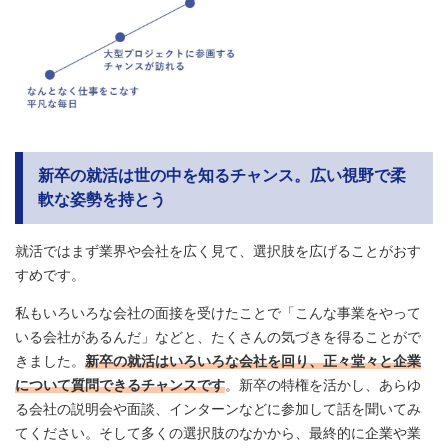
新卒の就活は世の中を知るチャンス。広い視野で柔
軟な姿勢を持とう
就活ではまず業界や会社を広く見て、選択肢を広げることがおす
すめです。
私もいろいろな会社の面接を受けたことで「こんな事業をやって
いる会社があるんだ」などと、たくさんの気づきを得ることがで
きました。
新卒の就活はいろいろな会社を回り、正々堂々と企業
について質問できるチャンスです
。新卒の特権を活かし、あらゆ
る会社の説明会や面談、インターンなどに参加して話を聞いてみ
てください。そして多くの選択肢のなかから、最終的に企業や業