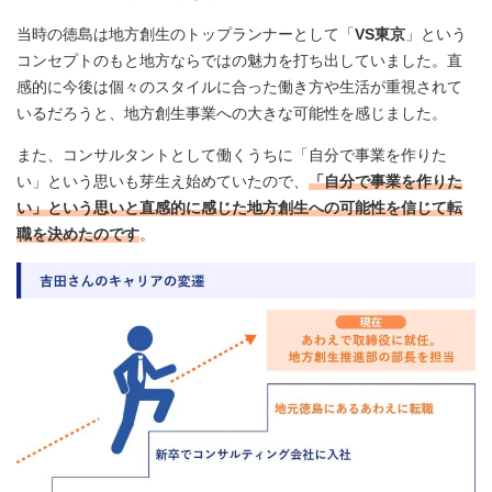
当時の徳島は地方創生のトップランナーとして「
VS東京
」という
コンセプトのもと地方ならではの魅力を打ち出していました。直
感的に今後は個々のスタイルに合った働き方や生活が重視されて
いるだろうと、地方創生事業への大きな可能性を感じました。
また、コンサルタントとして働くうちに「自分で事業を作りた
い」という思いも芽生え始めていたので、
「自分で事業を作りた
い」という思いと直感的に感じた地方創生への可能性を信じて転
職を決めたのです
。