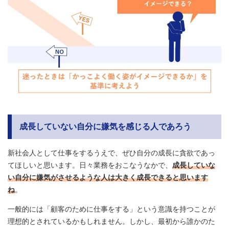
成長していない自分に嫌気を感じる人であろう
新社会人として仕事をするうえで、ぜひ自分の成長に貪欲であっ
てほしいと思います。日々業務をおこなうなかで、
成長していな
い自分に嫌気がさせるような人は大きく成長できると思います
ね
。
一般的には「顧客のために仕事をする」という意識を持つことが
理想的とされているかもしれません。しかし、最初から誰かのた