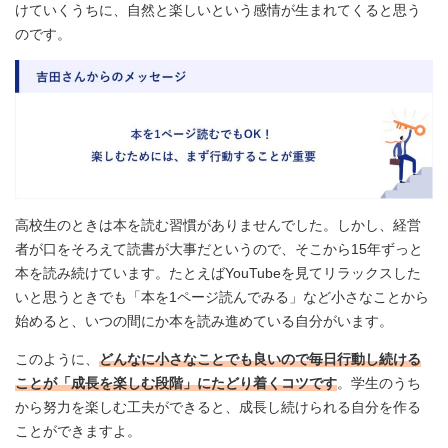
けていくうちに、自然と楽しいという感情が生まれてくると思う
のです。
高校生のときは本を読む習慣がありませんでした。しかし、経営
者が口をそろえて読書が大事だというので、そこから15年ずっと
本を読み続けています。たとえばYouTubeを見てリラックスした
いと思うときでも「本を1ページ読んでみる」など小さなことから
始めると、いつの間にか本を読み進めている自分がいます。
このように、
どんなに小さなことでも良いので毎日行動し続ける
ことが「成長を楽しむ段階」にたどり着くコツです
。学生のうち
から努力を楽しむ工夫ができると、成長し続けられる自分を作る
ことができますよ。