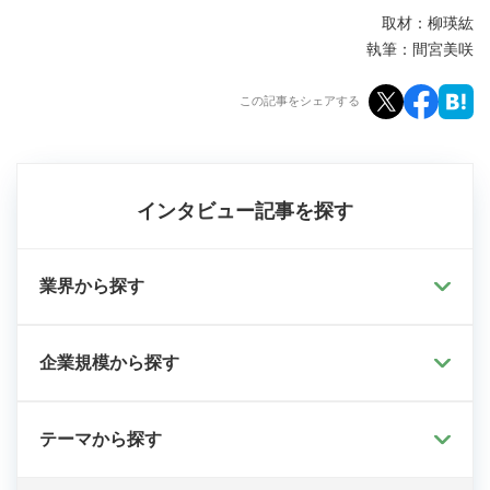
取材：柳瑛紘
執筆：間宮美咲
この記事をシェアする
インタビュー記事を探す
業界から探す
企業規模から探す
テーマから探す