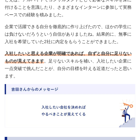
付けることを意識したり、さまざまなインターンに参加して実務
ベースでの経験を積みました。
企業で活躍できる自分を徹底的に作り上げたので、ほかの学生に
は負けないだろうという自信がありましたね。結果的に、無事に
入社を希望していた2社に内定をもらうことができました。
入社したいと思える企業が明確であれば、自ずと自分に足りない
ものが見えてきます
。足りないスキルを補い、入社したい企業に
一点突破で挑んだことが、自分の目標を叶える近道だったと思い
ます。