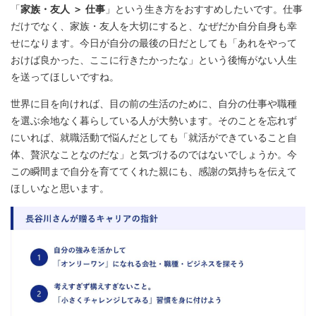
「
家族・友人 ＞ 仕事
」という生き方をおすすめしたいです。仕事
だけでなく、家族・友人を大切にすると、なぜだか自分自身も幸
せになります。今日が自分の最後の日だとしても「あれをやって
おけば良かった、ここに行きたかったな」という後悔がない人生
を送ってほしいですね。
世界に目を向ければ、目の前の生活のために、自分の仕事や職種
を選ぶ余地なく暮らしている人が大勢います。そのことを忘れず
にいれば、就職活動で悩んだとしても「就活ができていること自
体、贅沢なことなのだな」と気づけるのではないでしょうか。今
この瞬間まで自分を育ててくれた親にも、感謝の気持ちを伝えて
ほしいなと思います。