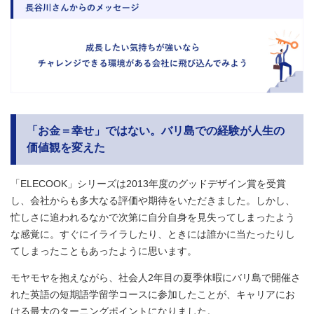
「お金＝幸せ」ではない。バリ島での経験が人生の
価値観を変えた
「ELECOOK」シリーズは2013年度のグッドデザイン賞を受賞
し、会社からも多大なる評価や期待をいただきました。しかし、
忙しさに追われるなかで次第に自分自身を見失ってしまったよう
な感覚に。すぐにイライラしたり、ときには誰かに当たったりし
てしまったこともあったように思います。
モヤモヤを抱えながら、社会人2年目の夏季休暇にバリ島で開催さ
れた英語の短期語学留学コースに参加したことが、キャリアにお
ける最大のターニングポイントになりました。