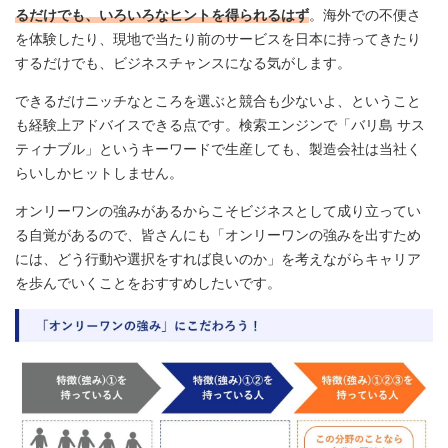
るだけでも、いろいろなヒントを得られるはず
。海外での不便さ
を体験したり、現地で当たり前のサービスを日本に持ってきたり
するだけでも、ビジネスチャンスになる気がします。
できるだけニッチなところを選ぶと競合も少ないよ、ということ
も経験上アドバイスできる点です。検索エンジンで「バリ島 サス
ティナブル」というキーワードで生産しても、製造会社は当社く
らいしかヒットしません。
オンリーワンの強みがあるからこそビジネスとして成り立ってい
る自覚があるので、皆さんにも「オンリーワンの強みを出すため
には、どう行動や選択をすれば良いのか」を考えながらキャリア
を歩んでいくことをおすすめしたいです。