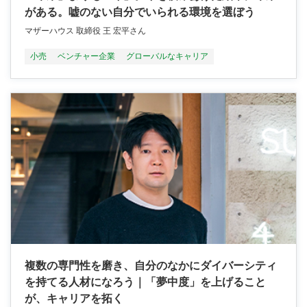
がある。嘘のない自分でいられる環境を選ぼう
マザーハウス 取締役 王 宏平さん
小売
ベンチャー企業
グローバルなキャリア
複数の専門性を磨き、自分のなかにダイバーシティ
を持てる人材になろう｜「夢中度」を上げること
が、キャリアを拓く