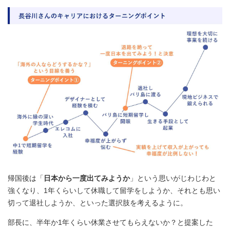
帰国後は「
日本から一度出てみようか
」という思いがじわじわと
強くなり、1年くらいして休職して留学をしようか、それとも思い
切って退社しようか、といった選択肢を考えるように。
部長に、半年か1年くらい休業させてもらえないか？と提案した