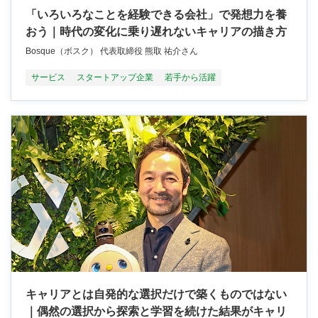
「いろいろなことを経験できる会社」で発想力を養
おう｜時代の変化に乗り遅れないキャリアの描き方
Bosque（ボスク） 代表取締役 熊取 祐介さん
サービス
スタートアップ企業
若手から活躍
キャリアとは自発的な選択だけで築くものではない
｜偶然の選択から探索と学習を続けた結果がキャリ