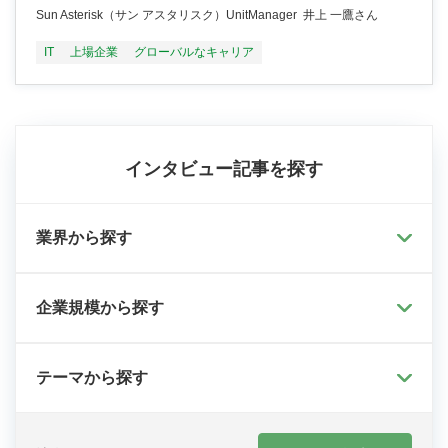
Sun Asterisk（サン アスタリスク）UnitManager 井上 一鷹さん
IT
上場企業
グローバルなキャリア
インタビュー記事を探す
業界から探す
企業規模から探す
テーマから探す