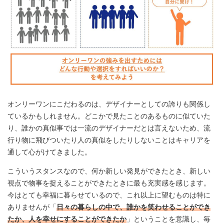
オンリーワンにこだわるのは、デザイナーとしての誇りも関係し
ているかもしれません。どこかで見たことのあるものに似ていた
り、誰かの真似事では一流のデザイナーだとは言えないため、流
行り物に飛びついたり人の真似をしたりしないことはキャリアを
通して心がけてきました。
こういうスタンスなので、何か新しい発見ができたとき、新しい
視点で物事を捉えることができたときに最も充実感を感じます。
今はとても幸福に暮らせているので、これ以上に望むものは特に
ありませんが「
日々の暮らしの中で、誰かを笑わせることができ
たか、人を幸せにすることができたか
」ということを意識し、毎