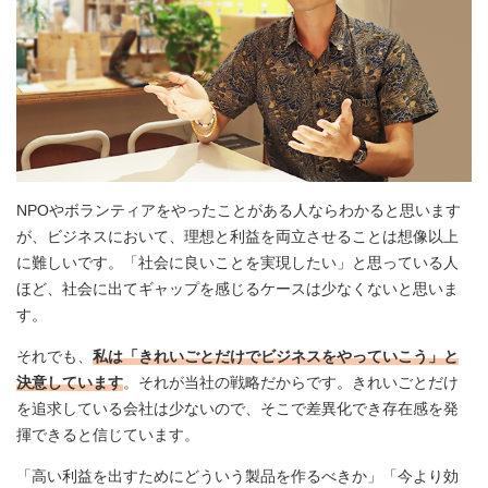
NPOやボランティアをやったことがある人ならわかると思います
が、ビジネスにおいて、理想と利益を両立させることは想像以上
に難しいです。「社会に良いことを実現したい」と思っている人
ほど、社会に出てギャップを感じるケースは少なくないと思いま
す。
それでも、
私は「きれいごとだけでビジネスをやっていこう」と
決意しています
。それが当社の戦略だからです。きれいごとだけ
を追求している会社は少ないので、そこで差異化でき存在感を発
揮できると信じています。
「高い利益を出すためにどういう製品を作るべきか」「今より効