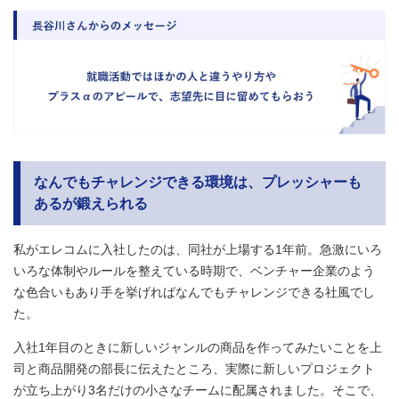
なんでもチャレンジできる環境は、プレッシャーも
あるが鍛えられる
私がエレコムに入社したのは、同社が上場する1年前。急激にいろ
いろな体制やルールを整えている時期で、ベンチャー企業のよう
な色合いもあり手を挙げればなんでもチャレンジできる社風でし
た。
入社1年目のときに新しいジャンルの商品を作ってみたいことを上
司と商品開発の部長に伝えたところ、実際に新しいプロジェクト
が立ち上がり3名だけの小さなチームに配属されました。そこで、