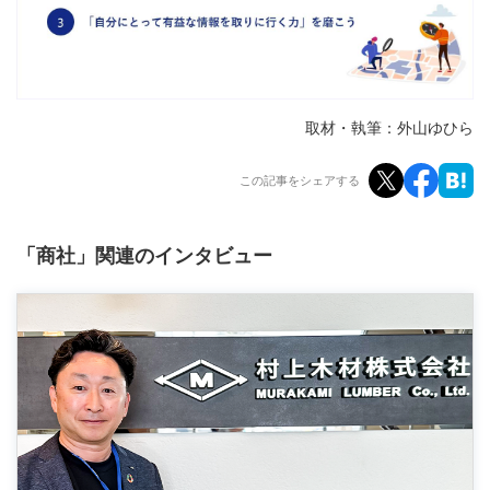
取材・執筆：外山ゆひら
この記事をシェアする
「商社」関連のインタビュー