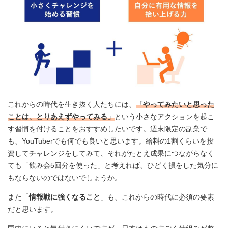
これからの時代を生き抜く人たちには、
「やってみたいと思った
ことは、とりあえずやってみる」
という小さなアクションを起こ
す習慣を付けることをおすすめしたいです。週末限定の副業で
も、YouTuberでも何でも良いと思います。給料の1割くらいを投
資してチャレンジをしてみて、それがたとえ成果につながらなく
ても「飲み会5回分を使った」と考えれば、ひどく損をした気分に
もならないのではないでしょうか。
また「
情報戦に強くなること
」も、これからの時代に必須の要素
だと思います。