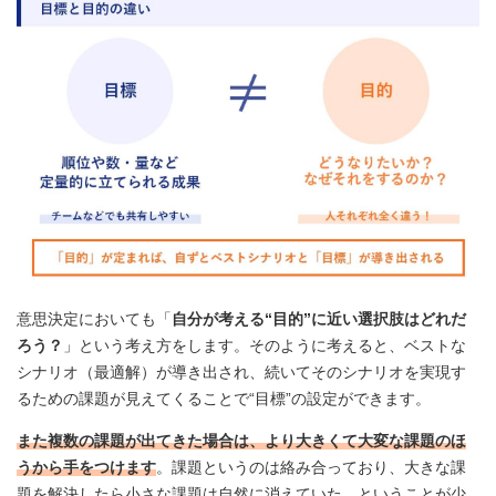
意思決定においても「
自分が考える“目的”に近い選択肢はどれだ
ろう？
」という考え方をします。そのように考えると、ベストな
シナリオ（最適解）が導き出され、続いてそのシナリオを実現す
るための課題が見えてくることで“目標”の設定ができます。
また複数の課題が出てきた場合は、より大きくて大変な課題のほ
うから手をつけます
。課題というのは絡み合っており、大きな課
題を解決したら小さな課題は自然に消えていた、ということが少