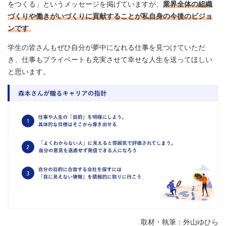
をつくる」というメッセージを掲げていますが、
業界全体の組織
づくりや働きがいづくりに貢献することが私自身の今後のビジョ
ンです
。
学生の皆さんもぜひ自分が夢中になれる仕事を見つけていただ
き、仕事もプライベートも充実させて幸せな人生を送ってほしい
と思います。
取材・執筆：外山ゆひら