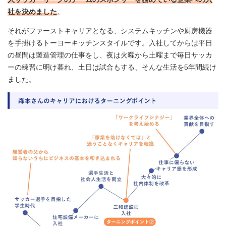
社を決めました
。
それがファーストキャリアとなる、システムキッチンや厨房機器
を手掛けるトーヨーキッチンスタイルです。入社してからは平日
の昼間は製造管理の仕事をし、夜は火曜から土曜まで毎日サッカ
ーの練習に明け暮れ、土日は試合もする、そんな生活を5年間続け
ました。