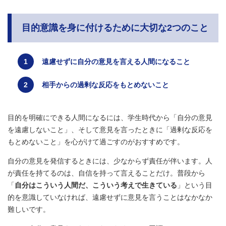
目的意識を身に付けるために大切な2つのこと
遠慮せずに自分の意見を言える人間になること
相手からの過剰な反応をもとめないこと
目的を明確にできる人間になるには、学生時代から「自分の意見
を遠慮しないこと」、そして意見を言ったときに「過剰な反応を
もとめないこと」を心がけて過ごすのがおすすめです。
自分の意見を発信するときには、少なからず責任が伴います。人
が責任を持てるのは、自信を持って言えることだけ。普段から
「
自分はこういう人間だ、こういう考えで生きている
」という目
的を意識していなければ、遠慮せずに意見を言うことはなかなか
難しいです。