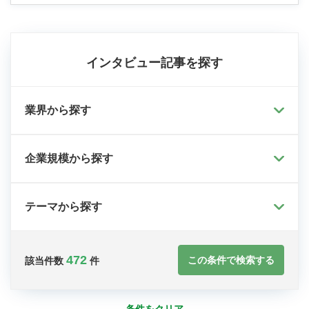
インタビュー記事を探す
業界から探す
企業規模から探す
テーマから探す
472
この条件で検索する
該当件数
件