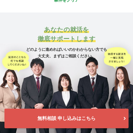
条件をクリア
あなたの就活を
徹底サポートします
どのように進めればいいのかわからない方でも
大丈夫、
まずはご相談ください。
無料相談 申し込みはこちら