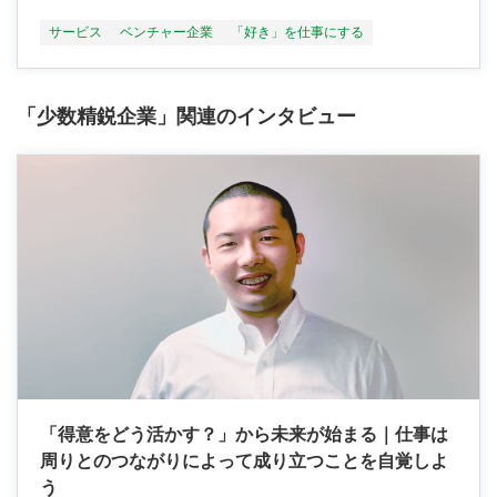
サービス
ベンチャー企業
「好き」を仕事にする
「少数精鋭企業」関連のインタビュー
「得意をどう活かす？」から未来が始まる｜仕事は
周りとのつながりによって成り立つことを自覚しよ
う