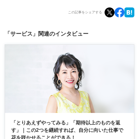
この記事をシェアする
「サービス」関連のインタビュー
「とりあえずやってみる」「期待以上のものを返
す」｜この2つを継続すれば、自分に向いた仕事で
花を咲かせることができる！