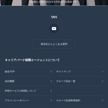
※掲載の人物は2021年3月現在の在職員です。
SNS
就活生からよくある質問
キャリアパーク就職エージェントについて
総合TOP
サイトマップ
会社概要
グループ会社一覧
外部サービスの利用について
プライバシーポリシー
グループ会員利用規約