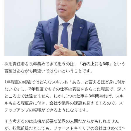
採用責任者を長年務めてきて思うのは、「
石の上にも3年
」という
言葉はあながち間違いではないということです。
1年程度の経験ではどんなスキルも「ある」と言えるほど身に付か
ないですし、2年程度でもその仕事の表面をさらった程度で、深い
ところまでは達せません。しかし1つの仕事を3年間やれば、スキ
ルもある程度身に付き、会社や業界の課題も見えてくるので、ス
テップアップの転職ができるようになります。
そう考えるのは技術が必要な業界の人間だからかもしれません
が、転職前提だとしても、ファーストキャリアの会社はせめて3〜