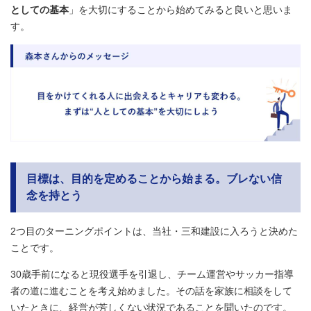
としての基本
」を大切にすることから始めてみると良いと思いま
す。
目標は、目的を定めることから始まる。ブレない信
念を持とう
2つ目のターニングポイントは、当社・三和建設に入ろうと決めた
ことです。
30歳手前になると現役選手を引退し、チーム運営やサッカー指導
者の道に進むことを考え始めました。その話を家族に相談をして
いたときに、経営が芳しくない状況であることを聞いたのです。