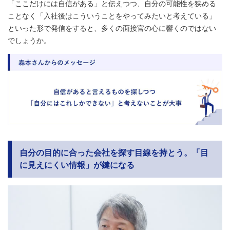
「ここだけには自信がある」と伝えつつ、自分の可能性を狭める
ことなく「入社後はこういうことをやってみたいと考えている」
といった形で発信をすると、多くの面接官の心に響くのではない
でしょうか。
自分の目的に合った会社を探す目線を持とう。「目
に見えにくい情報」が鍵になる