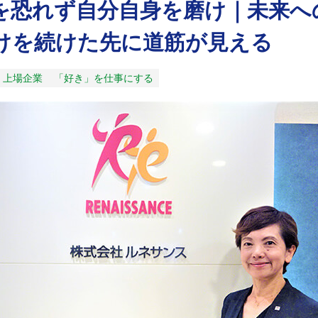
を恐れず自分自身を磨け｜未来へ
けを続けた先に道筋が見える
上場企業
「好き」を仕事にする