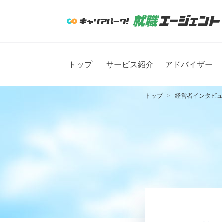
トップ
サービス紹介
アドバイザー
トップ
経営者インタビ