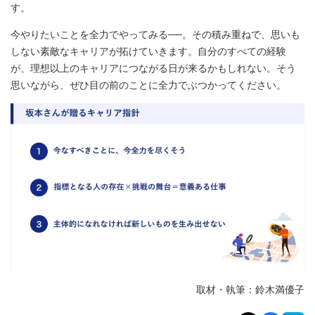
す。
今やりたいことを全力でやってみる──。その積み重ねで、思いも
しない素敵なキャリアが拓けていきます。自分のすべての経験
が、理想以上のキャリアにつながる日が来るかもしれない。そう
思いながら、ぜひ目の前のことに全力でぶつかってください。
取材・執筆：鈴木満優子