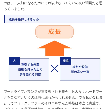
のは、一人前になるためにこれ以上ないくらいの良い環境だと思
っていました。
ワークライフバランスが重要視される昨今、休みなくハードワー
クをこなすというのは時代遅れかもしれません。でも私が会社員
としてフォトグラファーのイロハを学んだ時期は本当に貴重で、
自分にとって必要な経験だったと感謝しています。大変なことも