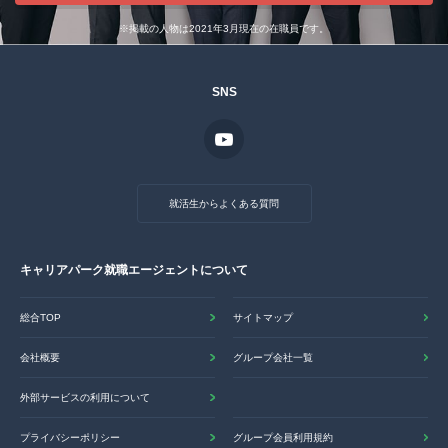
※掲載の人物は2021年3月現在の在職員です。
SNS
就活生からよくある質問
キャリアパーク就職エージェントについて
総合TOP
サイトマップ
会社概要
グループ会社一覧
外部サービスの利用について
プライバシーポリシー
グループ会員利用規約