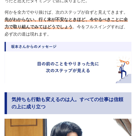
ったと思えたタイミングで店に戻りました。
何かを全力でやり抜けば、次のステップが自ずと見えてきます。
先がわからない、行く末が不安なときほど、今やるべきことに全
力で取り組んでみてはどうでしょう
。今をフルスイングすれば、
必ず次の道は現れます。
気持ちも行動も変えるのは人。すべての仕事は信頼
の上に成り立つ