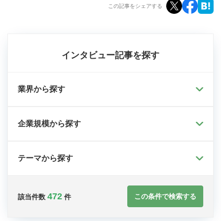
この記事をシェアする
インタビュー記事を探す
業界から探す
企業規模から探す
テーマから探す
472
この条件で検索する
該当件数
件