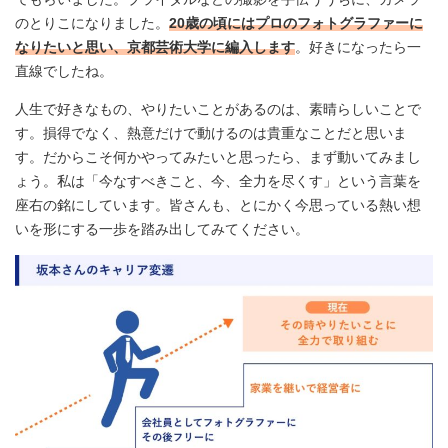
のとりこになりました。
20歳の頃にはプロのフォトグラファーに
なりたいと思い、京都芸術大学に編入します
。好きになったら一
直線でしたね。
人生で好きなもの、やりたいことがあるのは、素晴らしいことで
す。損得でなく、熱意だけで動けるのは貴重なことだと思いま
す。だからこそ何かやってみたいと思ったら、まず動いてみまし
ょう。私は「今なすべきこと、今、全力を尽くす」という言葉を
座右の銘にしています。皆さんも、とにかく今思っている熱い想
いを形にする一歩を踏み出してみてください。