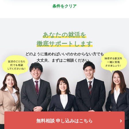
条件をクリア
あなたの就活を
徹底サポートします
どのように進めればいいのかわからない方でも
大丈夫、
まずはご相談ください。
無料相談 申し込みはこちら