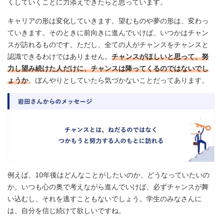
くしていくことに力添えできたらと思っています。
キャリアの形は変化していきます。望むものや夢の形は、変わっ
ていきます。そのときに前向きに進んでいけば、いつかはチャン
スが訪れるものです。ただし、全ての人がチャンスをチャンスと
認識できるわけではありません。
チャンスがほしいと思って、努
力し望み続けた人だけに、チャンスは降ってくるのではないでし
ょうか
。ぼんやりとしていたら気づかないことだってあります。
例えば、10年後はどんなことがしたいのか、どうなっていたいの
か。いつも心の奥で考えながら進んでいけば、必ずチャンスが舞
い込むし、それを逃すこともないでしょう。学生のみなさんに
は、自分を信じ続けて欲しいですね。