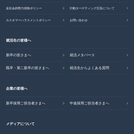
反社会的勢力排除ポリシー
行動ターゲティング広告について
カスタマーハラスメントポリシー
お問い合わせ
就活生の皆様へ
新卒の皆さまへ
就活メタバース
既卒・第二新卒の皆さまへ
就活生からよくある質問
企業の皆様へ
新卒採用ご担当者さまへ
中途採用ご担当者さまへ
メディアについて