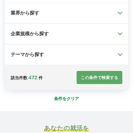
業界から探す
企業規模から探す
テーマから探す
472
この条件で検索する
該当件数
件
条件をクリア
あなたの就活を