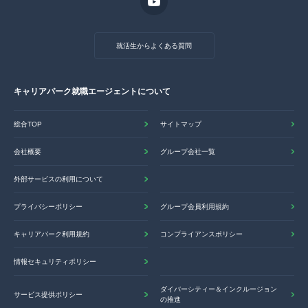
就活生からよくある質問
キャリアパーク就職エージェントについて
総合TOP
サイトマップ
会社概要
グループ会社一覧
外部サービスの利用について
プライバシーポリシー
グループ会員利用規約
キャリアパーク利用規約
コンプライアンスポリシー
情報セキュリティポリシー
ダイバーシティー＆インクルージョン
サービス提供ポリシー
の推進