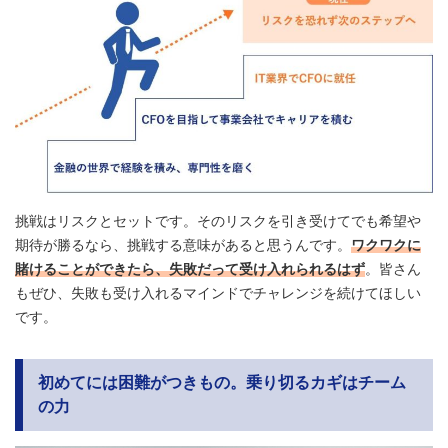
挑戦はリスクとセットです。そのリスクを引き受けてでも希望や
期待が勝るなら、挑戦する意味があると思うんです。
ワクワクに
賭けることができたら、失敗だって受け入れられるはず
。皆さん
もぜひ、失敗も受け入れるマインドでチャレンジを続けてほしい
です。
初めてには困難がつきもの。乗り切るカギはチーム
の力