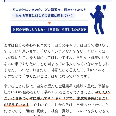
まずは自分の本心を見つめて、自分のキャリアは自分で選び取っ
てほしいと思います。「やりたいことなんてない」という人は、
心が動いたことを大切にしてほしいですね。最初から職業やビジ
ネスの形でやりたいことが固まっている人なんていないかもしれ
ません。いいな、好きだな、得意だなと思えたら、動いてみる。
そのなかで「
やりたいこと
」は形になっていきます。
幸いなことに私は、自分が望んだ金融業界で経験を重ね、事業会
社でCFOを務めるという夢を叶えることができました。
やりたい
ことに嘘をつかずに重ねてきたキャリアで、達成感を感じること
ができています
。ですので、これから先は、自分のやりたいこと
だけでなく、組織に貢献し、社会に貢献し、世の中を少しでも良