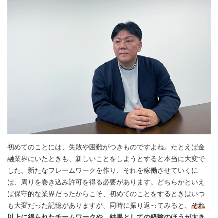
初めてのことには、失敗や困難がつきものですよね。たとえば金
融業界にいたときも、新しいことをしようとすると本当に大変で
した。新たなフレームワークを作り、それを稼働させていくに
は、周りを巻き込み許可を得る必要があります。どちらかといえ
ば保守的な業界だったからこそ、初めてのことをするときはいつ
も大変だった記憶がありますが、同時に振り返ってみると、
それ
以上に得られたチームワークや、結果としての経験のほうが大き