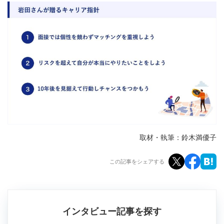
取材・執筆：鈴木満優子
この記事をシェアする
インタビュー記事を探す