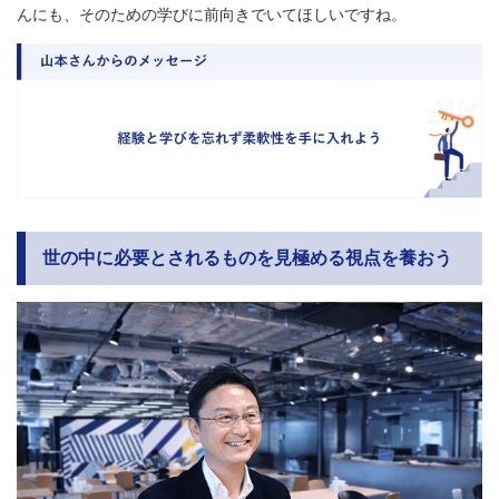
んにも、そのための学びに前向きでいてほしいですね。
世の中に必要とされるものを見極める視点を養おう