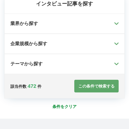
インタビュー記事を探す
業界から探す
企業規模から探す
テーマから探す
472
この条件で検索する
該当件数
件
条件をクリア