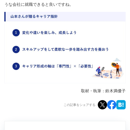
うな会社に就職できると良いですね。
取材・執筆：鈴木満優子
この記事をシェアする