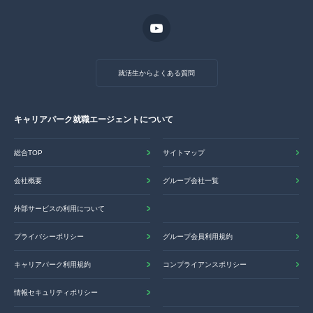
就活生からよくある質問
キャリアパーク就職エージェントについて
総合TOP
サイトマップ
会社概要
グループ会社一覧
外部サービスの利用について
プライバシーポリシー
グループ会員利用規約
キャリアパーク利用規約
コンプライアンスポリシー
情報セキュリティポリシー