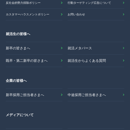
反社会的勢力排除ポリシー
行動ターゲティング広告について
カスタマーハラスメントポリシー
お問い合わせ
就活生の皆様へ
新卒の皆さまへ
就活メタバース
既卒・第二新卒の皆さまへ
就活生からよくある質問
企業の皆様へ
新卒採用ご担当者さまへ
中途採用ご担当者さまへ
メディアについて