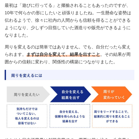
最初は「遊びに行ってる」と揶揄されることもあったのですが、
10年で何らかの形にしたいと頑張りましたね。一生懸命な姿勢は
伝わるようで、徐々に社内の人間からも信頼を得ることができる
ようになり、少しずつ目指していた酒造りや販売ができるように
なりました。
周りを変えるのは簡単ではありません。でも、自分だったら変え
られます。
まずは自分を変えて、結果を出すこと
。その結果が周
囲からの信頼に変わり、関係性の構築につながりました。