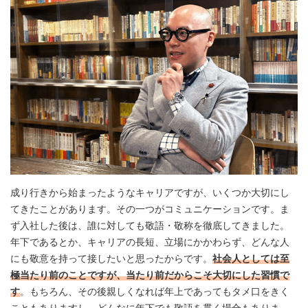
成り行きから始まったようなキャリアですが、いくつか大切にし
てきたことがあります。その一つがコミュニケーションです。ま
ず入社した後は、誰に対しても敬語・敬称を徹底してきました。
年下であるとか、キャリアの長短、立場にかかわらず、どんな人
にも敬意を持って接したいと思ったからです。
社会人としては至
極当たり前のことですが、当たり前だからこそ大切にした習慣で
す
。もちろん、その後親しくなれば年上であってもタメ口をきく