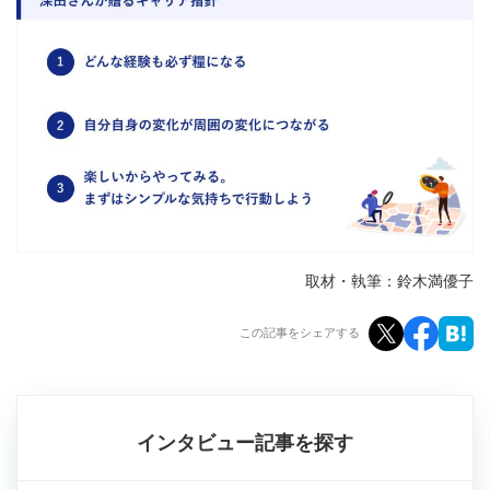
取材・執筆：鈴木満優子
この記事をシェアする
インタビュー記事を探す