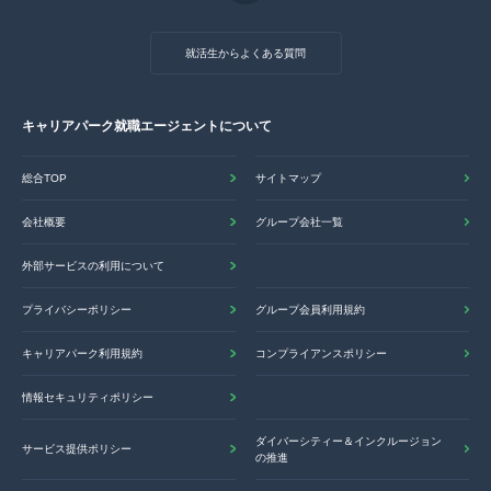
就活生からよくある質問
キャリアパーク就職エージェントについて
総合TOP
サイトマップ
会社概要
グループ会社一覧
外部サービスの利用について
プライバシーポリシー
グループ会員利用規約
キャリアパーク利用規約
コンプライアンスポリシー
情報セキュリティポリシー
ダイバーシティー＆インクルージョン
サービス提供ポリシー
の推進