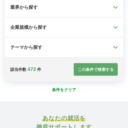
業界から探す
企業規模から探す
テーマから探す
472
この条件で検索する
該当件数
件
条件をクリア
あなたの就活を
徹底サポートします