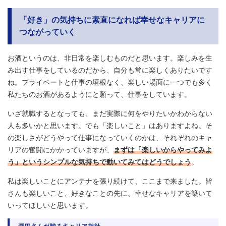
「好き」の気持ちに素直になれば幸せなキャリアに
つながっていく
お酒というのは、非日常を楽しむものだと思います。楽しみを生
み出す仕事をしているのだから、自分も常に楽しくありたいです
ね。プライベートと仕事の垣根なく、楽しい場面に一つでも多く
私たちのお酒があるようにと願って、仕事をしています。
いざ就職するとなっても、まだ実際に何をやりたいかわからない
人も多いかと思います。でも「楽しいこと」はありますよね。そ
の楽しさがどうやって仕事になっていくのかは、それぞれのキャ
リアの奮闘にかかっていますが、
まずは「楽しいからやってみよ
う」というシンプルな気持ちで動いてみてはどうでしょう
。
私は楽しいことにアンテナを張り続けて、ここまで来ました。皆
さんも楽しいこと、好きなことの先に、幸せなキャリアを築いて
いってほしいと思います。