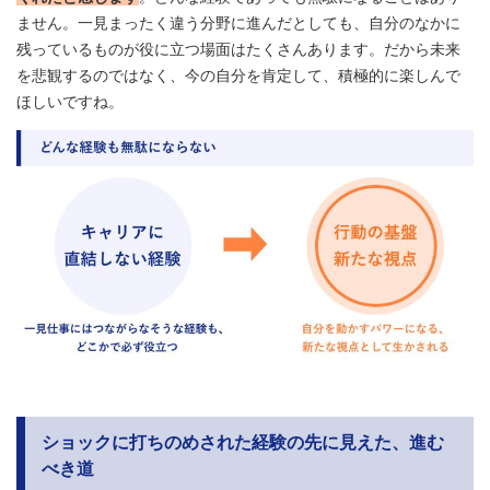
ません。一見まったく違う分野に進んだとしても、自分のなかに
残っているものが役に立つ場面はたくさんあります。だから未来
を悲観するのではなく、今の自分を肯定して、積極的に楽しんで
ほしいですね。
ショックに打ちのめされた経験の先に見えた、進む
べき道