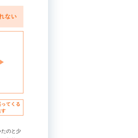
いたのと少