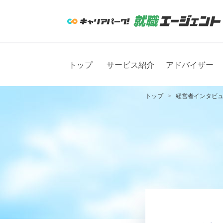
トップ
サービス紹介
アドバイザー
トップ
経営者インタビ