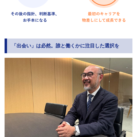
「出会い」は必然。誰と働くかに注目した選択を