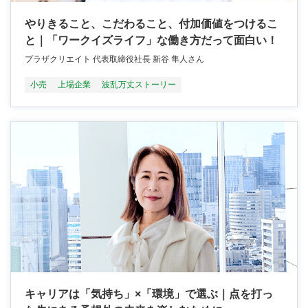
やりきること、こだわること、付加価値をつけるこ
と｜「ワークイズライフ」な働き方だって面白い！
プラザクリエイト 代表取締役社長 新谷 隼人さん
小売
上場企業
波乱万丈ストーリー
キャリアは「気持ち」×「環境」で選ぶ｜点を打っ