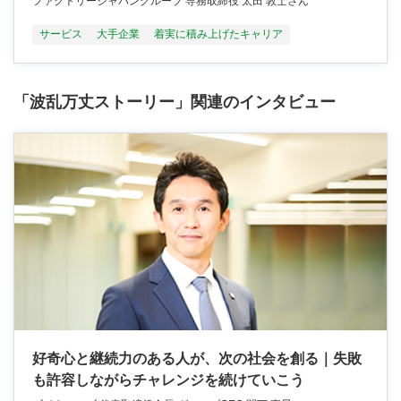
ファクトリージャパングループ 専務取締役 太田 敦士さん
サービス
大手企業
着実に積み上げたキャリア
「波乱万丈ストーリー」関連のインタビュー
好奇心と継続力のある人が、次の社会を創る｜失敗
も許容しながらチャレンジを続けていこう