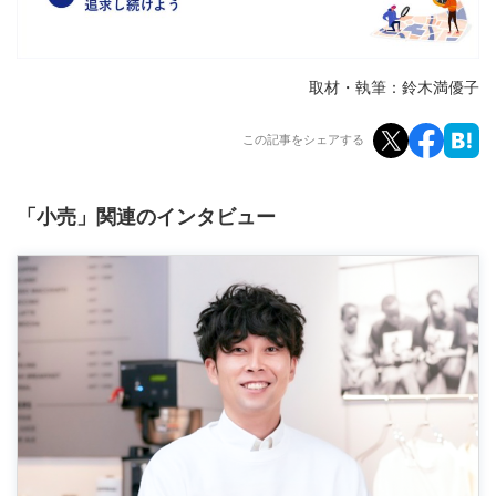
取材・執筆：鈴木満優子
この記事をシェアする
「小売」関連のインタビュー