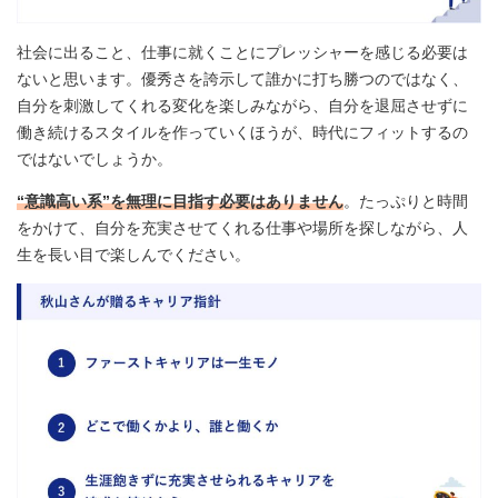
社会に出ること、仕事に就くことにプレッシャーを感じる必要は
ないと思います。優秀さを誇示して誰かに打ち勝つのではなく、
自分を刺激してくれる変化を楽しみながら、自分を退屈させずに
働き続けるスタイルを作っていくほうが、時代にフィットするの
ではないでしょうか。
“意識高い系”を無理に目指す必要はありません
。たっぷりと時間
をかけて、自分を充実させてくれる仕事や場所を探しながら、人
生を長い目で楽しんでください。