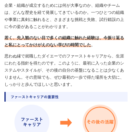
企業・組織が成立するためには何が大事なのか、組織やチーム
は、どんな歴史を経て発展してきているのか。一つひとつの組織
や事業に真剣に触れると、さまざまな挑戦と失敗、試行錯誤の上
に今の姿があることがわかります。
若く、先入観のない目で多くの組織に触れた経験は、今振り返る
と私にとってかけがえのない学びの時間でした
。
思わぬ縁で就職したダイエーでのファーストキャリアから、生涯
にわたる指針を得たのです。このように、最初に入った企業のシ
ステムやスタイルが、その後の自分の基盤になることは少なくあ
りません。その意味でも、ぜひ最初の一歩で得た場所を大切に、
しっかりと歩んでほしいと思います。