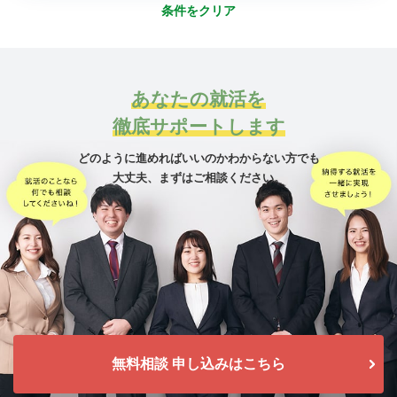
条件をクリア
あなたの就活を
徹底サポートします
どのように進めればいいのかわからない方でも
大丈夫、
まずはご相談ください。
無料相談 申し込みはこちら