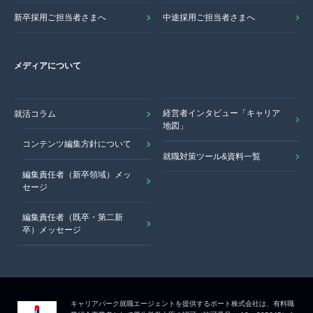
新卒採用ご担当者さまへ
中途採用ご担当者さまへ
メディアについて
経営者インタビュー「キャリア
就活コラム
地図」
コンテンツ編集方針について
就職対策ツール&資料一覧
編集責任者（新卒領域）メッ
セージ
編集責任者（既卒・第二新
卒）メッセージ