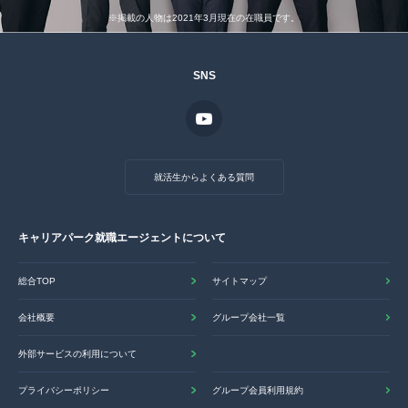
※掲載の人物は2021年3月現在の在職員です。
SNS
就活生からよくある質問
キャリアパーク就職エージェントについて
総合TOP
サイトマップ
会社概要
グループ会社一覧
外部サービスの利用について
プライバシーポリシー
グループ会員利用規約