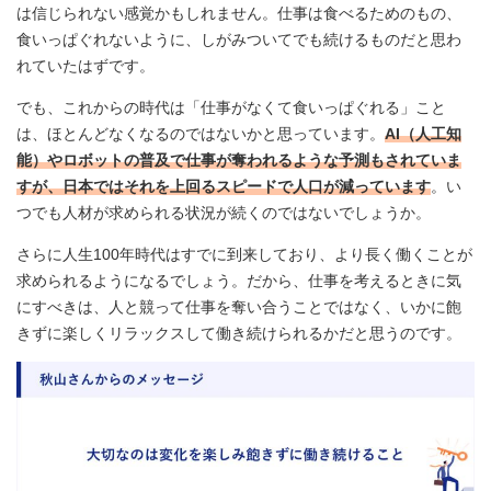
は信じられない感覚かもしれません。仕事は食べるためのもの、
食いっぱぐれないように、しがみついてでも続けるものだと思わ
れていたはずです。
でも、これからの時代は「仕事がなくて食いっぱぐれる」こと
は、ほとんどなくなるのではないかと思っています。
AI（人工知
能）やロボットの普及で仕事が奪われるような予測もされていま
すが、日本ではそれを上回るスピードで人口が減っています
。い
つでも人材が求められる状況が続くのではないでしょうか。
さらに人生100年時代はすでに到来しており、より長く働くことが
求められるようになるでしょう。だから、仕事を考えるときに気
にすべきは、人と競って仕事を奪い合うことではなく、いかに飽
きずに楽しくリラックスして働き続けられるかだと思うのです。