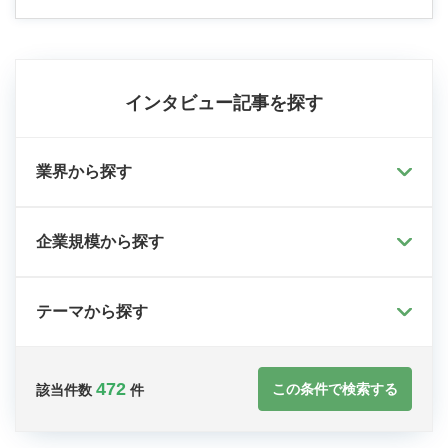
インタビュー記事を探す
業界から探す
企業規模から探す
テーマから探す
472
この条件で検索する
該当件数
件