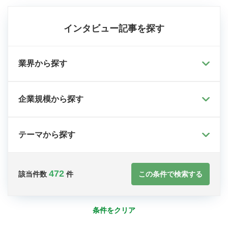
インタビュー記事を探す
業界から探す
企業規模から探す
テーマから探す
472
この条件で検索する
該当件数
件
条件をクリア