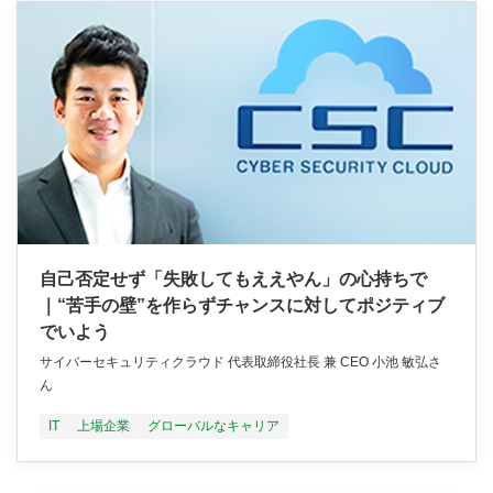
自己否定せず「失敗してもええやん」の心持ちで
｜“苦手の壁”を作らずチャンスに対してポジティブ
でいよう
サイバーセキュリティクラウド 代表取締役社長 兼 CEO 小池 敏弘さ
ん
IT
上場企業
グローバルなキャリア