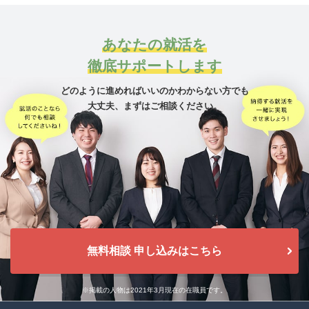
あなたの就活を
徹底サポートします
どのように進めればいいのかわからない方でも
大丈夫、
まずはご相談ください。
無料相談 申し込みはこちら
※掲載の人物は2021年3月現在の在職員です。