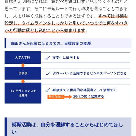
目標さえ明確になれば、
進むべき道
は自ずと見えてくるものだと
思っています。そこに最短ルートで行く環境を選ぶこともできる
し、人より早く成長することもできるはずです。
すべては目標を
設定し、タイムラインをしっかりと引いていつまでに何をすべき
かと行動に落とし込むことから始まります
。
就職活動は、自分を理解することからはじめてほし
い