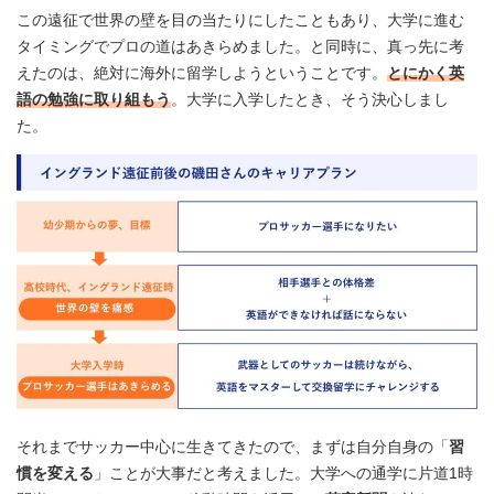
この遠征で世界の壁を目の当たりにしたこともあり、大学に進む
タイミングでプロの道はあきらめました。と同時に、真っ先に考
えたのは、絶対に海外に留学しようということです。
とにかく英
語の勉強に取り組もう
。大学に入学したとき、そう決心しまし
た。
それまでサッカー中心に生きてきたので、まずは自分自身の「
習
慣を変える
」ことが大事だと考えました。大学への通学に片道1時