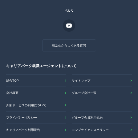
SNS
就活生からよくある質問
キャリアパーク就職エージェントについて
総合TOP
サイトマップ
会社概要
グループ会社一覧
外部サービスの利用について
プライバシーポリシー
グループ会員利用規約
キャリアパーク利用規約
コンプライアンスポリシー