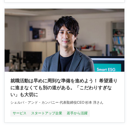
就職活動は早めに周到な準備を進めよう！ 希望通り
に進まなくても別の道がある。「こだわりすぎな
い」も大切に
シェルパ・アンド・カンパニー 代表取締役CEO 杉本 淳さん
サービス
スタートアップ企業
若手から活躍