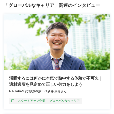
「グローバルなキャリア」関連のインタビュー
活躍するには何かに本気で熱中する体験が不可欠｜
適材適所を見定めて正しい努力をしよう
NINJAPAN 代表取締役CEO 新井 景介さん
IT
スタートアップ企業
グローバルなキャリア