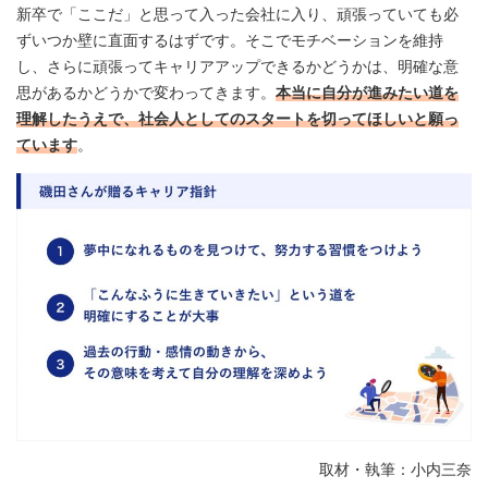
新卒で「ここだ」と思って入った会社に入り、頑張っていても必
ずいつか壁に直面するはずです。そこでモチベーションを維持
し、さらに頑張ってキャリアアップできるかどうかは、明確な意
思があるかどうかで変わってきます。
本当に自分が進みたい道を
理解したうえで、社会人としてのスタートを切ってほしいと願っ
ています
。
取材・執筆：小内三奈