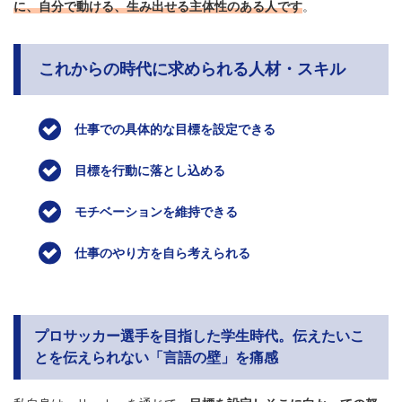
に、自分で動ける、生み出せる主体性のある人です
。
これからの時代に求められる人材・スキル
仕事での具体的な目標を設定できる
目標を行動に落とし込める
モチベーションを維持できる
仕事のやり方を自ら考えられる
プロサッカー選手を目指した学生時代。伝えたいこ
とを伝えられない「言語の壁」を痛感