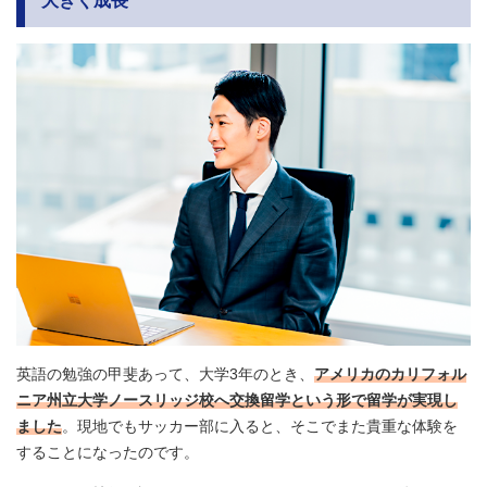
大きく成長
英語の勉強の甲斐あって、大学3年のとき、
アメリカのカリフォル
ニア州立大学ノースリッジ校へ交換留学という形で留学が実現し
ました
。現地でもサッカー部に入ると、そこでまた貴重な体験を
することになったのです。