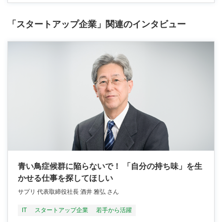
「スタートアップ企業」関連のインタビュー
青い鳥症候群に陥らないで！ 「自分の持ち味」を生
かせる仕事を探してほしい
サプリ 代表取締役社長 酒井 雅弘 さん
IT
スタートアップ企業
若手から活躍