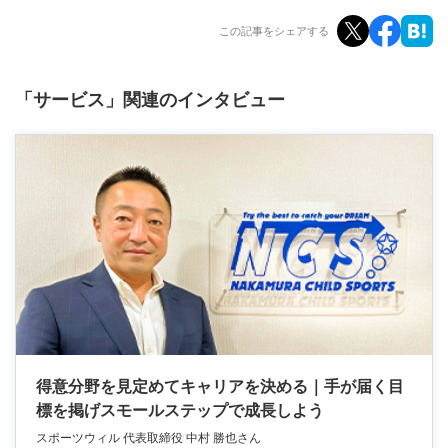
この記事をシェアする
「サービス」関連のインタビュー
得意分野を見定めてキャリアを決める｜手が届く目
標を掲げスモールステップで成長しよう
スポーツウィル 代表取締役 中村 勝也さん