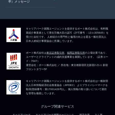
卒）メッセージ