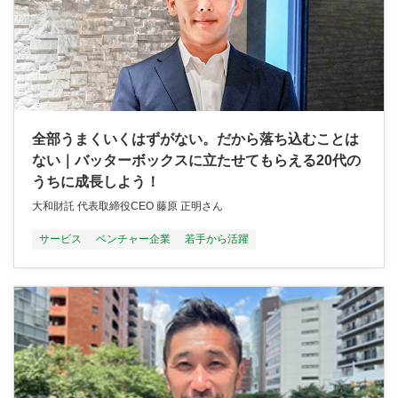
全部うまくいくはずがない。だから落ち込むことは
ない｜バッターボックスに立たせてもらえる20代の
うちに成長しよう！
大和財託 代表取締役CEO 藤原 正明さん
サービス
ベンチャー企業
若手から活躍