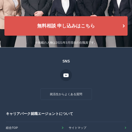
無料相談 申し込みはこちら
※掲載の人物は2021年3月現在の在職員です。
SNS
就活生からよくある質問
キャリアパーク就職エージェントについて
総合TOP
サイトマップ