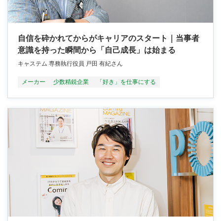
自信を砕かれてからがキャリアのスタート｜当事者
意識を持った瞬間から「自己成長」は始まる
キャステム 専務執行役員 戸田 有紀さん
メーカー
少数精鋭企業
「好き」を仕事にする