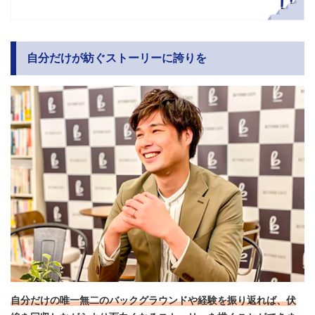
自分だけが紡ぐストーリーに誇りを
自分だけの唯一無二のバックグラウンドや経験を振り返れば、伏