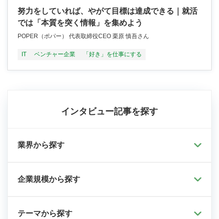
努力をしていれば、やがて目標は達成できる｜就活
では「本質を突く情報」を集めよう
POPER（ポパー） 代表取締役CEO 栗原 慎吾さん
IT
ベンチャー企業
「好き」を仕事にする
インタビュー記事を探す
業界から探す
企業規模から探す
テーマから探す