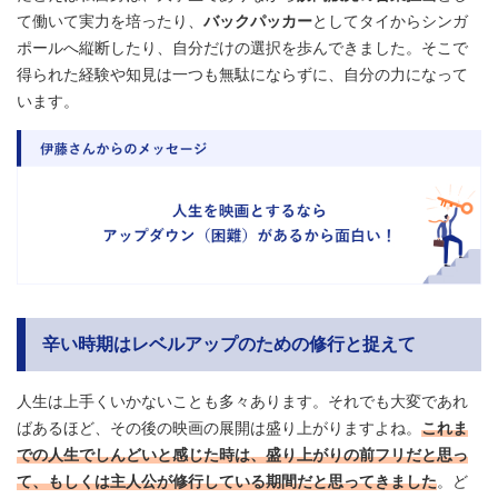
て働いて実力を培ったり、
バックパッカー
としてタイからシンガ
ポールへ縦断したり、自分だけの選択を歩んできました。そこで
得られた経験や知見は一つも無駄にならずに、自分の力になって
います。
辛い時期はレベルアップのための修行と捉えて
人生は上手くいかないことも多々あります。それでも大変であれ
ばあるほど、その後の映画の展開は盛り上がりますよね。
これま
での人生でしんどいと感じた時は、盛り上がりの前フリだと思っ
て、もしくは主人公が修行している期間だと思ってきました
。ど