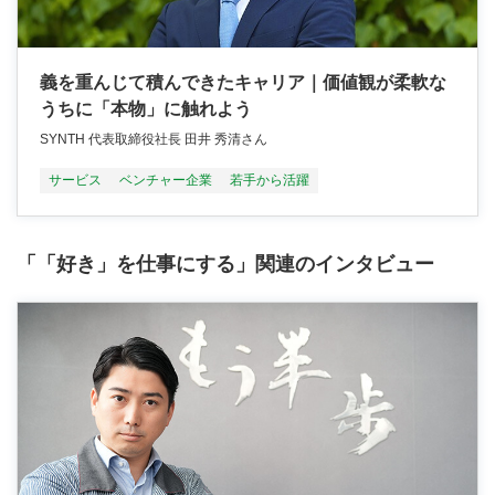
義を重んじて積んできたキャリア｜価値観が柔軟な
うちに「本物」に触れよう
SYNTH 代表取締役社⻑ 田井 秀清さん
サービス
ベンチャー企業
若手から活躍
「「好き」を仕事にする」関連のインタビュー