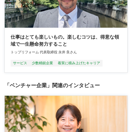
仕事はとても楽しいもの。楽しむコツは、得意な領
域で一生懸命努力すること
トップリフォーム 代表取締役 永井 良さん
サービス
少数精鋭企業
着実に積み上げたキャリア
「ベンチャー企業」関連のインタビュー