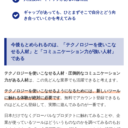
ギャップがあっても、ひとまずそこで自分とどう向
き合っていくかを考えてみる
今後もとめられるのは、「テクノロジーを使いこな
せる人材」と「コミュニケーション力が強い人材」
である
テクノロジーを使いこなせる人材
・
圧倒的なコミュニケーション
力がある人材
は、この先どんな業界でも活躍できると考えます。
テクノロジーを使いこなせるようになるためには、新しいツール
に触れる体験が絶対に必要です
。無料でアカウント登録できるも
のはどんどん登録して、実際に遊んでみるのが一番です。
日本だけでなくグローバルなプロダクトに触れてみることや、企
業が使っているツールはどういうものなのかを調べてみるのもお