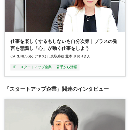
仕事を楽しくするもしないも自分次第｜プラスの発
言を意識し「心」が動く仕事をしよう
CARENESS(ケアネス) 代表取締役 北本 さおりさん
IT
スタートアップ企業
若手から活躍
「スタートアップ企業」関連のインタビュー