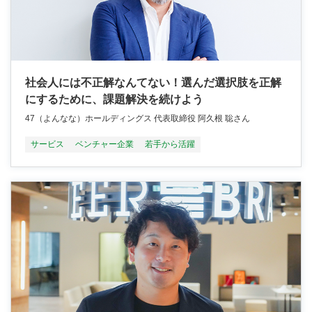
社会人には不正解なんてない！選んだ選択肢を正解
にするために、課題解決を続けよう
47（よんなな）ホールディングス 代表取締役 阿久根 聡さん
サービス
ベンチャー企業
若手から活躍