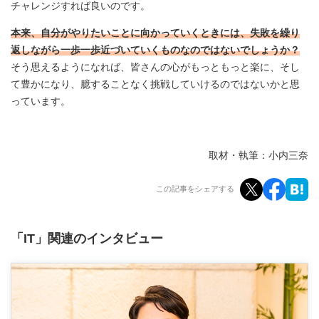
チャレンジすれば良いのです。
本来、自分がやりたいことに向かっていくときには、失敗を繰り
返しながら一歩一歩近づいていくものなのではないでしょうか？
そう思えるようになれば、皆さんの心がもっともっと楽に、そし
て豊かになり、臆することなく挑戦していけるのではないかと思
っています。
取材・執筆：小内三奈
この記事をシェアする
「IT」関連のインタビュー