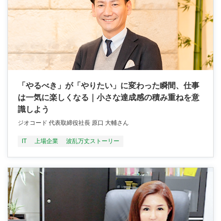
「やるべき」が「やりたい」に変わった瞬間、仕事
は一気に楽しくなる｜小さな達成感の積み重ねを意
識しよう
ジオコード 代表取締役社長 原口 大輔さん
IT
上場企業
波乱万丈ストーリー