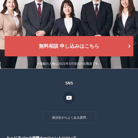
無料相談 申し込みはこちら
※掲載の人物は2021年3月現在の在職員です。
SNS
就活生からよくある質問