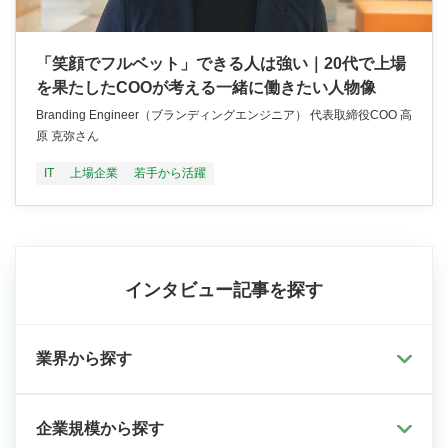
「笑顔でフルベット」できる人は強い｜20代で上場
を果たしたCOOが考える一緒に働きたい人物像
Branding Engineer（ブランディングエンジニア） 代表取締役COO 高
原 克弥さん
IT
上場企業
若手から活躍
インタビュー記事を探す
業界から探す
企業規模から探す