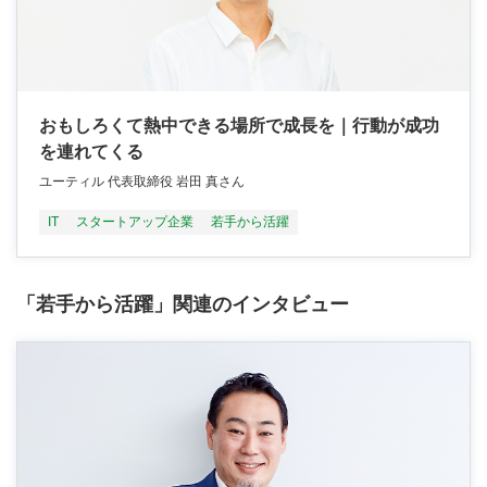
おもしろくて熱中できる場所で成長を｜行動が成功
を連れてくる
ユーティル 代表取締役 岩田 真さん
IT
スタートアップ企業
若手から活躍
「若手から活躍」関連のインタビュー