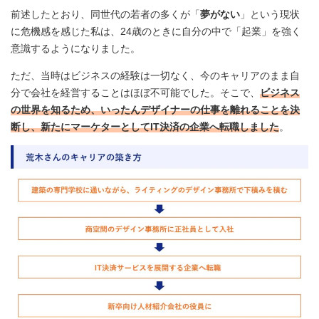
前述したとおり、同世代の若者の多くが「
夢がない
」という現状
に危機感を感じた私は、24歳のときに自分の中で「起業」を強く
意識するようになりました。
ただ、当時はビジネスの経験は一切なく、今のキャリアのまま自
分で会社を経営することはほぼ不可能でした。そこで、
ビジネス
の世界を知るため、いったんデザイナーの仕事を離れることを決
断し、新たにマーケターとしてIT決済の企業へ転職しました
。