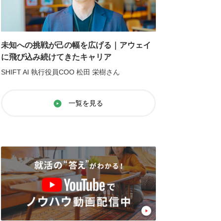
未知への挑戦が己の幅を広げる｜アウェイ
に飛び込み続けてきたキャリア
SHIFT AI 執行役員COO 松田 栄樹さん
一覧を見る