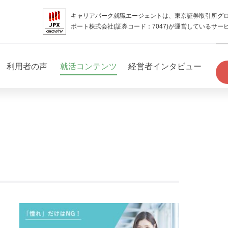
キャリアパーク就職エージェントは、東京証券取引所グ
ポート株式会社(証券コード：7047)が運営しているサー
利用者の声
就活コンテンツ
経営者インタビュー