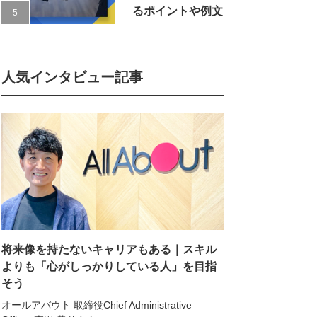
るポイントや例文
人気インタビュー記事
将来像を持たないキャリアもある｜スキル
よりも「心がしっかりしている人」を目指
そう
オールアバウト 取締役Chief Administrative