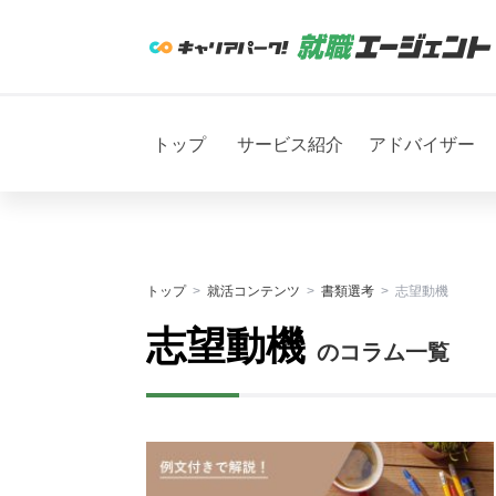
トップ
サービス紹介
アドバイザー
トップ
就活コンテンツ
書類選考
志望動機
志望動機
のコラム一覧