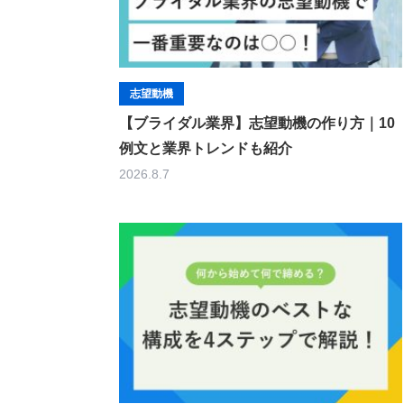
志望動機
【ブライダル業界】志望動機の作り方｜10
例文と業界トレンドも紹介
2026.8.7