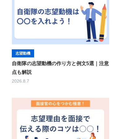
志望動機
自衛隊の志望動機の作り方と例文5選｜注意
点も解説
2026.8.7