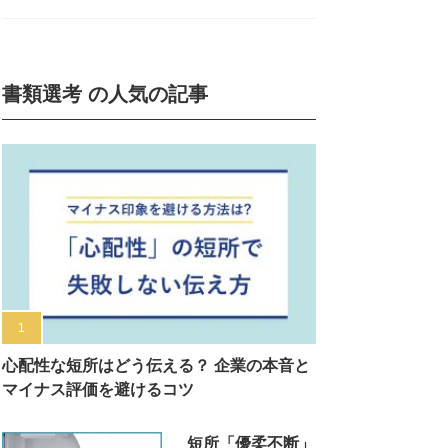
書類選考 の人気の記事
心配性な短所はどう伝える？ 企業の本音と
マイナス評価を避けるコツ
短所「優柔不断」