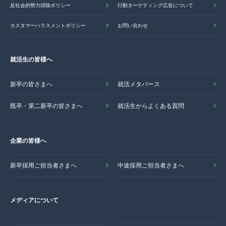
反社会的勢力排除ポリシー
行動ターゲティング広告について
カスタマーハラスメントポリシー
お問い合わせ
就活生の皆様へ
新卒の皆さまへ
就活メタバース
既卒・第二新卒の皆さまへ
就活生からよくある質問
企業の皆様へ
新卒採用ご担当者さまへ
中途採用ご担当者さまへ
メディアについて