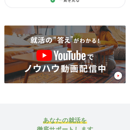
一覧を見る
あなたの就活を
徹底サポートします