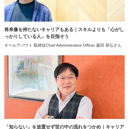
将来像を持たないキャリアもある｜スキルよりも「心がし
っかりしている人」を目指そう
オールアバウト 取締役Chief Administrative Officer 森田 恭弘さん
「知らない」を放置せず世の中の流れをつかめ｜キャリア