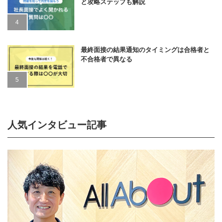
と攻略ステップも解説
最終面接の結果通知のタイミングは合格者と
不合格者で異なる
人気インタビュー記事