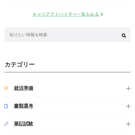
キャリアアドバイザー一覧をみる
検
索:
カテゴリー
就活準備
書類選考
筆記試験