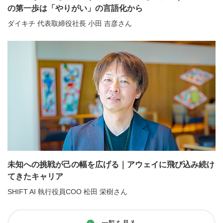
の第一歩は「やりがい」の言語化から
ダイキチ 代表取締役社長 小田 吉彦さん
未知への挑戦が己の幅を広げる｜アウェイに飛び込み続け
てきたキャリア
SHIFT AI 執行役員COO 松田 栄樹さん