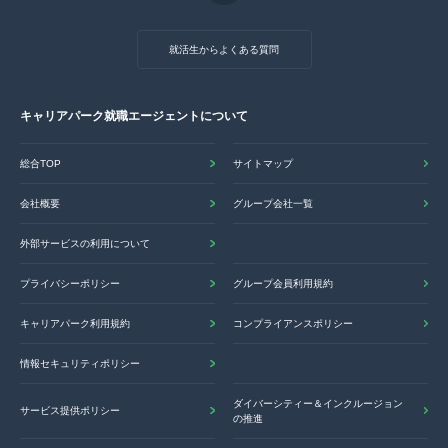
就活生からよくある質問
キャリアパーク就職エージェントについて
総合TOP
サイトマップ
会社概要
グループ会社一覧
外部サービスの利用について
プライバシーポリシー
グループ会員利用規約
キャリアパーク利用規約
コンプライアンスポリシー
情報セキュリティポリシー
ダイバーシティー＆インクルージョン
サービス提供ポリシー
の推進