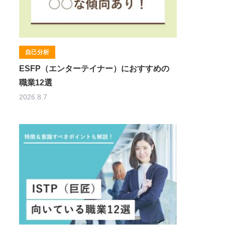
自己分析
ESFP（エンターテイナー）におすすめの
職業12選
2026.8.7