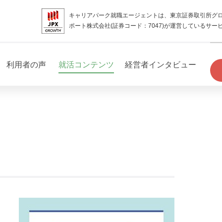
キャリアパーク就職エージェントは、東京証券取引所グ
ポート株式会社(証券コード：7047)が運営しているサー
利用者の声
就活コンテンツ
経営者インタビュー