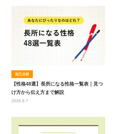
自己分析
【性格48選】長所になる性格一覧表｜見つ
け方から伝え方まで解説
2026.8.7