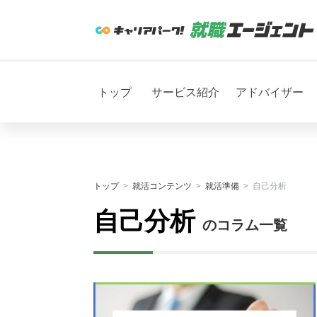
トップ
サービス紹介
アドバイザー
トップ
就活コンテンツ
就活準備
自己分析
自己分析
のコラム一覧