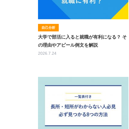
自己分析
大学で部活に入ると就職が有利になる？ そ
の理由やアピール例文を解説
2026.7.24