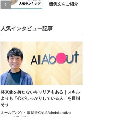
機例文をご紹介
人気インタビュー記事
将来像を持たないキャリアもある｜スキル
よりも「心がしっかりしている人」を目指
そう
オールアバウト 取締役Chief Administrative