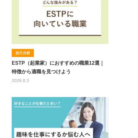
自己分析
ESTP（起業家）におすすめの職業12選｜
特徴から適職を見つけよう
2026.8.3