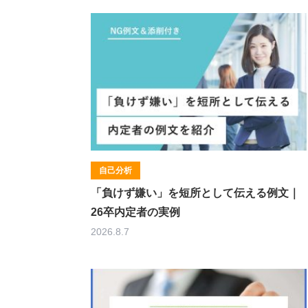
自己分析
「負けず嫌い」を短所として伝える例文｜
26卒内定者の実例
2026.8.7