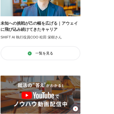
未知への挑戦が己の幅を広げる｜アウェイ
に飛び込み続けてきたキャリア
SHIFT AI 執行役員COO 松田 栄樹さん
一覧を見る