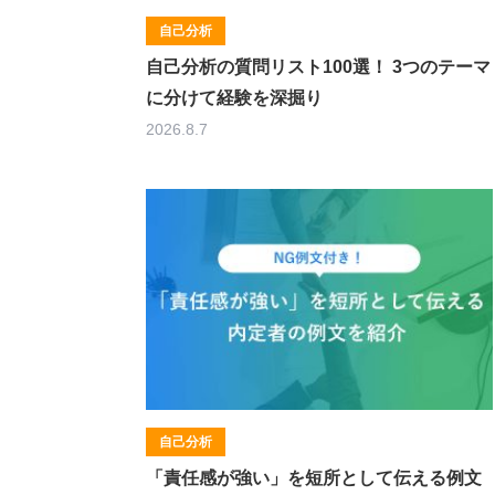
自己分析
自己分析の質問リスト100選！ 3つのテーマ
に分けて経験を深掘り
2026.8.7
自己分析
「責任感が強い」を短所として伝える例文