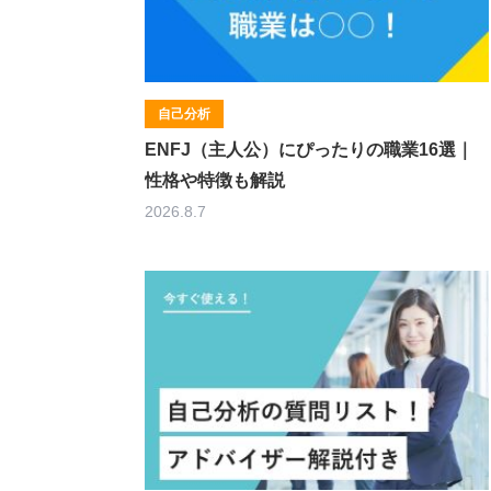
自己分析
ENFJ（主人公）にぴったりの職業16選｜
性格や特徴も解説
2026.8.7