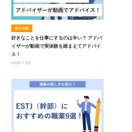
自己分析
好きなことを仕事にするのは辛い？ アドバ
イザーが動画で実体験を踏まえてアドバイ
ス！
2026.7.23