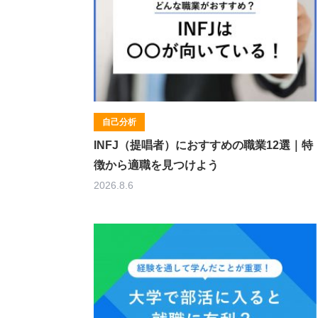
自己分析
INFJ（提唱者）におすすめの職業12選｜特
徴から適職を見つけよう
2026.8.6