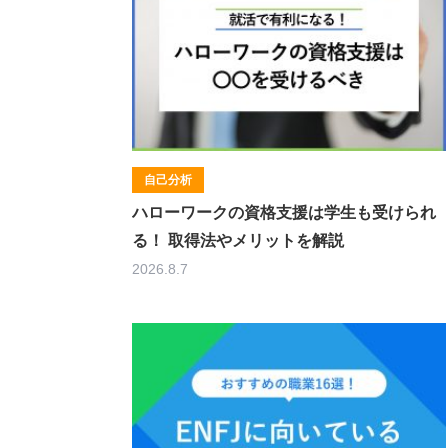
自己分析
ハローワークの資格支援は学生も受けられ
る！ 取得法やメリットを解説
2026.8.7