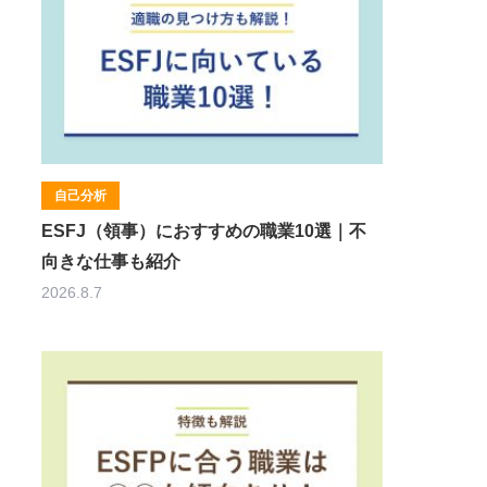
自己分析
ESFJ（領事）におすすめの職業10選｜不
向きな仕事も紹介
2026.8.7