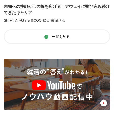
未知への挑戦が己の幅を広げる｜アウェイに飛び込み続け
てきたキャリア
SHIFT AI 執行役員COO 松田 栄樹さん
一覧を見る