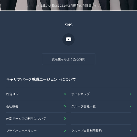
※掲載の人物は2021年3月現在の在職員です。
SNS
就活生からよくある質問
キャリアパーク就職エージェントについて
総合TOP
サイトマップ
会社概要
グループ会社一覧
外部サービスの利用について
プライバシーポリシー
グループ会員利用規約