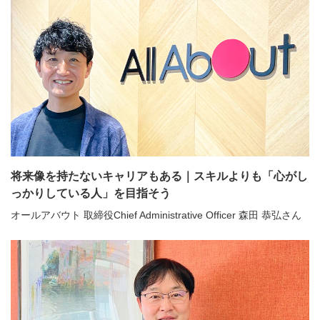
将来像を持たないキャリアもある｜スキルよりも「心がし
っかりしている人」を目指そう
オールアバウト 取締役Chief Administrative Officer 森田 恭弘さん