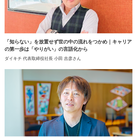
「知らない」を放置せず世の中の流れをつかめ｜キャリア
の第一歩は「やりがい」の言語化から
ダイキチ 代表取締役社長 小田 吉彦さん