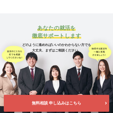
あなたの就活を
徹底サポートします
どのように進めればいいのかわからない方でも
大丈夫、
まずはご相談ください。
無料相談 申し込みはこちら