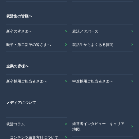
就活生の皆様へ
新卒の皆さまへ
就活メタバース
既卒・第二新卒の皆さまへ
就活生からよくある質問
企業の皆様へ
新卒採用ご担当者さまへ
中途採用ご担当者さまへ
メディアについて
経営者インタビュー「キャリア
就活コラム
地図」
コンテンツ編集方針について