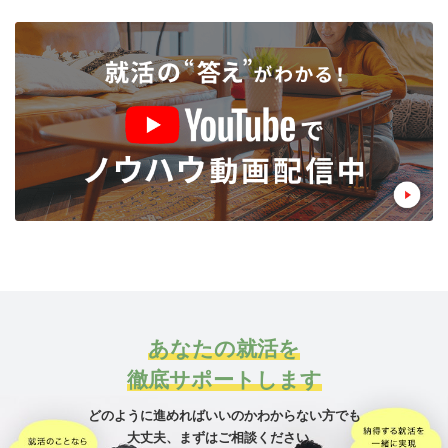
あなたの就活を
徹底サポートします
どのように進めればいいのかわからない方でも
大丈夫、
まずはご相談ください。