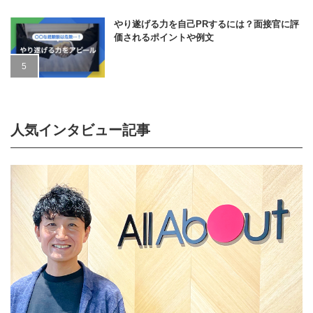
やり遂げる力を自己PRするには？面接官に評
価されるポイントや例文
人気インタビュー記事