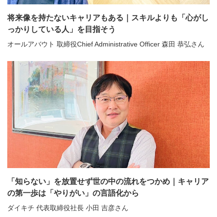
将来像を持たないキャリアもある｜スキルよりも「心がし
っかりしている人」を目指そう
オールアバウト 取締役Chief Administrative Officer 森田 恭弘さん
「知らない」を放置せず世の中の流れをつかめ｜キャリア
の第一歩は「やりがい」の言語化から
ダイキチ 代表取締役社長 小田 吉彦さん