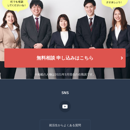
無料相談 申し込みはこちら
※掲載の人物は2021年3月現在の在職員です。
SNS
就活生からよくある質問