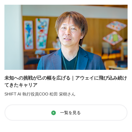
未知への挑戦が己の幅を広げる｜アウェイに飛び込み続け
てきたキャリア
SHIFT AI 執行役員COO 松田 栄樹さん
一覧を見る