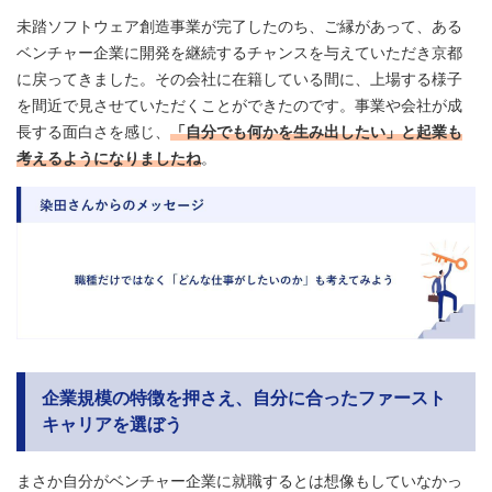
未踏ソフトウェア創造事業が完了したのち、ご縁があって、ある
ベンチャー企業に開発を継続するチャンスを与えていただき京都
に戻ってきました。その会社に在籍している間に、上場する様子
を間近で見させていただくことができたのです。事業や会社が成
長する面白さを感じ、
「自分でも何かを生み出したい」と起業も
考えるようになりましたね
。
企業規模の特徴を押さえ、自分に合ったファースト
キャリアを選ぼう
まさか自分がベンチャー企業に就職するとは想像もしていなかっ