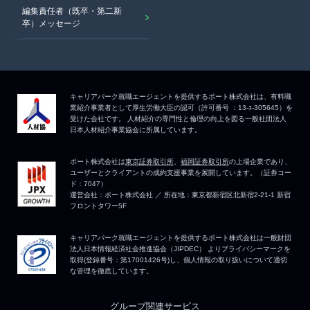
編集責任者（既卒・第二新
卒）メッセージ