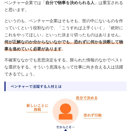
ベンチャー企業では「
自分で物事を決められる人
」は重宝される
と思います。
というのも、ベンチャー企業はそもそも、世の中にないものを作
っていくという役割なので、「こうすれば上手くいく」「絶対に
これをやってほしい」といった決まり切ったものはありません。
何が正解なのか分からないなかでも、恐れずに何かを決断して物
事を進めていく必要があります
。
不確実ななかでも意思決定をする。限られた情報のなかでベスト
な選択をする。そういう意識をもって仕事に向き合える人は活躍
できるでしょう。