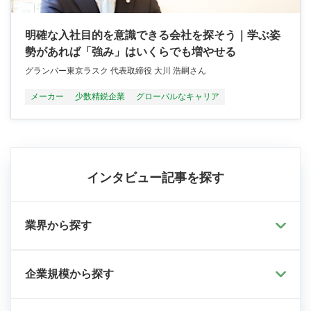
明確な入社目的を意識できる会社を探そう｜学ぶ姿
勢があれば「強み」はいくらでも増やせる
グランバー東京ラスク 代表取締役 大川 浩嗣さん
メーカー
少数精鋭企業
グローバルなキャリア
インタビュー記事を探す
業界から探す
企業規模から探す