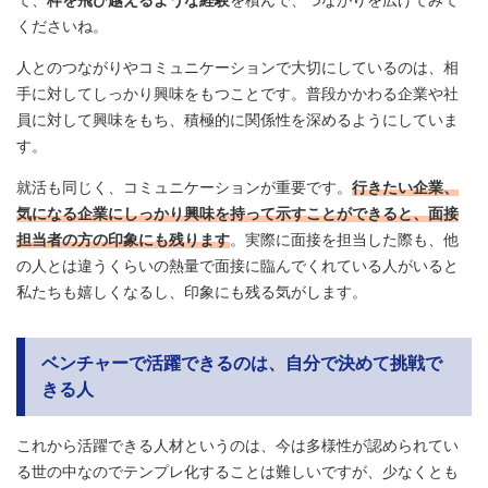
くださいね。
人とのつながりやコミュニケーションで大切にしているのは、相
手に対してしっかり興味をもつことです。普段かかわる企業や社
員に対して興味をもち、積極的に関係性を深めるようにしていま
す。
就活も同じく、コミュニケーションが重要です。
行きたい企業、
気になる企業にしっかり興味を持って示すことができると、面接
担当者の方の印象にも残ります
。実際に面接を担当した際も、他
の人とは違うくらいの熱量で面接に臨んでくれている人がいると
私たちも嬉しくなるし、印象にも残る気がします。
ベンチャーで活躍できるのは、自分で決めて挑戦で
きる人
これから活躍できる人材というのは、今は多様性が認められてい
る世の中なのでテンプレ化することは難しいですが、少なくとも