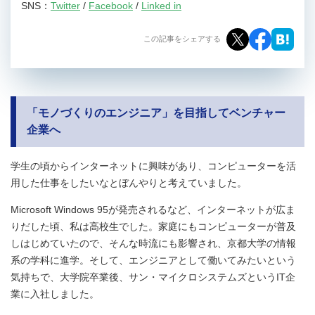
SNS：
Twitter
/
Facebook
/
Linked in
この記事をシェアする
「モノづくりのエンジニア」を目指してベンチャー
企業へ
学生の頃からインターネットに興味があり、コンピューターを活
用した仕事をしたいなとぼんやりと考えていました。
Microsoft Windows 95が発売されるなど、インターネットが広ま
りだした頃、私は高校生でした。家庭にもコンピューターが普及
しはじめていたので、そんな時流にも影響され、京都大学の情報
系の学科に進学。そして、エンジニアとして働いてみたいという
気持ちで、大学院卒業後、サン・マイクロシステムズというIT企
業に入社しました。