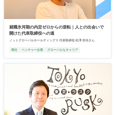
就職氷河期の内定ゼロからの逆転｜人との出会いで
開けた代表取締役への道
ノットグローバルホールディングス 代表取締役 松澤 崇光さん
商社
ベンチャー企業
グローバルなキャリア