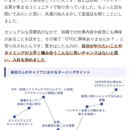
企業が集まるコミュニティで知り合っていました。ちょっと話を
聞いてみたいと思い、共通の知人を介して直接話を聞くことにし
ました。
カジュアルな雰囲気のなかで、前職での仕事内容や経営にも興味
があることを話すと、その場で「CTOに興味ありませんか？ 」と
切り出されたんです。驚きはしたものの、
自分がやりたいことや
タイミングが上手く噛み合うこんなに良いチャンスはないと思
い、入社を決めました
。