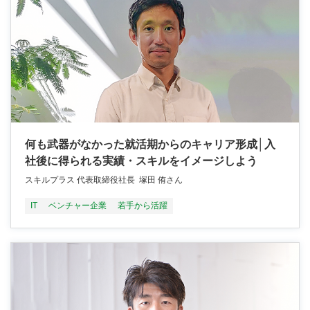
何も武器がなかった就活期からのキャリア形成│入
社後に得られる実績・スキルをイメージしよう
スキルプラス 代表取締役社長 塚田 侑さん
IT
ベンチャー企業
若手から活躍