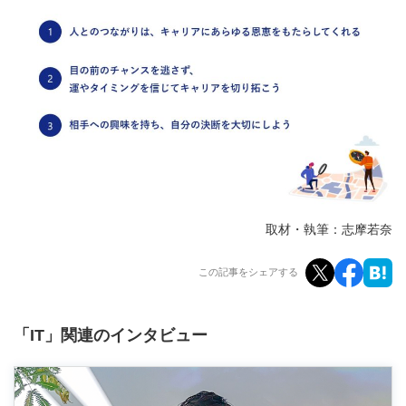
取材・執筆：志摩若奈
この記事をシェアする
「IT」関連のインタビュー