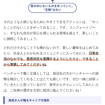
そのような人材になるために今すぐできるアクションは、「やっ
たことのないことをやってみること」です。コンフォートゾー
ン、すなわち自分が安心を感じられる領域を超えて、新しいこと
に挑戦してみましょう。
どれだけ小さなことでも構わないので、新しい趣味をはじめてみ
たり、社会人とかかわれるコミュニティに入ってみたり。
日常生
活のなかでも、意思決定を意識するようにしたりと、できること
から実践してみてくださいね
。
ベンチャーで働く立場としては、就活生の方がベンチャーへの就
職を検討してくれることはとても嬉しいです。ぜひ一緒に頑張っ
ていきたいと思っているので、新卒からチャレンジしてみたい人
は、ご自身の選択を大切に就活に臨んでくださいね！