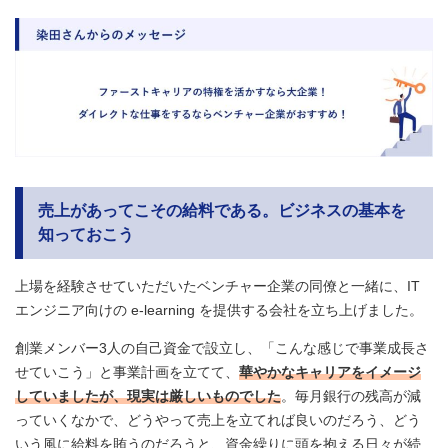
売上があってこその給料である。ビジネスの基本を
知っておこう
上場を経験させていただいたベンチャー企業の同僚と一緒に、IT
エンジニア向けの e-learning を提供する会社を立ち上げました。
創業メンバー3人の自己資金で設立し、「こんな感じで事業成長さ
せていこう」と事業計画を立てて、
華やかなキャリアをイメージ
していましたが、現実は厳しいものでした
。毎月銀行の残高が減
っていくなかで、どうやって売上を立てれば良いのだろう、どう
いう風に給料を賄うのだろうと、資金繰りに頭を抱える日々が続