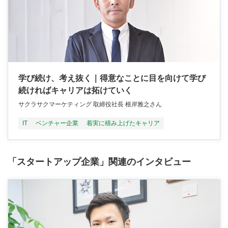
学び続け、考え抜く｜得意なことに目を向けて学び
続ければキャリアは拓けていく
サクラサクマーケティング 取締役社長 根岸雅之さん
IT
ベンチャー企業
着実に積み上げたキャリア
「スタートアップ企業」関連のインタビュー