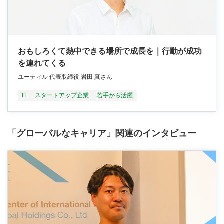
おもしろくて熱中できる場所で成長を｜行動が成功
を連れてくる
ユーティル 代表取締役 岩田 真さん
IT
スタートアップ企業
若手から活躍
「グローバルなキャリア」関連のインタビュー