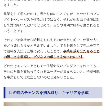
きました。
起業をして学んだのは、当たり前のことですが、自分たちのプロ
ダクトやサービスを作るだけではなく、それが生み出す価値に対
して対価をいただいてはじめて、自分や仲間の給料が生まれると
いうことです。
それまでは会社から給料をもらえるのが当たり前で、仕事や人生
をどう楽しもうかと考えていました。でも起業をして売上を立て
て給料を支払う立場に変わったことで、
事業を成り立たせること
の難しさを痛感し、ビジネスの厳しさを知ったのです
。
どれだけエンジニアとして一生懸命良いプロダクトを作っても、
それに対価を支払ってくれるユーザーが集まらないと、持続可能
な事業としては成立しないのだと分かりました。
目の前のチャンスを掴み取り、キャリアを形成