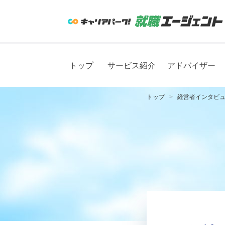
トップ
サービス紹介
アドバイザー
トップ
経営者インタビ