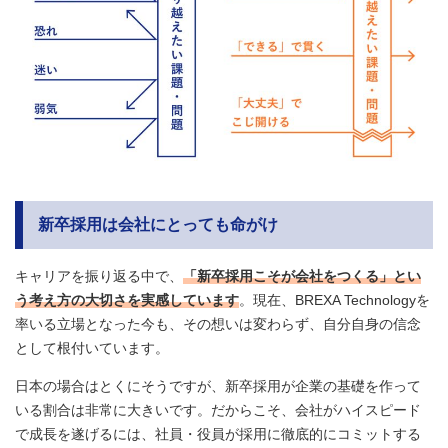
新卒採用は会社にとっても命がけ
キャリアを振り返る中で、
「新卒採用こそが会社をつくる」とい
う考え方の大切さを実感しています
。現在、BREXA Technologyを
率いる立場となった今も、その想いは変わらず、自分自身の信念
として根付いています。
日本の場合はとくにそうですが、新卒採用が企業の基礎を作って
いる割合は非常に大きいです。だからこそ、会社がハイスピード
で成長を遂げるには、社員・役員が採用に徹底的にコミットする