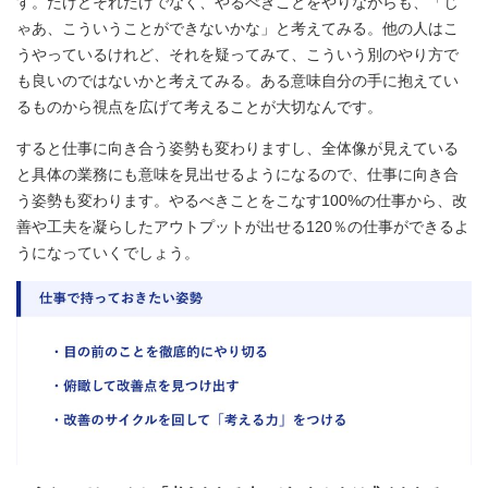
す。だけどそれだけでなく、やるべきことをやりながらも、「じ
ゃあ、こういうことができないかな」と考えてみる。他の人はこ
うやっているけれど、それを疑ってみて、こういう別のやり方で
も良いのではないかと考えてみる。ある意味自分の手に抱えてい
るものから視点を広げて考えることが大切なんです。
すると仕事に向き合う姿勢も変わりますし、全体像が見えている
と具体の業務にも意味を見出せるようになるので、仕事に向き合
う姿勢も変わります。やるべきことをこなす100%の仕事から、改
善や工夫を凝らしたアウトプットが出せる120％の仕事ができるよ
うになっていくでしょう。