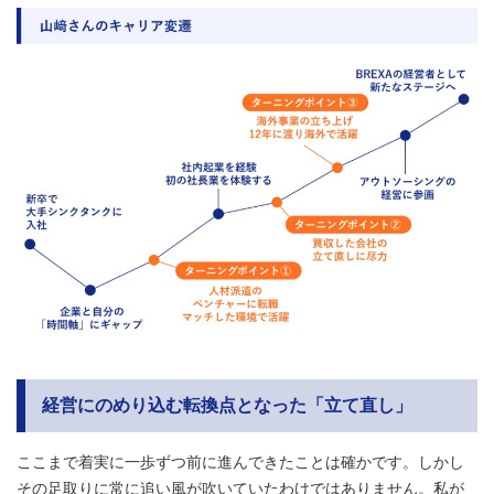
経営にのめり込む転換点となった「立て直し」
ここまで着実に一歩ずつ前に進んできたことは確かです。しかし
その足取りに常に追い風が吹いていたわけではありません。私が