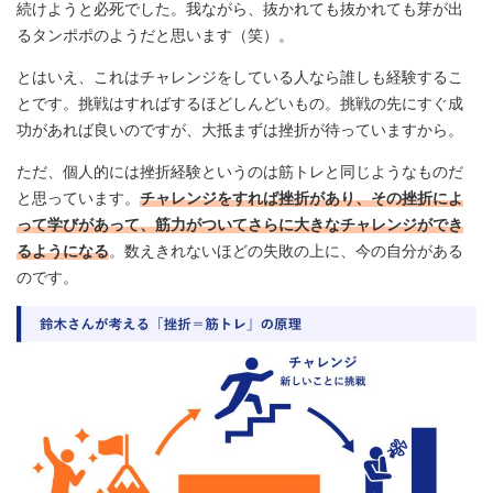
続けようと必死でした。我ながら、抜かれても抜かれても芽が出
るタンポポのようだと思います（笑）。
とはいえ、これはチャレンジをしている人なら誰しも経験するこ
とです。挑戦はすればするほどしんどいもの。挑戦の先にすぐ成
功があれば良いのですが、大抵まずは挫折が待っていますから。
ただ、個人的には挫折経験というのは筋トレと同じようなものだ
と思っています。
チャレンジをすれば挫折があり、その挫折によ
って学びがあって、筋力がついてさらに大きなチャレンジができ
るようになる
。数えきれないほどの失敗の上に、今の自分がある
のです。