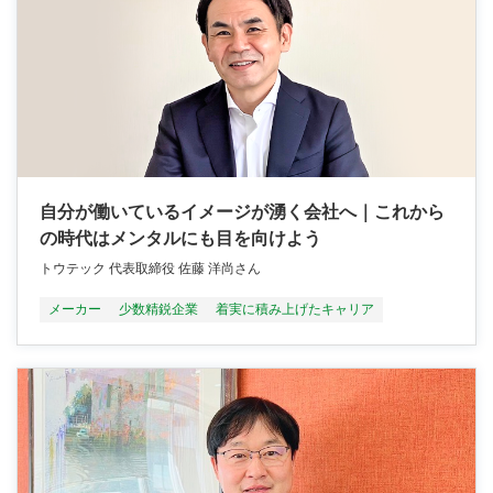
自分が働いているイメージが湧く会社へ｜これから
の時代はメンタルにも目を向けよう
トウテック 代表取締役 佐藤 洋尚さん
メーカー
少数精鋭企業
着実に積み上げたキャリア