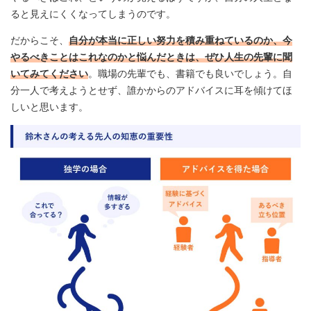
ると見えにくくなってしまうのです。
だからこそ、
自分が本当に正しい努力を積み重ねているのか、今
やるべきことはこれなのかと悩んだときは、ぜひ人生の先輩に聞
いてみてください
。職場の先輩でも、書籍でも良いでしょう。自
分一人で考えようとせず、誰かからのアドバイスに耳を傾けてほ
しいと思います。