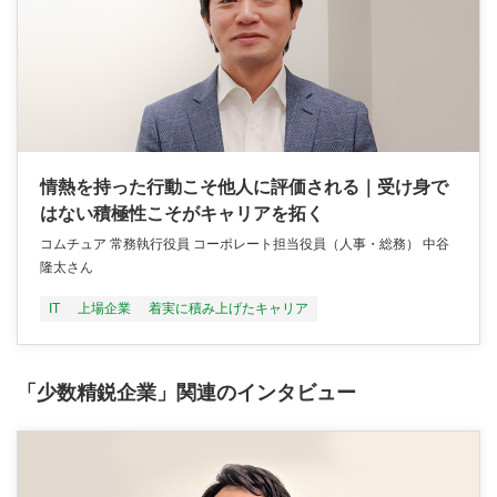
情熱を持った行動こそ他人に評価される｜受け身で
はない積極性こそがキャリアを拓く
コムチュア 常務執行役員 コーポレート担当役員（人事・総務） 中谷
隆太さん
IT
上場企業
着実に積み上げたキャリア
「少数精鋭企業」関連のインタビュー