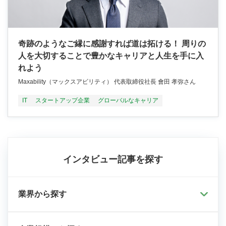
奇跡のようなご縁に感謝すれば道は拓ける！ 周りの
人を大切することで豊かなキャリアと人生を手に入
れよう
Maxability（マックスアビリティ） 代表取締役社長 會田 孝弥さん
IT
スタートアップ企業
グローバルなキャリア
インタビュー記事を探す
業界から探す