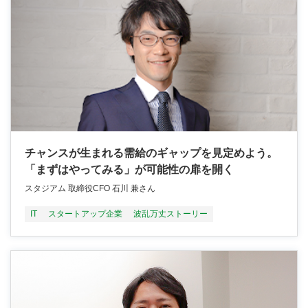
チャンスが生まれる需給のギャップを見定めよう。
「まずはやってみる」が可能性の扉を開く
スタジアム 取締役CFO 石川 兼さん
IT
スタートアップ企業
波乱万丈ストーリー