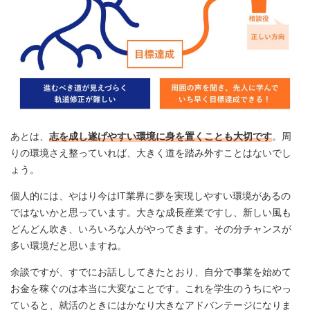
あとは、
志を成し遂げやすい環境に身を置くことも大切です
。周
りの環境さえ整っていれば、大きく道を踏み外すことはないでし
ょう。
個人的には、やはり今はIT業界に夢を実現しやすい環境があるの
ではないかと思っています。大きな成長産業ですし、新しい風も
どんどん吹き、いろいろな人がやってきます。その分チャンスが
多い環境だと思いますね。
余談ですが、すでにお話ししてきたとおり、自分で事業を始めて
お金を稼ぐのは本当に大変なことです。これを学生のうちにやっ
ていると、就活のときにはかなり大きなアドバンテージになりま