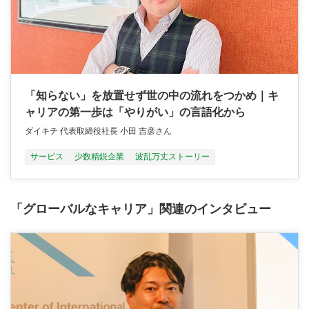
「知らない」を放置せず世の中の流れをつかめ｜キ
ャリアの第一歩は「やりがい」の言語化から
ダイキチ 代表取締役社長 小田 吉彦さん
サービス
少数精鋭企業
波乱万丈ストーリー
「グローバルなキャリア」関連のインタビュー