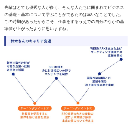
先輩はとても優秀な人が多く、そんな人たちに囲まれてビジネス
の基礎・基本について学ぶことができたのは幸いなことでした。
この時期があったからこそ、仕事をするうえでの自分のなかの基
準値が上がったように思いますね。