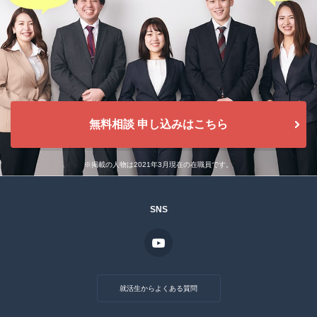
無料相談 申し込みはこちら
※掲載の人物は2021年3月現在の在職員です。
SNS
就活生からよくある質問