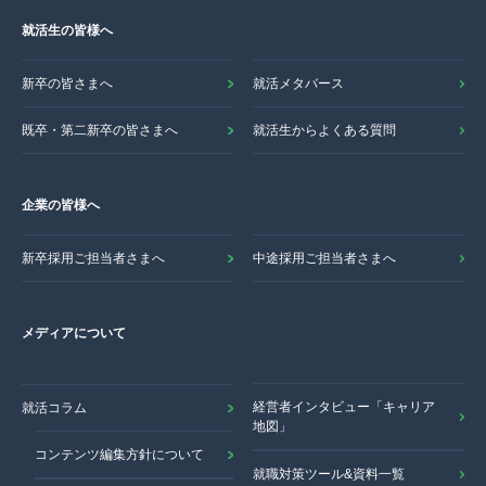
就活生の皆様へ
新卒の皆さまへ
就活メタバース
既卒・第二新卒の皆さまへ
就活生からよくある質問
企業の皆様へ
新卒採用ご担当者さまへ
中途採用ご担当者さまへ
メディアについて
経営者インタビュー「キャリア
就活コラム
地図」
コンテンツ編集方針について
就職対策ツール&資料一覧