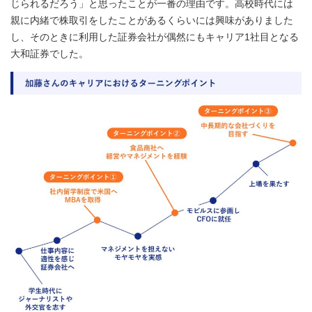
じられるだろう」と思ったことが一番の理由です。高校時代には
親に内緒で株取引をしたことがあるくらいには興味がありました
し、そのときに利用した証券会社が偶然にもキャリア1社目となる
大和証券でした。