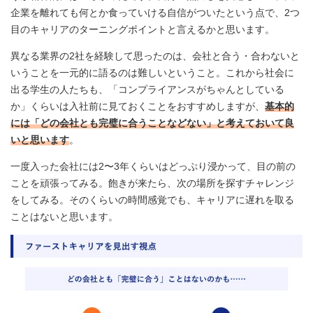
企業を離れても何とか食っていける自信がついたという点で、2つ
目のキャリアのターニングポイントと言えるかと思います。
異なる業界の2社を経験して思ったのは、会社と合う・合わないと
いうことを一元的に語るのは難しいということ。これから社会に
出る学生の人たちも、「コンプライアンスがちゃんとしている
か」くらいは入社前に見ておくことをおすすめしますが、
基本的
には「どの会社とも完璧に合うことなどない」と考えておいて良
いと思います
。
一度入った会社には2〜3年くらいはどっぷり浸かって、目の前の
ことを頑張ってみる。飽きが来たら、次の場所を探すチャレンジ
をしてみる。そのくらいの時間感覚でも、キャリアに遅れを取る
ことはないと思います。