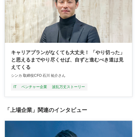
キャリアプランがなくても大丈夫！ 「やり切った」
と思えるまでやり尽くせば、自ずと進むべき道は見
えてくる
シンカ 取締役CFO 石川 祐介さん
IT
ベンチャー企業
波乱万丈ストーリー
「上場企業」関連のインタビュー