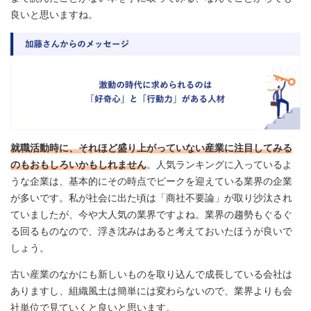
良いと思いますね。
就職活動時に、それほど盛り上がっていない産業に注目してみる
のもおもしろいかもしれません
。人気ランキングに入っているよ
うな企業は、基本的にその時点でピークを迎えている業界の企業
が多いです。私が社会に出た頃は「商社不要論」が取り沙汰され
ていましたが、今や大人気の業界ですよね。業界の趨勢もぐるぐ
る回るものなので、浮き沈みはあると考えておいたほうが良いで
しょう。
古い産業のなかにも新しいものを取り込んで成長している会社は
ありますし、組織風土は簡単には変わらないので、業界よりも会
社単位で見ていくと良いと思います。