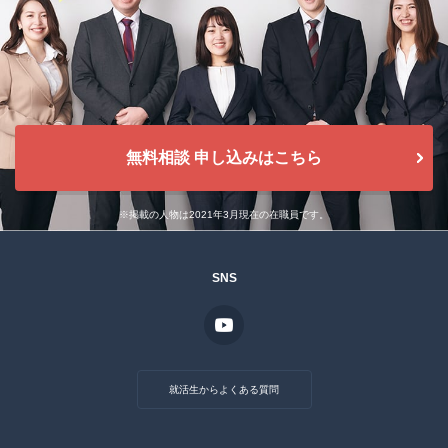
無料相談 申し込みはこちら
※掲載の人物は2021年3月現在の在職員です。
SNS
就活生からよくある質問