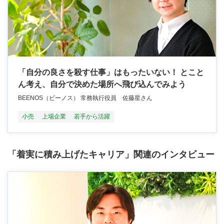
「自分の良さを殺す仕事」はもったいない！ とこと
ん考え、自分で決めた場所へ飛び込んでみよう
BEENOS（ビーノス） 常務執行役員 佐藤星さん
小売
上場企業
若手から活躍
「着実に積み上げたキャリア」関連のインタビュー