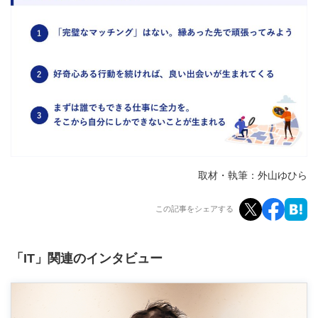
取材・執筆：外山ゆひら
この記事をシェアする
「IT」関連のインタビュー