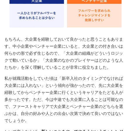
もちろん、大企業を経験しておいて良かったと思うこともありま
す。中小企業やベンチャー企業にいると、大企業との付き合いは
何らかの形で必ず生じるので、「大企業の組織がどういうロジッ
クで動いているか」「大企業のなかのプレイヤーはどのような人
たちか」を深く理解していることが非常に役立ちました。
私が就職活動をしていた頃は「新卒入社のタイミングでなければ
大企業には入れない」という傾向が強かったので、先に大企業を
経験してからベンチャー企業に行くというキャリアをたどる人が
多かったです。ただ、今は中途でも大企業に入ることは可能なの
で、ファーストキャリアで大企業とベンチャー企業のどちらを選
ぶかは、自分の好みや人との出会い次第で決めて良いのではない
でしょうか。