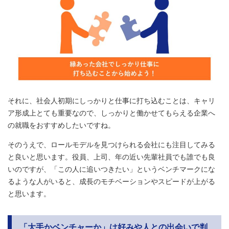
それに、社会人初期にしっかりと仕事に打ち込むことは、キャリ
ア形成上とても重要なので、しっかりと働かせてもらえる企業へ
の就職をおすすめしたいですね。
そのうえで、ロールモデルを見つけられる会社にも注目してみる
と良いと思います。役員、上司、年の近い先輩社員でも誰でも良
いのですが、「この人に追いつきたい」というベンチマークにな
るような人がいると、成長のモチベーションやスピードが上がる
と思います。
「大手かベンチャーか」は好みや人との出会いで判