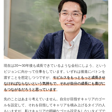
現在は20〜30年後も成長できているような会社にしよう、という
ビジョンに向かって仕事をしています。いずれは後進にバトンを
渡すことを想定しつつですが、
モビルスをもっともっと成長させ
なければならないという気持ちで、それが自分の成長にも喜びに
もつながるだろうと思っています
。
先のことはあまり考えていません。自分が目指すキャリアのゴー
ルを設定して、それを目指してキャリアを積み上げるタイプの人
もいますが、私はキャリアの明確なゴール設定をしないタイプで