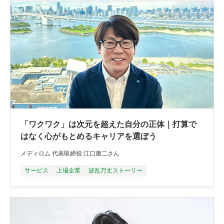
「ワクワク」は次元を超えた自分の正体｜打算で
はなく心がもとめるキャリアを選ぼう
メディロム 代表取締役 江口康二さん
サービス
上場企業
波乱万丈ストーリー