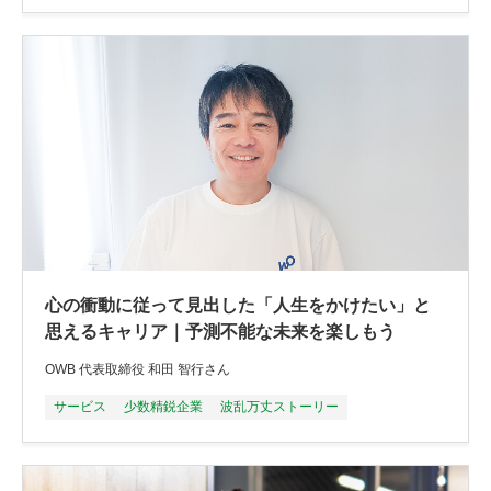
心の衝動に従って見出した「人生をかけたい」と
思えるキャリア｜予測不能な未来を楽しもう
OWB 代表取締役 和田 智行さん
サービス
少数精鋭企業
波乱万丈ストーリー