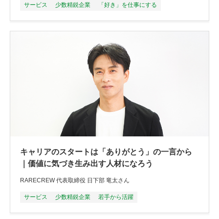
サービス
少数精鋭企業
「好き」を仕事にする
キャリアのスタートは「ありがとう」の一言から
｜価値に気づき生み出す人材になろう
RARECREW 代表取締役 日下部 竜太さん
サービス
少数精鋭企業
若手から活躍