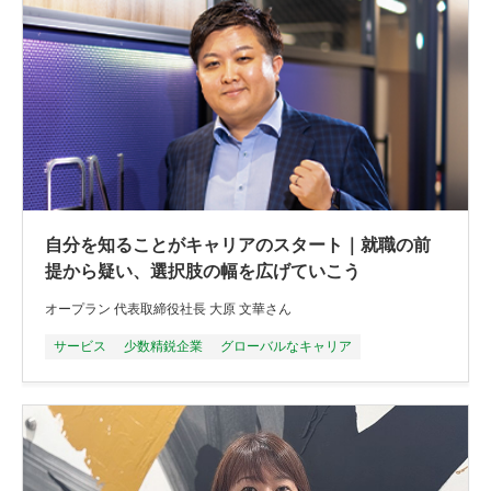
自分を知ることがキャリアのスタート｜就職の前
提から疑い、選択肢の幅を広げていこう
オープラン 代表取締役社長 大原 文華さん
サービス
少数精鋭企業
グローバルなキャリア