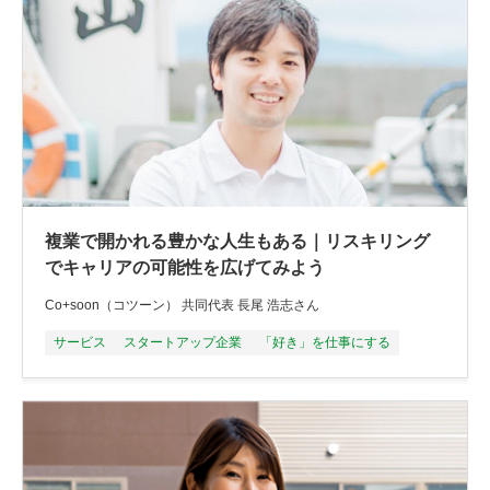
複業で開かれる豊かな人生もある｜リスキリング
でキャリアの可能性を広げてみよう
Co+soon（コツーン） 共同代表 長尾 浩志さん
サービス
スタートアップ企業
「好き」を仕事にする