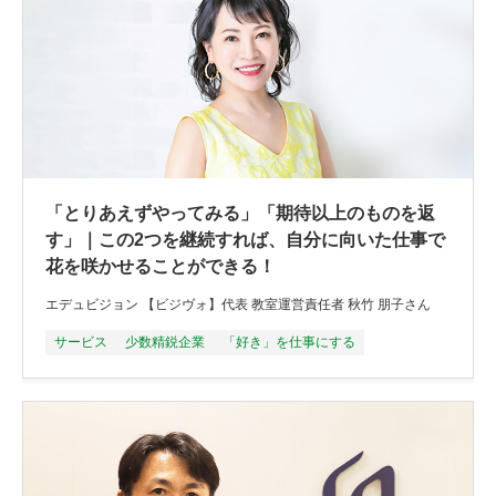
「とりあえずやってみる」「期待以上のものを返
す」｜この2つを継続すれば、自分に向いた仕事で
花を咲かせることができる！
エデュビジョン 【ビジヴォ】代表 教室運営責任者 秋竹 朋子さん
サービス
少数精鋭企業
「好き」を仕事にする