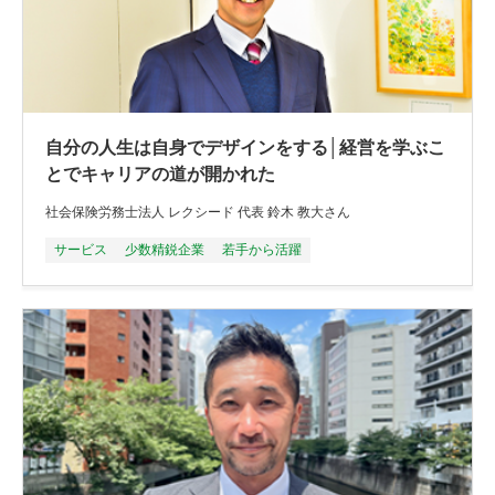
自分の人生は自身でデザインをする│経営を学ぶこ
とでキャリアの道が開かれた
社会保険労務士法人 レクシード 代表 鈴木 教大さん
サービス
少数精鋭企業
若手から活躍