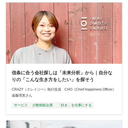
信条に合う会社探しは「未来分析」から｜自分な
りの「こんな生き方をしたい」を探そう
CRAZY（クレイジー）執行役員 CHO（Chief Happiness Officer）
遠藤理恵さん
サービス
少数精鋭企業
「好き」を仕事にする