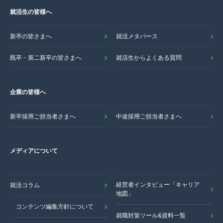
就活生の皆様へ
新卒の皆さまへ
就活メタバース
既卒・第二新卒の皆さまへ
就活生からよくある質問
企業の皆様へ
新卒採用ご担当者さまへ
中途採用ご担当者さまへ
メディアについて
経営者インタビュー「キャリア
就活コラム
地図」
コンテンツ編集方針について
就職対策ツール&資料一覧