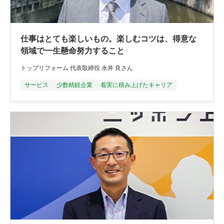
仕事はとても楽しいもの。楽しむコツは、得意な
領域で一生懸命努力すること
トップリフォーム 代表取締役 永井 良さん
サービス
少数精鋭企業
着実に積み上げたキャリア