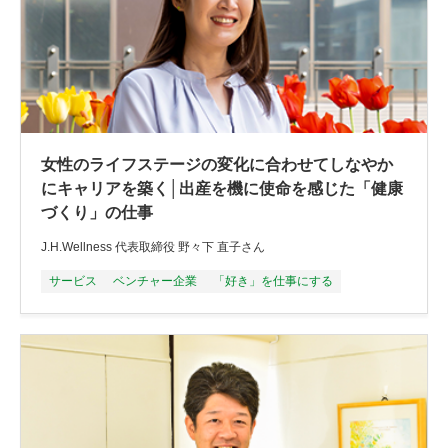
女性のライフステージの変化に合わせてしなやか
にキャリアを築く│出産を機に使命を感じた「健康
づくり」の仕事
J.H.Wellness 代表取締役 野々下 直子さん
サービス
ベンチャー企業
「好き」を仕事にする