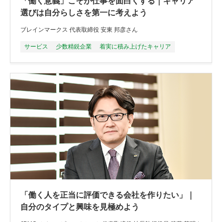
「働く意義」こそが仕事を面白くする｜キャリア
選びは自分らしさを第一に考えよう
ブレインマークス 代表取締役 安東 邦彦さん
サービス
少数精鋭企業
着実に積み上げたキャリア
「働く人を正当に評価できる会社を作りたい」｜
自分のタイプと興味を見極めよう