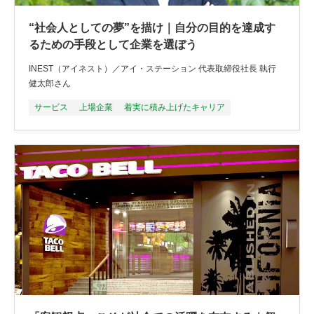
“社会人としての夢”を描け｜自分の目的を達成す
るための手段として企業を選ぼう
INEST（アイネスト）／アイ・ステーション 代表取締役社長 執行
健太郎さん
サービス
上場企業
着実に積み上げたキャリア