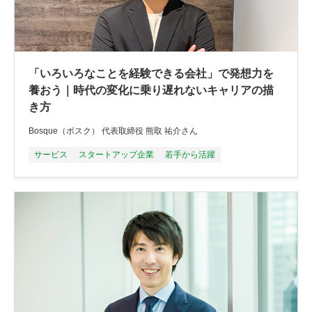
「いろいろなことを経験できる会社」で発想力を
養おう｜時代の変化に乗り遅れないキャリアの描
き方
Bosque（ボスク） 代表取締役 熊取 祐介さん
サービス
スタートアップ企業
若手から活躍