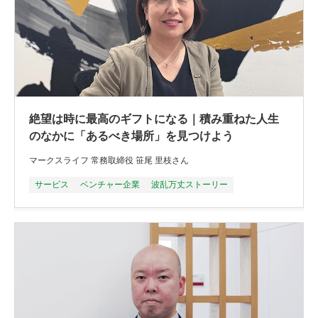
絶望は時に最高のギフトになる｜積み重ねた人生
のなかに「あるべき場所」を見つけよう
マークスライフ 常務取締役 笹尾 里枝さん
サービス
ベンチャー企業
波乱万丈ストーリー