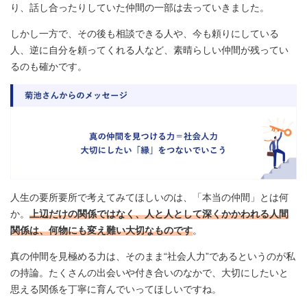
り、話し合ったりしていた仲間の一部は去っていきました。
しかし一方で、その後も相談できる人や、今も頼りにしている
人、逆に自分を頼ってくれる人など、素晴らしい仲間が残ってい
るのも確かです。
人生の要所要所で考えてみてほしいのは、「本当の仲間」とは何
か。
上辺だけの関係ではなく、人と人として深くかかわれる人間
関係は、何物にも変え難い大切なものです
。
真の仲間を見極める力は、そのまま“社会人力”であるというのが私
の持論。たくさんの出会いや付き合いのなかで、大切にしたいと
思える関係を丁寧に育んでいってほしいですね。