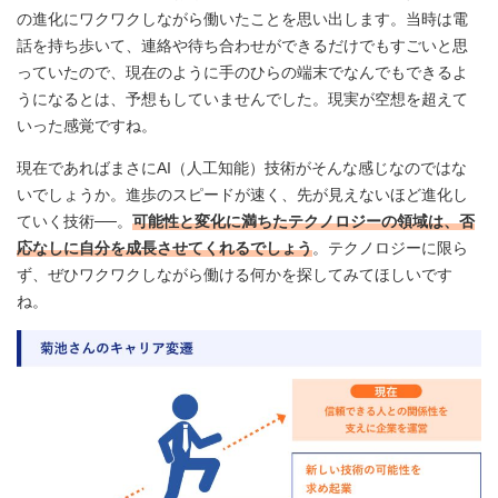
の進化にワクワクしながら働いたことを思い出します。当時は電
話を持ち歩いて、連絡や待ち合わせができるだけでもすごいと思
っていたので、現在のように手のひらの端末でなんでもできるよ
うになるとは、予想もしていませんでした。現実が空想を超えて
いった感覚ですね。
現在であればまさにAI（人工知能）技術がそんな感じなのではな
いでしょうか。進歩のスピードが速く、先が見えないほど進化し
ていく技術──。
可能性と変化に満ちたテクノロジーの領域は、否
応なしに自分を成長させてくれるでしょう
。テクノロジーに限ら
ず、ぜひワクワクしながら働ける何かを探してみてほしいです
ね。