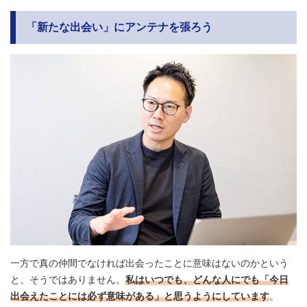
「新たな出会い」にアンテナを張ろう
一方で真の仲間でなければ出会ったことに意味はないのかという
と、そうではありません。
私はいつでも、どんな人にでも「今日
出会えたことには必ず意味がある」と思うようにしています
。