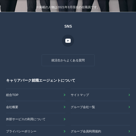
※掲載の人物は2021年3月現在の在職員です。
SNS
就活生からよくある質問
キャリアパーク就職エージェントについて
総合TOP
サイトマップ
会社概要
グループ会社一覧
外部サービスの利用について
プライバシーポリシー
グループ会員利用規約