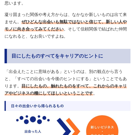
思います。
凝り固まった関係や考え方からは、なかなか新しいものは出て来
ません。
ぜひどんな出会いも無駄ではないと信じて、新しい人や
モノに向き合ってみてください
。そして信頼関係で結ばれた仲間
になれると、なお良いですよね。
目にしたものすべてをキャリアのヒントに
「出会えたことに意味がある」というのは、別の観点から言う
と、「すべての出会いを今後のヒントにする」ということでもあ
ります。
目にしたもの、触れたものをすべて、これからのキャリ
アやビジネスの糧にしてほしいということです
。