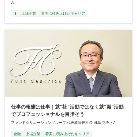
ん
IT
上場企業
着実に積み上げたキャリア
仕事の報酬は仕事｜就“社”活動ではなく就“職”活動
でプロフェッショナルを目指そう
ファンドクリエーショングループ 代表取締役社長 田島 克洋さん
金融
上場企業
着実に積み上げたキャリア