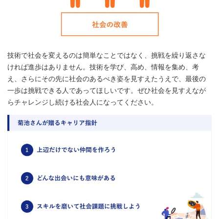
技術で社会を変えるのは簡単なことではなく、挑戦を繰り返さな
ければ進歩はありません。技術を学び、高め、情報を集め、考
え、さらにその先に社会のあるべき姿を見すえたうえで、最後の
一歩は挑戦できる人であってほしいです。ぜひ社会を見すえなが
らチャレンジし続ける社会人になってください。