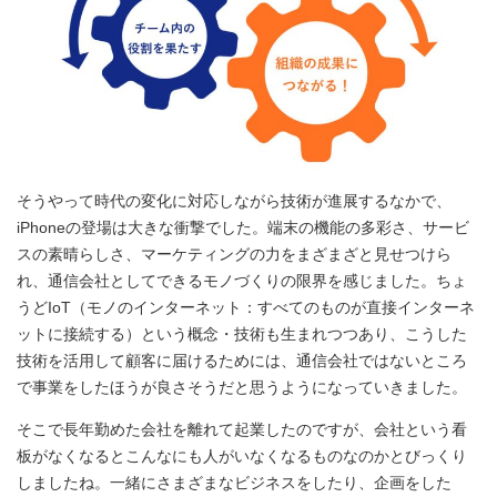
そうやって時代の変化に対応しながら技術が進展するなかで、
iPhoneの登場は大きな衝撃でした。端末の機能の多彩さ、サービ
スの素晴らしさ、マーケティングの力をまざまざと見せつけら
れ、通信会社としてできるモノづくりの限界を感じました。ちょ
うどIoT（モノのインターネット：すべてのものが直接インターネ
ットに接続する）という概念・技術も生まれつつあり、こうした
技術を活用して顧客に届けるためには、通信会社ではないところ
で事業をしたほうが良さそうだと思うようになっていきました。
そこで長年勤めた会社を離れて起業したのですが、会社という看
板がなくなるとこんなにも人がいなくなるものなのかとびっくり
しましたね。一緒にさまざまなビジネスをしたり、企画をした