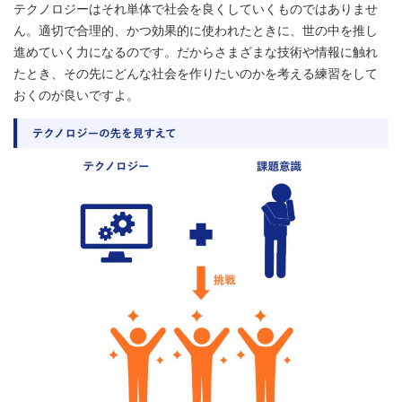
テクノロジーはそれ単体で社会を良くしていくものではありませ
ん。適切で合理的、かつ効果的に使われたときに、世の中を推し
進めていく力になるのです。だからさまざまな技術や情報に触れ
たとき、その先にどんな社会を作りたいのかを考える練習をして
おくのが良いですよ。