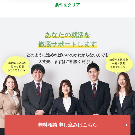
条件をクリア
あなたの就活を
徹底サポートします
どのように進めればいいのかわからない方でも
大丈夫、
まずはご相談ください。
無料相談 申し込みはこちら