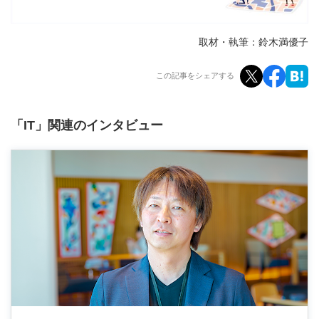
取材・執筆：鈴木満優子
この記事をシェアする
「IT」関連のインタビュー