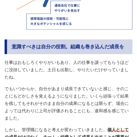
意識すべきは自分の役割。組織も巻き込んだ成長を
仕事はおもしろくやりがいもあり、人の仕事を譲ってもらうほど
に没頭していました。土日も出勤し、やりたいだけやっていまし
たね。
でもいつからか、自分があまり成長できていないと感じ、そのこ
とにもどかしさを覚えるようになりました。いくら頑張って結果
を残してもそれがそのまま自分の成果になるとは限らず、場合に
よっては代わりに上司が評価されることにも、違和感を感じてい
ました。
しかし、管理職になると考えが変わっていきました。
個人として