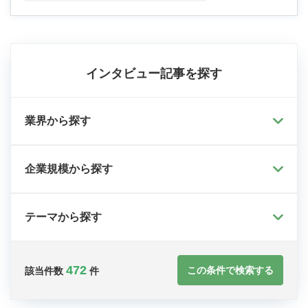
インタビュー記事を探す
業界から探す
企業規模から探す
テーマから探す
472
この条件で検索する
該当件数
件