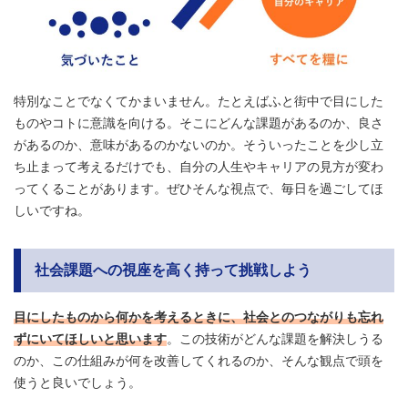
特別なことでなくてかまいません。たとえばふと街中で目にした
ものやコトに意識を向ける。そこにどんな課題があるのか、良さ
があるのか、意味があるのかないのか。そういったことを少し立
ち止まって考えるだけでも、自分の人生やキャリアの見方が変わ
ってくることがあります。ぜひそんな視点で、毎日を過ごしてほ
しいですね。
社会課題への視座を高く持って挑戦しよう
目にしたものから何かを考えるときに、社会とのつながりも忘れ
ずにいてほしいと思います
。この技術がどんな課題を解決しうる
のか、この仕組みが何を改善してくれるのか、そんな観点で頭を
使うと良いでしょう。