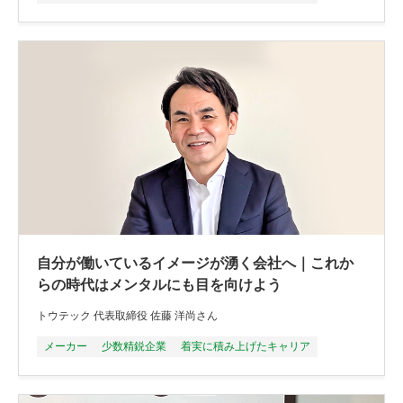
自分が働いているイメージが湧く会社へ｜これか
らの時代はメンタルにも目を向けよう
トウテック 代表取締役 佐藤 洋尚さん
メーカー
少数精鋭企業
着実に積み上げたキャリア