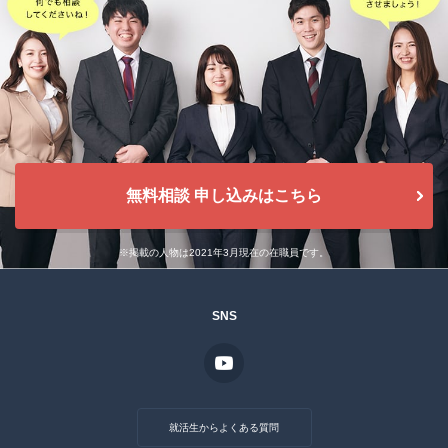
無料相談 申し込みはこちら
※掲載の人物は2021年3月現在の在職員です。
SNS
就活生からよくある質問