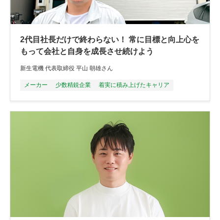
2代目社長だけで終わらない！ 常に目標と向上心を
もって会社と自身を成長させ続けよう
新生電機 代表取締役 平山 朝雄さん
メーカー
少数精鋭企業
着実に積み上げたキャリア