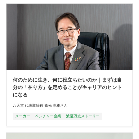
何のために生き、何に役立ちたいのか｜まずは自
分の「在り方」を定めることがキャリアのヒント
になる
八天堂 代表取締役 森光 孝雅さん
メーカー
ベンチャー企業
波乱万丈ストーリー