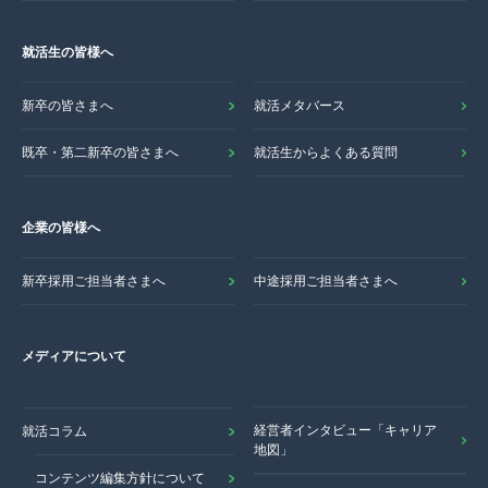
就活生の皆様へ
新卒の皆さまへ
就活メタバース
既卒・第二新卒の皆さまへ
就活生からよくある質問
企業の皆様へ
新卒採用ご担当者さまへ
中途採用ご担当者さまへ
メディアについて
経営者インタビュー「キャリア
就活コラム
地図」
コンテンツ編集方針について