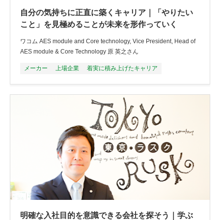
自分の気持ちに正直に築くキャリア｜「やりたい
こと」を見極めることが未来を形作っていく
ワコム AES module and Core technology, Vice President, Head of
AES module & Core Technology 原 英之さん
メーカー
上場企業
着実に積み上げたキャリア
明確な入社目的を意識できる会社を探そう｜学ぶ