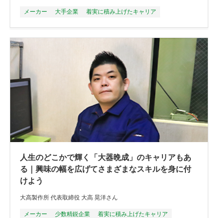
メーカー
大手企業
着実に積み上げたキャリア
人生のどこかで輝く「大器晩成」のキャリアもあ
る｜興味の幅を広げてさまざまなスキルを身に付
けよう
大高製作所 代表取締役 大高 晃洋さん
メーカー
少数精鋭企業
着実に積み上げたキャリア