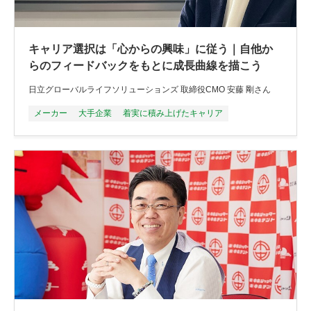
キャリア選択は「心からの興味」に従う｜自他か
らのフィードバックをもとに成長曲線を描こう
日立グローバルライフソリューションズ 取締役CMO 安藤 剛さん
メーカー
大手企業
着実に積み上げたキャリア