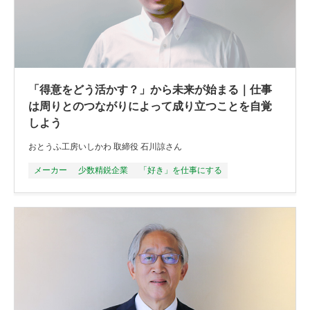
「得意をどう活かす？」から未来が始まる｜仕事
は周りとのつながりによって成り立つことを自覚
しよう
おとうふ工房いしかわ 取締役 石川諒さん
メーカー
少数精鋭企業
「好き」を仕事にする