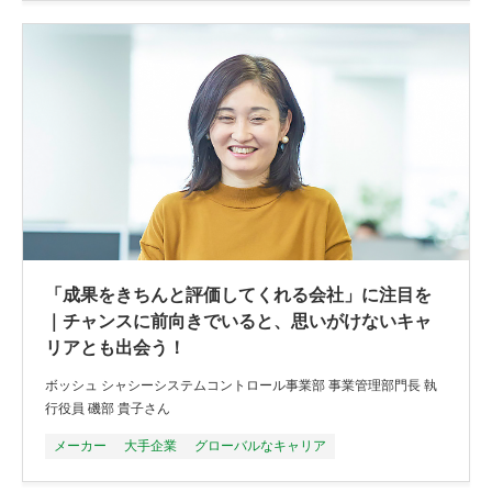
「成果をきちんと評価してくれる会社」に注目を
｜チャンスに前向きでいると、思いがけないキャ
リアとも出会う！
ボッシュ シャシーシステムコントロール事業部 事業管理部門長 執
行役員 磯部 貴子さん
メーカー
大手企業
グローバルなキャリア