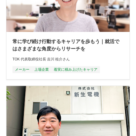
常に学び続け行動するキャリアを歩もう｜就活で
はさまざまな角度からリサーチを
TOK 代表取締役社長 吉川 桂介さん
メーカー
上場企業
着実に積み上げたキャリア