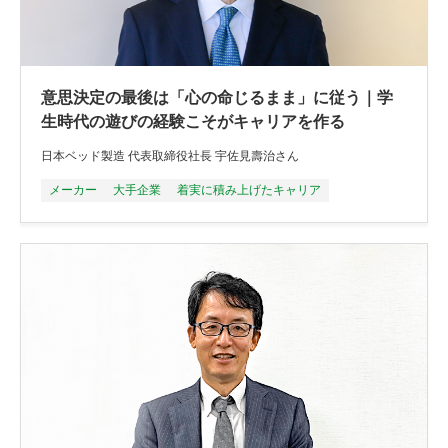
意思決定の最後は「心の命じるまま」に従う｜学
生時代の遊びの経験こそがキャリアを作る
日本ベッド製造 代表取締役社長 宇佐見壽治さん
メーカー
大手企業
着実に積み上げたキャリア