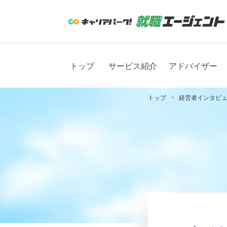
トップ
サービス紹介
アドバイザー
トップ
経営者インタビ