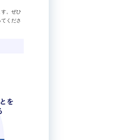
ます。ぜひ
ってくださ