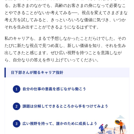
る。お客さまのなかでも、高齢のお客さまの身になって必要なこ
とやできることがないか考えてみる──。視点を変えてさまざまな
考え方を試してみると、きっといろいろな価値に気づき、いつか
それを生み出すことができるようになるはずです。
私のキャリアも、まるで予想しなかったことだらけでした。その
たびに新たな視点で見つめ直し、新しい価値を知り、それを生み
出してきたと感じます。ぜひ広い視野を持つことを意識しなが
ら、自分なりの答えを作り上げていってください。