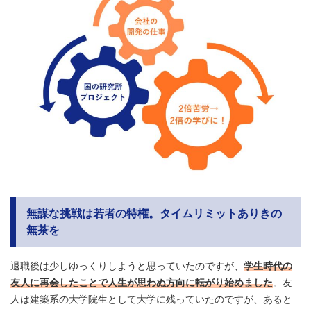
無謀な挑戦は若者の特権。タイムリミットありきの
無茶を
退職後は少しゆっくりしようと思っていたのですが、
学生時代の
友人に再会したことで人生が思わぬ方向に転がり始めました
。友
人は建築系の大学院生として大学に残っていたのですが、あると