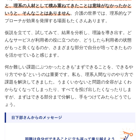
と、理系の人材として積み重ねてきたことは意味がなかったかと
いうと、そんなことはありません
。介護の世界では、理系的なア
プローチが効果を発揮する場面もたくさんあります。
仮説を立てて、試してみて、結果を分析し、理論を導き出す。ど
んなサービスが利用者の役に立つのか、どうしたら利用者の状態
がもっと良くなるのか、さまざまな部分で自分が培ってきたもの
を活かせていると感じます。
何か難しい課題にぶつかったときも“まずできることを、できるや
り方でやる”というのは重要です。私も、理系人間なりのやり方で
課題を解決してきました。うまくいかないと問題の全容がよくわ
からなくなってしまったり、すべてを投げ出したくなったりしま
すが、まずはできる部分まで分解し、手をつけてみたらどうでし
ょう。