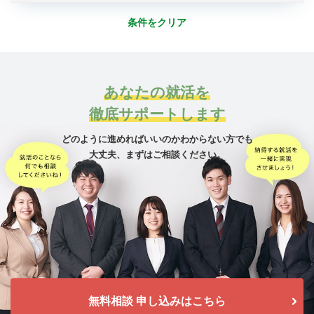
条件をクリア
あなたの就活を
徹底サポートします
どのように進めればいいのかわからない方でも
大丈夫、
まずはご相談ください。
無料相談 申し込みはこちら