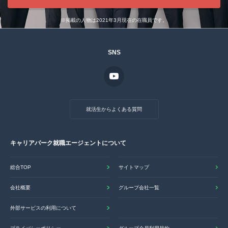
※掲載の人物は2021年3月現在の在職員です。
SNS
就活生からよくある質問
キャリアパーク就職エージェントについて
総合TOP
サイトマップ
会社概要
グループ会社一覧
外部サービスの利用について