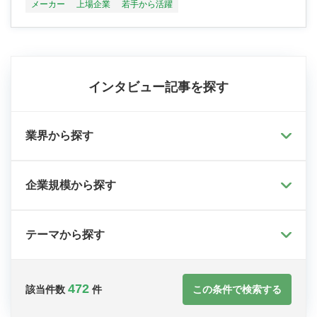
メーカー
上場企業
若手から活躍
インタビュー記事を探す
業界から探す
企業規模から探す
テーマから探す
472
この条件で検索する
該当件数
件