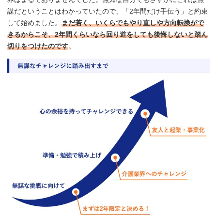
謀だということはわかっていたので、「2年間だけ手伝う」と約束
して始めました。
まだ若く、いくらでもやり直しや方向転換がで
きるからこそ、2年間くらいなら回り道をしても後悔しないと踏ん
切りをつけたのです
。