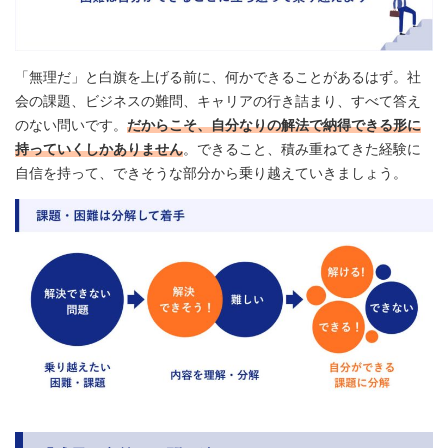
「無理だ」と白旗を上げる前に、何かできることがあるはず。社
会の課題、ビジネスの難問、キャリアの行き詰まり、すべて答え
のない問いです。
だからこそ、自分なりの解法で納得できる形に
持っていくしかありません
。できること、積み重ねてきた経験に
自信を持って、できそうな部分から乗り越えていきましょう。