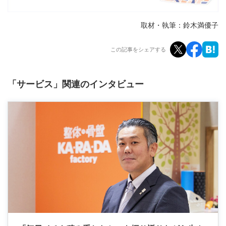
取材・執筆：鈴木満優子
この記事をシェアする
「サービス」関連のインタビュー