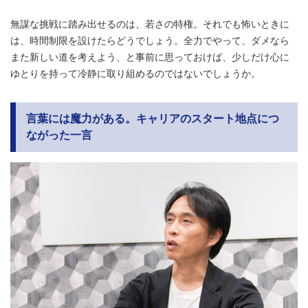
無謀な挑戦に踏み出せるのは、若さの特権。それでも怖いときに
は、時間制限を設けたらどうでしょう。全力でやって、ダメなら
また新しい道を考えよう、と事前に思っておけば、少しだけ心に
ゆとりを持って冷静に取り組めるのではないでしょうか。
言葉には魔力がある。キャリアのスタート地点につ
ながった一言