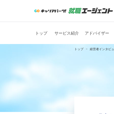
トップ
サービス紹介
アドバイザー
トップ
経営者インタビ