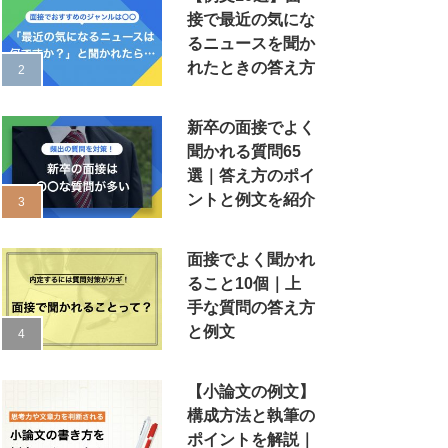
接で最近の気にな
るニュースを聞か
れたときの答え方
新卒の面接でよく
聞かれる質問65
選｜答え方のポイ
ントと例文を紹介
面接でよく聞かれ
ること10個｜上
手な質問の答え方
と例文
【小論文の例文】
構成方法と執筆の
ポイントを解説｜