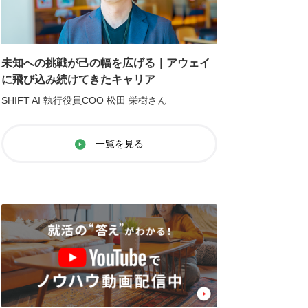
未知への挑戦が己の幅を広げる｜アウェイ
に飛び込み続けてきたキャリア
SHIFT AI 執行役員COO 松田 栄樹さん
一覧を見る