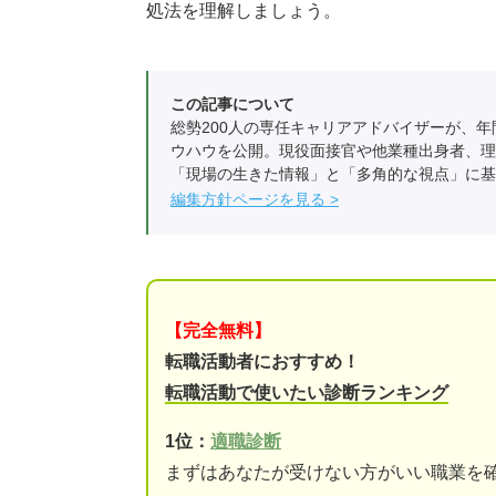
処法を理解しましょう。
この記事について
総勢200人の専任キャリアアドバイザーが、年
ウハウを公開。現役面接官や他業種出身者、理
「現場の生きた情報」と「多角的な視点」に基
編集方針ページを見る
【完全無料】
転職活動者におすすめ！
転職活動で使いたい診断ランキング
1位：
適職診断
まずはあなたが受けない方がいい職業を