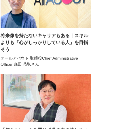
将来像を持たないキャリアもある｜スキル
よりも「心がしっかりしている人」を目指
そう
オールアバウト 取締役Chief Administrative
Officer 森田 恭弘さん