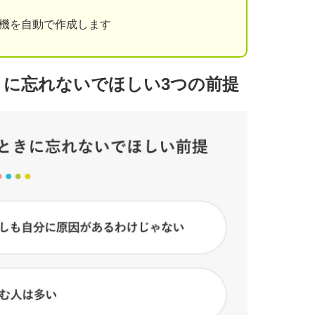
動機を自動で作成します
に忘れないでほしい3つの前提