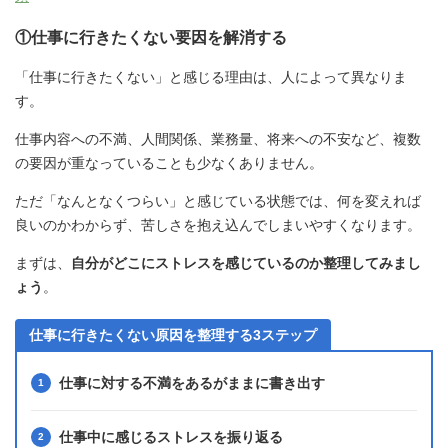
①仕事に行きたくない要因を解消する
「仕事に行きたくない」と感じる理由は、人によって異なりま
す。
仕事内容への不満、人間関係、業務量、将来への不安など、複数
の要因が重なっていることも少なくありません。
ただ「なんとなくつらい」と感じている状態では、何を変えれば
良いのかわからず、苦しさを抱え込んでしまいやすくなります。
まずは、
自分がどこにストレスを感じているのか整理してみまし
ょう
。
仕事に行きたくない原因を整理する3ステップ
仕事に対する不満をあるがままに書き出す
仕事中に感じるストレスを振り返る