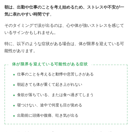
朝は、出勤や仕事のことを考え始めるため、ストレスや不安が一
気に表れやすい時間です
。
そのタイミングで涙が出るのは、心や体が強いストレスを感じて
いるサインかもしれません。
特に、以下のような症状がある場合は、体が限界を迎えている可
能性があります。
体が限界を迎えている可能性がある症状
仕事のことを考えると動悸や息苦しさがある
朝起きても体が重くて起き上がれない
食欲が落ちている、または食べ過ぎてしまう
寝つけない、途中で何度も目が覚める
出勤前に頭痛や腹痛、吐き気が出る