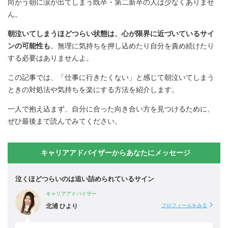
向かう朝に涙が出てしまう既卒・第二新卒の人は少なくありませ
ん。
朝泣いてしまうほどつらい状態は、心が限界に近づいているサイ
ンの可能性も
。無理に気持ちを押し込めたり自分を責め続けたり
する必要はありませんよ。
この記事では、「仕事に行きたくない」と感じて朝泣いてしまう
ときの対処法や気持ちを楽にする方法を紹介します。
一人で抱え込まず、自分に合った向き合い方を見つけるために、
ぜひ最後まで読んでみてください。
キャリアアドバイザーからあなたにメッセージ
泣くほどつらいのは追い詰められているサイン
キャリアアドバイザー
北浦 ひより
プロフィールをみる