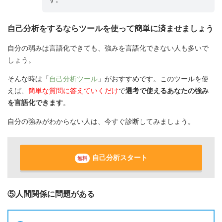
自己分析をするならツールを使って簡単に済ませましょう
自分の弱みは言語化できても、強みを言語化できない人も多いで
しょう。
そんな時は「
自己分析ツール
」がおすすめです。このツールを使
えば、
簡単な質問に答えていくだけ
で
選考で使えるあなたの強み
を言語化できます
。
自分の強みがわからない人は、今すぐ診断してみましょう。
自己分析スタート
無料
⑤人間関係に問題がある