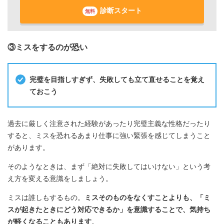
診断スタート
無料
③ミスをするのが恐い
完璧を目指しすぎず、失敗しても立て直せることを覚え
ておこう
過去に厳しく注意された経験があったり完璧主義な性格だったり
すると、ミスを恐れるあまり仕事に強い緊張を感じてしまうこと
があります。
そのようなときは、まず「絶対に失敗してはいけない」という考
え方を変える意識をしましょう。
ミスは誰しもするもの。
ミスそのものをなくすことよりも、「ミ
スが起きたときにどう対応できるか」を意識することで、気持ち
が軽くなることもあります
。