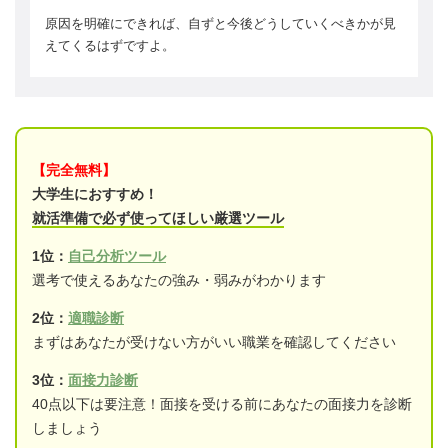
原因を明確にできれば、自ずと今後どうしていくべきかが見
えてくるはずですよ。
【完全無料】
大学生におすすめ！
就活準備で必ず使ってほしい厳選ツール
1位：
自己分析ツール
選考で使えるあなたの強み・弱みがわかります
2位：
適職診断
まずはあなたが受けない方がいい職業を確認してください
3位：
面接力診断
40点以下は要注意！面接を受ける前にあなたの面接力を診断
しましょう