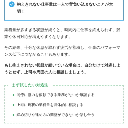
抱えきれない仕事量は一人で背負い込まないことが大
切！
業務量が多すぎる状態が続くと、時間内に仕事を終えられず、残
業や休日対応が増えやすくなります。
その結果、十分な休息が取れず疲労が蓄積し、仕事のパフォーマ
ンス低下につながることもあります。
もし抱えきれない状態が続いている場合は、自分だけで対処しよ
うとせず、上司や周囲の人に相談しましょう
。
まず試したい対処法
同僚に協力を依頼できる業務がないか確認する
上司に現状の業務量を具体的に相談する
締め切りや進め方の調整ができないか話し合う