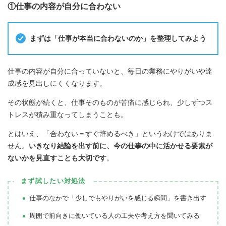
①仕事の内容が自分に合わない
まずは「仕事が本当に合わないのか」を整理してみよう
仕事の内容が自分に合っていないと、毎日の業務にやりがいや達
成感を見出しにくくなります。
その状態が続くと、仕事そのものが苦痛に感じられ、少しずつス
トレスが積み重なってしまうことも。
とはいえ、「合わない＝すぐ辞めるべき」というわけではありま
せん。
いきなり結論を出す前に、今の仕事の中に活かせる要素が
ないかを見直すことも大切です
。
まず試したい対処法
仕事のなかで「少しでもやりがいを感じる瞬間」を書き出す
周囲で前向きに働いている人の工夫や考え方を聞いてみる