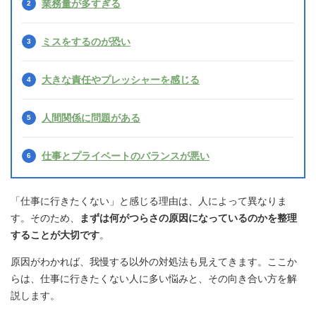
業務量が多すぎる
ミスをするのが恐い
大きな責任やプレッシャーを感じる
人間関係に問題がある
仕事とプライベートのバランスが悪い
「仕事に行きたくない」と感じる理由は、人によって異なりま
す。そのため、
まずは何がつらさの原因になっているのかを整理
することが大切です
。
原因がわかれば、我慢する以外の対処法も見えてきます。ここか
らは、仕事に行きたくない人に多い悩みと、その向き合い方を解
説します。