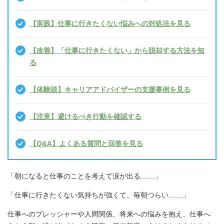
【実践】仕事に行きたくない悩みへの対処法を見る
【改善】「仕事に行きたくない」から脱却する方法を知
る
【体験談】キャリアアドバイザーの支援事例を見る
【注意】避けるべき行動を確認する
【Q&A】よくある質問と回答を見る
「朝になると仕事のことを考えて涙が出る……」
「仕事に行きたくない気持ちが強くて、毎朝つらい……」
仕事へのプレッシャーや人間関係、将来への悩みを抱え、仕事へ