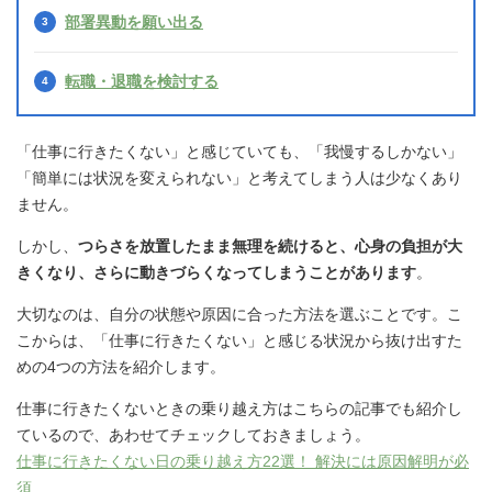
部署異動を願い出る
転職・退職を検討する
「仕事に行きたくない」と感じていても、「我慢するしかない」
「簡単には状況を変えられない」と考えてしまう人は少なくあり
ません。
しかし、
つらさを放置したまま無理を続けると、心身の負担が大
きくなり、さらに動きづらくなってしまうことがあります
。
大切なのは、自分の状態や原因に合った方法を選ぶことです。こ
こからは、「仕事に行きたくない」と感じる状況から抜け出すた
めの4つの方法を紹介します。
仕事に行きたくないときの乗り越え方はこちらの記事でも紹介し
ているので、あわせてチェックしておきましょう。
仕事に行きたくない日の乗り越え方22選！ 解決には原因解明が必
須