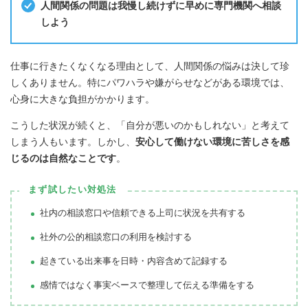
人間関係の問題は我慢し続けずに早めに専門機関へ相談
しよう
仕事に行きたくなくなる理由として、人間関係の悩みは決して珍
しくありません。特にパワハラや嫌がらせなどがある環境では、
心身に大きな負担がかかります。
こうした状況が続くと、「自分が悪いのかもしれない」と考えて
しまう人もいます。しかし、
安心して働けない環境に苦しさを感
じるのは自然なことです
。
まず試したい対処法
社内の相談窓口や信頼できる上司に状況を共有する
社外の公的相談窓口の利用を検討する
起きている出来事を日時・内容含めて記録する
感情ではなく事実ベースで整理して伝える準備をする