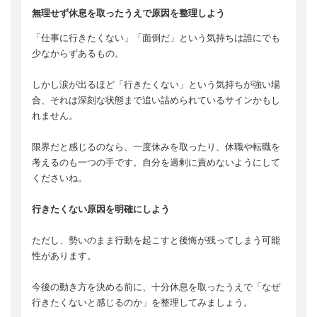
無理せず休息を取ったうえで原因を整理しよう
「仕事に行きたくない」「面倒だ」という気持ちは誰にでも
少なからずあるもの。
しかし涙が出るほど「行きたくない」という気持ちが強い場
合、それは深刻な状態まで追い詰められているサインかもし
れません。
限界だと感じるのなら、一度休みを取ったり、休職や転職を
考えるのも一つの手です。自分を過剰に責めないようにして
くださいね。
行きたくない原因を明確にしよう
ただし、勢いのまま行動を起こすと後悔が残ってしまう可能
性があります。
今後の動き方を決める前に、十分休息を取ったうえで「なぜ
行きたくないと感じるのか」を整理してみましょう。