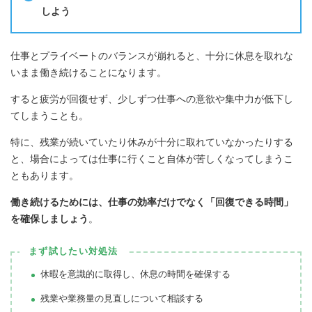
しよう
仕事とプライベートのバランスが崩れると、十分に休息を取れな
いまま働き続けることになります。
すると疲労が回復せず、少しずつ仕事への意欲や集中力が低下し
てしまうことも。
特に、残業が続いていたり休みが十分に取れていなかったりする
と、場合によっては仕事に行くこと自体が苦しくなってしまうこ
ともあります。
働き続けるためには、仕事の効率だけでなく「回復できる時間」
を確保しましょう
。
まず試したい対処法
休暇を意識的に取得し、休息の時間を確保する
残業や業務量の見直しについて相談する