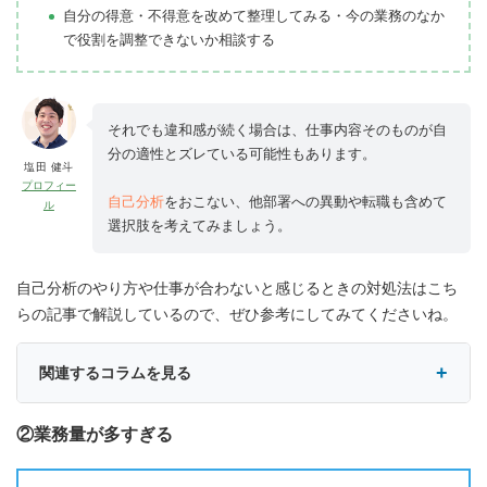
自分の得意・不得意を改めて整理してみる・今の業務のなか
で役割を調整できないか相談する
それでも違和感が続く場合は、仕事内容そのものが自
分の適性とズレている可能性もあります。
塩田 健斗
プロフィー
自己分析
をおこない、他部署への異動や転職も含めて
ル
選択肢を考えてみましょう。
自己分析のやり方や仕事が合わないと感じるときの対処法はこち
らの記事で解説しているので、ぜひ参考にしてみてくださいね。
関連するコラムを見る
②業務量が多すぎる