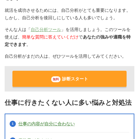
就活を成功させるためには、自己分析がとても重要になります。
しかし、自己分析を後回しにしている人も多いでしょう。
そんな人は「
自己分析ツール
」を活用しましょう。このツールを
使えば、
簡単な質問に答えていくだけ
で
あなたの強みや適職を特
定できます
。
自己分析がまだの人は、ぜひツールを活用してみてください。
診断スタート
無料
仕事に行きたくない人に多い悩みと対処法
仕事の内容が自分に合わない