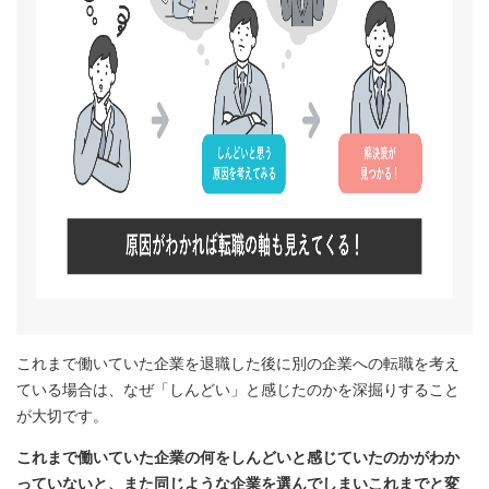
これまで働いていた企業を退職した後に別の企業への転職を考え
ている場合は、なぜ「しんどい」と感じたのかを深掘りすること
が大切です。
これまで働いていた企業の何をしんどいと感じていたのかがわか
っていないと、
また同じような企業を選んでしまいこれまでと変