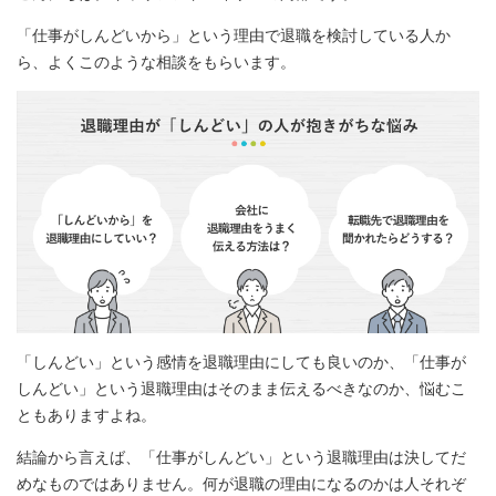
「仕事がしんどいから」という理由で退職を検討している人か
ら、よくこのような相談をもらいます。
「しんどい」という感情を退職理由にしても良いのか、「仕事が
しんどい」という退職理由はそのまま伝えるべきなのか、悩むこ
ともありますよね。
結論から言えば、「仕事がしんどい」という退職理由は決してだ
めなものではありません。何が退職の理由になるのかは人それぞ