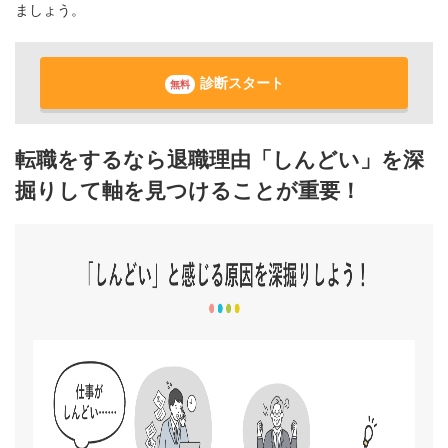
ましょう。
診断スタート
無料
転職をするなら退職理由「しんどい」を深
掘りして軸を見つけることが重要！