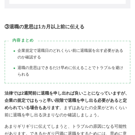
③退職の意思は1カ月以上前に伝える
内容まとめ
企業規定で退職日のどれくらい前に退職届を出す必要がある
のか確認する
退職の意思はできるだけ早めに伝えることでトラブルを避け
られる
法律では2週間前に退職を申し出れば良いことになっていますが、
企業の規定ではもっと早い段階で退職を申し出る必要があると定
められている場合もあります
。まずはあなたの企業がどれくらい
前に退職を申し出る決まりなのか確認しましょう。
あまりギリギリに伝えてしまうと、トラブルの原因になる可能性
があります。
できるかぎり円満に退職をするためには、早めに意