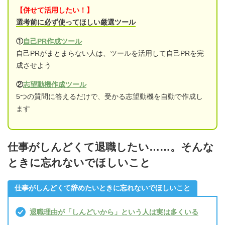
【併せて活用したい！】
選考前に必ず使ってほしい厳選ツール
①
自己PR作成ツール
自己PRがまとまらない人は、ツールを活用して自己PRを完
成させよう
②
志望動機作成ツール
5つの質問に答えるだけで、受かる志望動機を自動で作成し
ます
仕事がしんどくて退職したい……。そんな
ときに忘れないでほしいこと
仕事がしんどくて辞めたいときに忘れないでほしいこと
退職理由が「しんどいから」という人は実は多くいる