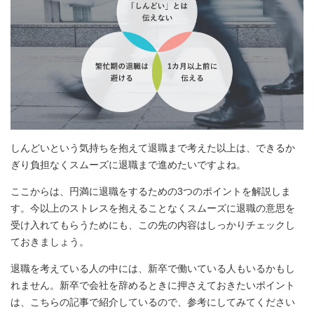
しんどいという気持ちを抱えて退職まで考えた以上は、できるか
ぎり負担なくスムーズに退職まで進めたいですよね。
ここからは、円満に退職をするための3つのポイントを解説しま
す。今以上のストレスを抱えることなくスムーズに退職の意思を
受け入れてもらうためにも、この先の内容はしっかりチェックし
ておきましょう。
退職を考えている人の中には、新卒で働いている人もいるかもし
れません。新卒で会社を辞めるときに押さえておきたいポイント
は、こちらの記事で紹介しているので、参考にしてみてください