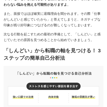
わらない悩みを抱える可能性がありますよ
。
また、面接ではほぼ確実に退職理由を聞かれます。その際「仕事
がしんどいと感じていたから」と答えてしまうと、ネガティブな
印象が残り好印象につなげるのが難しくなってしまいます。
次なる行動を起こすための最初の準備として、「しんどい」と感
じていたその原因を見つめることから始めていきましょう。
「しんどい」から転職の軸を見つける！ 3
ステップの簡単自己分析法