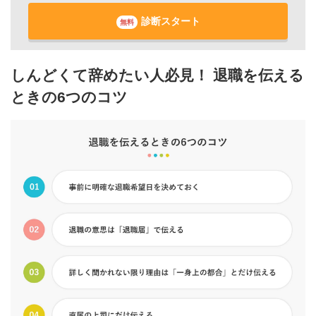
診断スタート
無料
しんどくて辞めたい人必見！ 退職を伝える
ときの6つのコツ