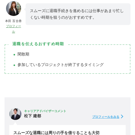
スムーズに退職手続きを進めるには仕事があまり忙し
くない時期を狙うのがおすすめです。
本田 百合香
プロフィー
ル
退職を伝えるおすすめ時期
閑散期
参加しているプロジェクトが終了するタイミング
キャリアアドバイザーコメント
松下 建都
プロフィールをみる
スムーズな退職には周りの手を借りることも大切