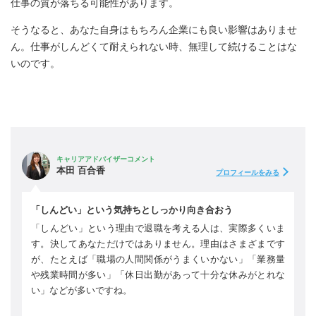
仕事の質が落ちる可能性があります。
そうなると、あなた自身はもちろん企業にも良い影響はありませ
ん。
仕事がしんどくて耐えられない時、無理して続けることはな
いのです
。
キャリアアドバイザーコメント
本田 百合香
プロフィールをみる
「しんどい」という気持ちとしっかり向き合おう
「しんどい」という理由で退職を考える人は、実際多くいま
す。決してあなただけではありません。理由はさまざまです
が、たとえば「職場の人間関係がうまくいかない」「業務量
や残業時間が多い」「休日出勤があって十分な休みがとれな
い」などが多いですね。