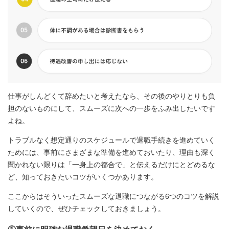
仕事がしんどくて辞めたいと考えたなら、その後のやりとりも負
担のないものにして、スムーズに次への一歩をふみ出したいです
よね。
トラブルなく想定通りのスケジュールで退職手続きを進めていく
ためには、事前にさまざまな準備を進めておいたり、理由も深く
聞かれない限りは「一身上の都合で」と伝えるだけにとどめるな
ど、知っておきたいコツがいくつかあります。
ここからはそういったスムーズな退職につながる6つのコツを解説
していくので、ぜひチェックしておきましょう。