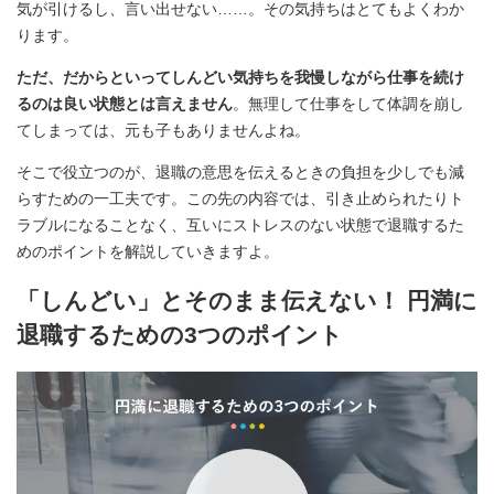
気が引けるし、言い出せない……。その気持ちはとてもよくわか
ります。
ただ、だからといってしんどい気持ちを我慢しながら仕事を続け
るのは良い状態とは言えません
。無理して仕事をして体調を崩し
てしまっては、元も子もありませんよね。
そこで役立つのが、
退職の意思を伝えるときの負担を少しでも減
らすための一工夫です
。この先の内容では、引き止められたりト
ラブルになることなく、互いにストレスのない状態で退職するた
めのポイントを解説していきますよ。
「しんどい」とそのまま伝えない！ 円満に
退職するための3つのポイント