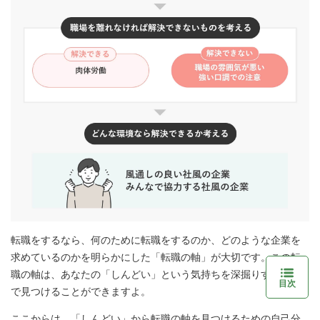
転職をするなら、何のために転職をするのか、どのような企業を
求めているのかを明らかにした「転職の軸」が大切です。この転
職の軸は、あなたの「しんどい」という気持ちを深掘りすること
目次
で見つけることができますよ。
ここからは、「しんどい」から転職の軸を見つけるための自己分