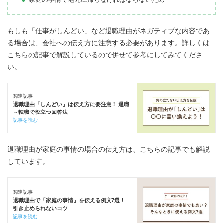
もしも「仕事がしんどい」など退職理由がネガティブな内容であ
る場合は、会社への伝え方に注意する必要があります。詳しくは
こちらの記事で解説しているので併せて参考にしてみてくださ
い。
関連記事
退職理由「しんどい」は伝え方に要注意！ 退職
～転職で役立つ回答法
記事を読む
退職理由が家庭の事情の場合の伝え方は、こちらの記事でも解説
しています。
関連記事
退職理由で「家庭の事情」を伝える例文7選！
引き止められないコツ
記事を読む