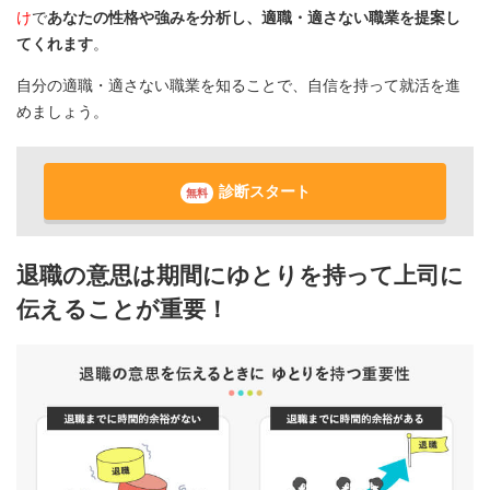
け
で
あなたの性格や強みを分析し、適職・適さない職業を提案し
てくれます
。
自分の適職・適さない職業を知ることで、自信を持って就活を進
めましょう。
診断スタート
無料
退職の意思は期間にゆとりを持って上司に
伝えることが重要！