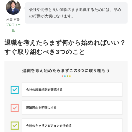
会社や同僚と良い関係のまま退職するためには、早め
の行動が大切になります。
米田 有希
プロフィー
ル
退職を考えたらまず何から始めればいい？
すぐ取り組むべき3つのこと