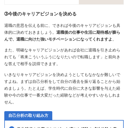
➂今後のキャリアビジョンを決める
退職の意思を伝える前に、できれば今後のキャリアビジョンも具
体的に決めておきましょう。
退職後の仕事や生活に期待感が膨ら
んで、退職に向けた強いモチベーションになってくれますよ
。
また、明確なキャリアビジョンがあれば会社に退職を引き止めら
れても「将来こういうふうになりたいので転職します」と前向き
な答えで相手を説得できます。
いきなりキャリアビジョンを決めようとしてもなかなか難しいで
すよね。まずは自己分析をして自分の過去を振り返ることから始
めましょう。たとえば、学生時代に自分に大きな影響を与えた経
験や今の仕事で一番大変だった経験などが考えやすいかもしれま
せん。
自己分析の取り組み方