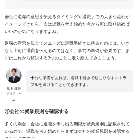
会社に退職の意思を伝えるタイミングや退職までの大きな流れが
イメージできたら、次は退職を考え始めた今から何に取り組めば
いいのか気になりますよね。
退職の意思を伝えてスムーズに退職手続きに移るためには、いき
なり上司に退職を伝えるのではなく、事前の準備が必要です。ま
ずはこれから解説する3つのことに取り組んでみましょう。
十分な準備があれば、退職手続きで起こりやすいトラ
ブルを避けることができますよ。
松下 建都
プロフィー
ル
①会社の就業規則を確認する
多くの場合、会社に退職を申し出る期限が就業規則に記載されて
いるので、退職を考え始めたらまずは会社の就業規則を確認する