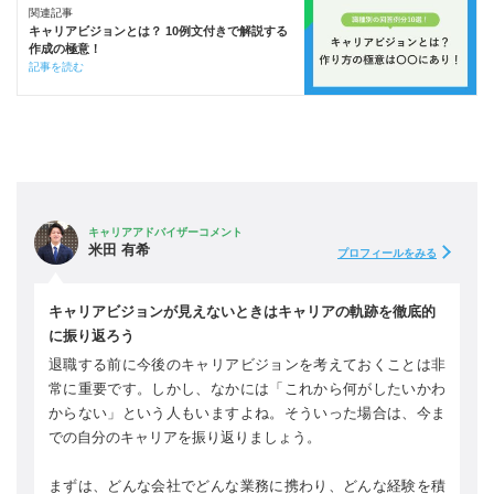
関連記事
キャリアビジョンとは？ 10例文付きで解説する
作成の極意！
記事を読む
キャリアアドバイザーコメント
米田 有希
プロフィールをみる
キャリアビジョンが見えないときはキャリアの軌跡を徹底的
に振り返ろう
退職する前に今後のキャリアビジョンを考えておくことは非
常に重要です。しかし、なかには「これから何がしたいかわ
からない」という人もいますよね。そういった場合は、今ま
での自分のキャリアを振り返りましょう。
まずは、どんな会社でどんな業務に携わり、どんな経験を積