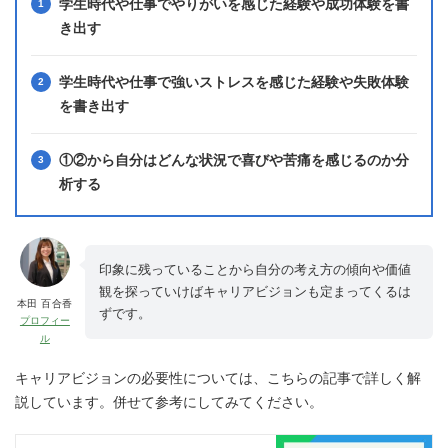
学生時代や仕事でやりがいを感じた経験や成功体験を書
き出す
学生時代や仕事で強いストレスを感じた経験や失敗体験
を書き出す
①②から自分はどんな状況で喜びや苦痛を感じるのか分
析する
印象に残っていることから自分の考え方の傾向や価値
観を探っていけばキャリアビジョンも定まってくるは
本田 百合香
ずです。
プロフィー
ル
キャリアビジョンの必要性については、こちらの記事で詳しく解
説しています。併せて参考にしてみてください。