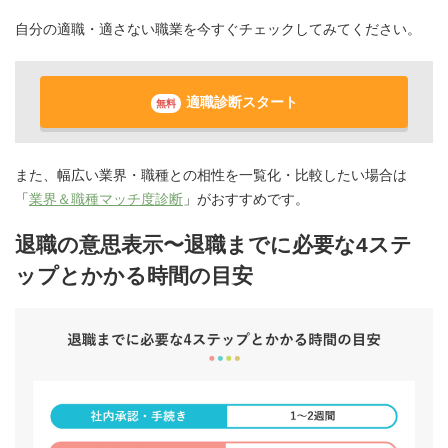
自分の適職・適さない職業を今すぐチェックしてみてください。
適職診断スタート
無料
また、幅広い業界・職種との相性を一覧化・比較したい場合は
「
業界＆職種マッチ度診断
」がおすすめです。
退職の意思表示〜退職までに必要な4ステ
ップとかかる時間の目安