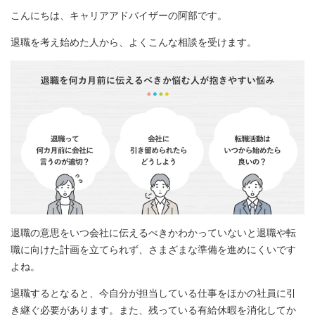
こんにちは、キャリアアドバイザーの阿部です。
退職を考え始めた人から、よくこんな相談を受けます。
退職の意思をいつ会社に伝えるべきかわかっていないと退職や転
職に向けた計画を立てられず、さまざまな準備を進めにくいです
よね。
退職するとなると、今自分が担当している仕事をほかの社員に引
き継ぐ必要があります。また、残っている有給休暇を消化してか