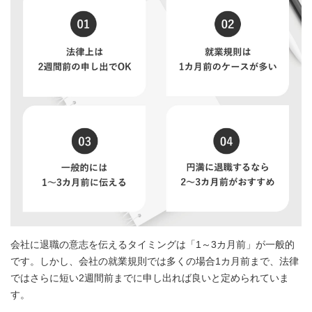
会社に退職の意志を伝えるタイミングは「1～3カ月前」が一般的
です。しかし、会社の就業規則では多くの場合1カ月前まで、法律
ではさらに短い2週間前までに申し出れば良いと定められていま
す。