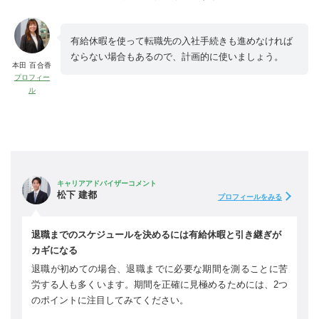
有給休暇を使って転職先の入社手続きも進めなければ
ならない場合もあるので、計画的に使いましょう。
本田 百合香
プロフィー
ル
キャリアアドバイザーコメント
松下 建都
プロフィールをみる
退職までのスケジュールを決めるには有給休暇と引き継ぎが
カギになる
退職が初めての場合、退職までに必要な期間を測ることに苦
労する人も多くいます。期間を正確に見極めるためには、2つ
のポイントに注目してみてください。