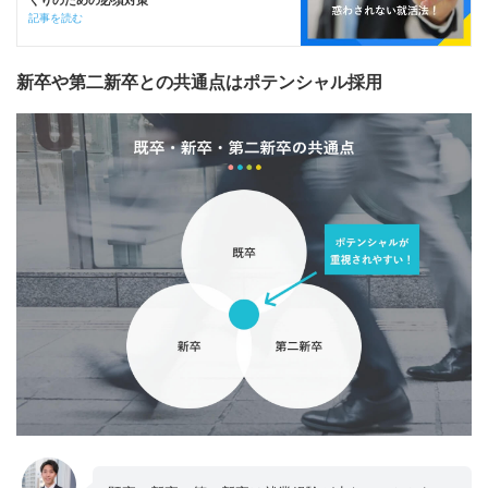
くりのための必須対策
記事を読む
新卒や第二新卒との共通点はポテンシャル採用