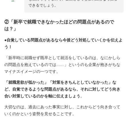
できるでしょう。
②「新卒で就職できなかったほどの問題点があるので
は？」
●自覚している問題点があるなら今後どう対処していくかを伝えよ
う！
「新卒時に就職せず既卒として就活をしているのは、なにかしら
の問題点を抱えているのでは……」というのも企業が抱きがちな
マイナスイメージの一つです。
「就職意欲が低かった」「対策をきちんとしていなかった」な
ど、自覚できるような問題点があるなら、それに対してどう向き
合い対策しているのかを軸に伝えましょう
。
大切なのは、過去にあった事実に対し、これからどう向き合って
いくのかという姿勢を見せることです。