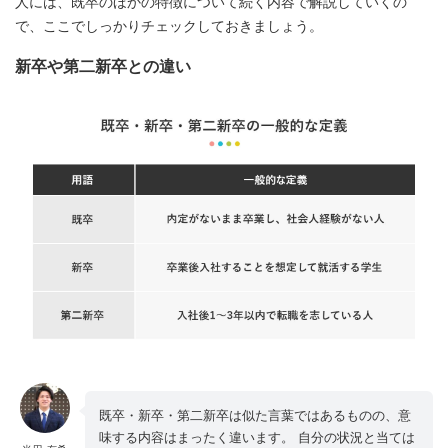
人には、既卒のほかの特徴について続く内容で解説していくの
で、ここでしっかりチェックしておきましょう。
新卒や第二新卒との違い
既卒・新卒・第二新卒は似た言葉ではあるものの、意
味する内容はまったく違います。 自分の状況と当ては