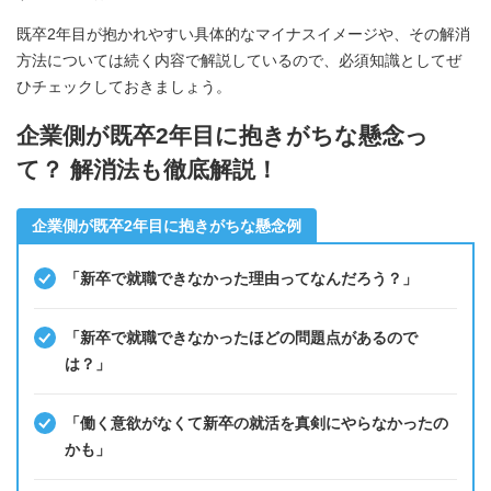
既卒2年目が抱かれやすい具体的なマイナスイメージや、その解消
方法については続く内容で解説しているので、必須知識としてぜ
ひチェックしておきましょう。
企業側が既卒2年目に抱きがちな懸念っ
て？ 解消法も徹底解説！
企業側が既卒2年目に抱きがちな懸念例
「新卒で就職できなかった理由ってなんだろう？」
「新卒で就職できなかったほどの問題点があるので
は？」
「働く意欲がなくて新卒の就活を真剣にやらなかったの
かも」