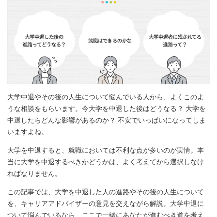
大学中退やその後の人生について悩んでいる人から、よくこのよ
うな相談をもらいます。今大学を中退した後はどうなる？ 大学を
中退したらどんな影響があるのか？ 不安でいっぱいになってしま
いますよね。
大学を中退すると、就職においては不利な点が多いのが実情。本
当に大学を中退するべきかどうかは、よく考えてから選択しなけ
ればなりません。
この記事では、大学を中退した人の進路やその後の人生について
を、キャリアアドバイザーの意見を交えながら解説。大学中退に
ついて悩んでいるなら、ここで一緒にあなたが進むべき道を考え