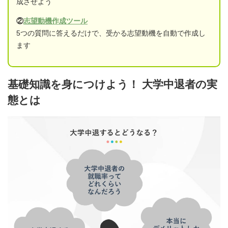
成させよう
②
志望動機作成ツール
5つの質問に答えるだけで、受かる志望動機を自動で作成し
ます
基礎知識を身につけよう！ 大学中退者の実
態とは