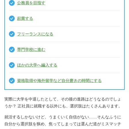
公務員を目指す
起業する
フリーランスになる
専門学校に進む
ほかの大学へ編入する
資格取得や海外留学など自分磨きの時間にする
実際に大学を中退したとして、その後の進路はどうなるのでしょ
うか？ 正社員に就職する以外にも、選択肢はたくさんあります。
就活するしかないけど、うまくいく自信がない……そんなふうに
自分から選択肢を狭め、焦ってしまっては選んだ道がミスマッチ