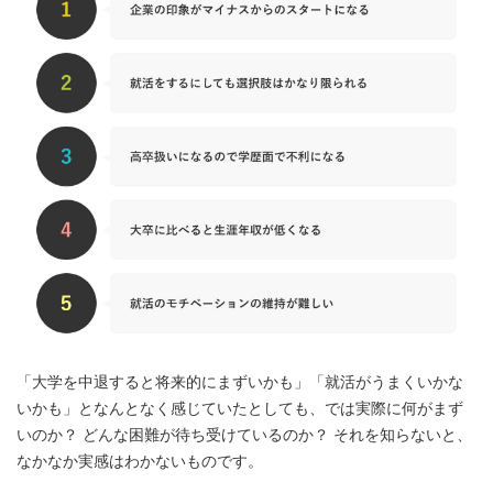
「大学を中退すると将来的にまずいかも」「就活がうまくいかな
いかも」となんとなく感じていたとしても、では実際に何がまず
いのか？ どんな困難が待ち受けているのか？ それを知らないと、
なかなか実感はわかないものです。