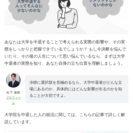
あなたは大学を中退することで考えられる実際の影響や、その実
態をしっかりと把握できているでしょうか？ もし今決断を悩んで
いたり、その後の人生について思い悩んでいるなら、まずは大学
中退者の実態を知り、あなた自身の立ち位置を理解しましょう。
冷静に選択肢を見極めるなら、大学中退者がどんな立
場にあるのか、具体的にはどんな影響が出るのかを知
松下 建都
ることが大切ですよ。
プロフィー
ル
大学院を中退した人の就活に関しては、こちらの記事で詳しく解
説しています。