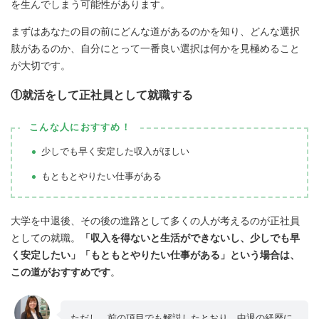
を生んでしまう可能性があります。
まずはあなたの目の前にどんな道があるのかを知り、どんな選択
肢があるのか、自分にとって一番良い選択は何かを見極めること
が大切です。
①就活をして正社員として就職する
こんな人におすすめ！
少しでも早く安定した収入がほしい
もともとやりたい仕事がある
大学を中退後、その後の進路として多くの人が考えるのが正社員
としての就職。
「収入を得ないと生活ができないし、少しでも早
く安定したい」「もともとやりたい仕事がある」という場合は、
この道がおすすめです
。
ただし、前の項目でも解説したとおり、中退の経歴に