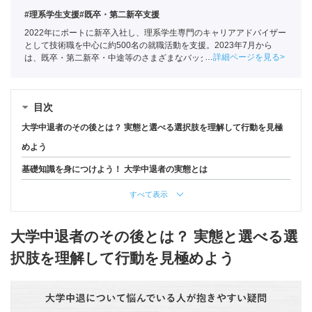
#理系学生支援
#既卒・第二新卒支援
2022年にポートに新卒入社し、理系学生専門のキャリアアドバイザー
として技術職を中心に約500名の就職活動を支援。2023年7月から
詳細ページを見る
は、既卒・第二新卒・中途等のさまざまなバックグラウンドを持つ
150名以上の求職者の就活をサポートしている
目次
大学中退者のその後とは？ 実態と選べる選択肢を理解して行動を見極
めよう
基礎知識を身につけよう！ 大学中退者の実態とは
すべて表示
大学中退者のその後とは？ 実態と選べる選
択肢を理解して行動を見極めよう