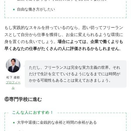
自由な働き方がしたい
もし実践的なスキルを持っているのなら、思い切ってフリーラン
スとして自分から仕事を獲得し、お金に変えられるような環境に
身を置くのも良いでしょう。
場合によっては、企業で働くよりも
早くあなたの仕事がたくさんの人に評価されるかもしれません
。
ただし、フリーランスは完全な実力主義の世界。それ
だけで生計を立てていけるようになるまでには時間が
松下 建都
かかる可能性もあることは覚えておきましょう。
プロフィー
ル
⑥専門学校に進む
こんな人におすすめ！
大学中退後に金銭的な余裕と時間の余裕がある