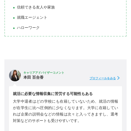
信頼できる友人や家族
就職エージェント
ハローワーク
キャリアアドバイザーコメント
本田 百合香
プロフィールをみる
就活に必要な情報収集に苦労する可能性もある
大学中退者はどの学校にも在籍していないため、就活の情報
が在学生に比べ圧倒的に少なくなります。大学に在籍してい
れば企業の説明会などの情報は次々と入ってきますし、選考
対策などのサポートも受けやすいです。