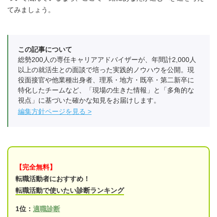
てみましょう。
この記事について
総勢200人の専任キャリアアドバイザーが、年間計2,000人
以上の就活生との面談で培った実践的ノウハウを公開。現
役面接官や他業種出身者、理系・地方・既卒・第二新卒に
特化したチームなど、「現場の生きた情報」と「多角的な
視点」に基づいた確かな知見をお届けします。
編集方針ページを見る
【完全無料】
転職活動者におすすめ！
転職活動で使いたい診断ランキング
1位：
適職診断