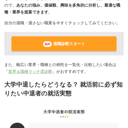
ので、
あなたの強み、価値観、興味を多角的に分析し、最適な職
種・業界を提案できます
。
自分の適職・適さない職業を今すぐチェックしてみてください。
適職診断スタート
無料
また、幅広い業界・職種との相性を一覧化・比較したい場合は
「
業界＆職種マッチ度診断
」がおすすめです。
大学中退したらどうなる？ 就活前に必ず知
りたい中退者の就活実態