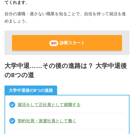
てくれます
。
自分の適職・適さない職業を知ることで、自信を持って就活を進
めましょう。
診断スタート
無料
大学中退……その後の進路は？ 大学中退後
の8つの道
大学中退後の8つの進路
就活をして正社員として就職する
契約社員・派遣社員として働く