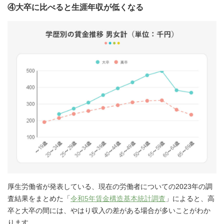
④大卒に比べると生涯年収が低くなる
厚生労働省が発表している、現在の労働者についての2023年の調
査結果をまとめた「
令和5年賃金構造基本統計調査
」によると、高
卒と大卒の間には、やはり収入の差がある場合が多いことがわか
ります。