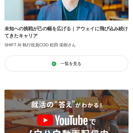
未知への挑戦が己の幅を広げる｜アウェイに飛び込み続け
てきたキャリア
SHIFT AI 執行役員COO 松田 栄樹さん
一覧を見る