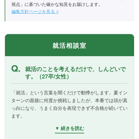
視点」に基づいた確かな知見をお届けします。
編集方針ページを見る
就活相談室
Q.
就活のことを考えるだけで、しんどいで
す。（27卒/女性）
「就活」という言葉を聞くだけで動悸がします。夏イン
ターンの面接に何度か挑戦しましたが、本番では頭が真
っ白になり、うまく自分を表現できず不合格が続いてい
ます。
▼ 続きを読む