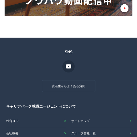
SNS
就活生からよくある質問
キャリアパーク就職エージェントについて
総合TOP
サイトマップ
会社概要
グループ会社一覧