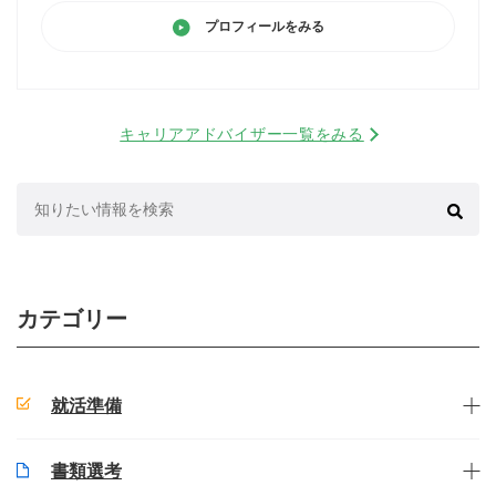
プロフィールをみる
キャリアアドバイザー一覧をみる
検
索:
カテゴリー
就活準備
書類選考