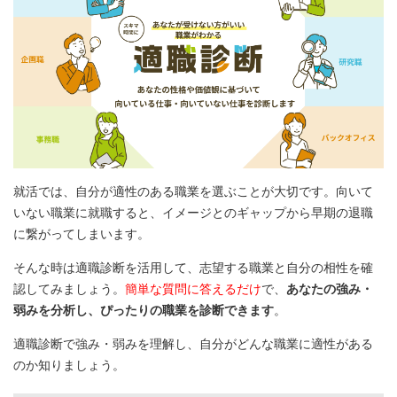
就活では、自分が適性のある職業を選ぶことが大切です。向いて
いない職業に就職すると、イメージとのギャップから早期の退職
に繋がってしまいます。
そんな時は適職診断を活用して、志望する職業と自分の相性を確
認してみましょう。
簡単な質問に答えるだけ
で、
あなたの強み・
弱みを分析し、ぴったりの職業を診断できます
。
適職診断で強み・弱みを理解し、自分がどんな職業に適性がある
のか知りましょう。