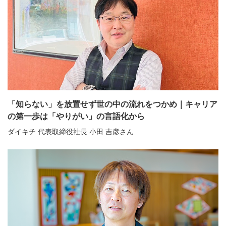
「知らない」を放置せず世の中の流れをつかめ｜キャリア
の第一歩は「やりがい」の言語化から
ダイキチ 代表取締役社長 小田 吉彦さん