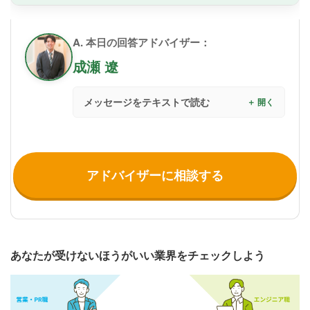
A. 本日の回答アドバイザー：
成瀬 遼
メッセージをテキストで読む
アドバイザーに相談する
あなたが受けないほうがいい業界をチェックしよう