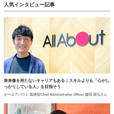
人気インタビュー記事
将来像を持たないキャリアもある｜スキルよりも「心がし
っかりしている人」を目指そう
オールアバウト 取締役Chief Administrative Officer 森田 恭弘さん