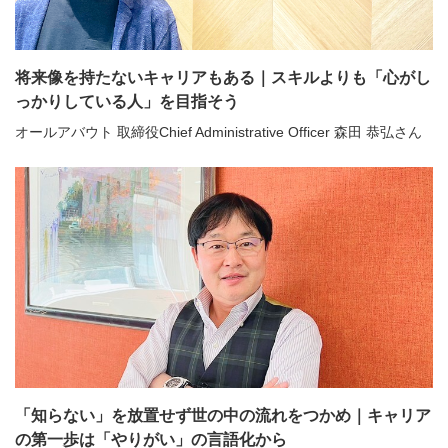
将来像を持たないキャリアもある｜スキルよりも「心がし
っかりしている人」を目指そう
オールアバウト 取締役Chief Administrative Officer 森田 恭弘さん
「知らない」を放置せず世の中の流れをつかめ｜キャリア
の第一歩は「やりがい」の言語化から