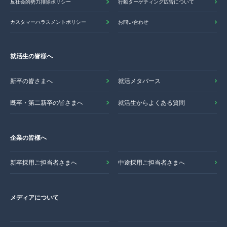
反社会的勢力排除ポリシー
行動ターゲティング広告について
カスタマーハラスメントポリシー
お問い合わせ
就活生の皆様へ
新卒の皆さまへ
就活メタバース
既卒・第二新卒の皆さまへ
就活生からよくある質問
企業の皆様へ
新卒採用ご担当者さまへ
中途採用ご担当者さまへ
メディアについて