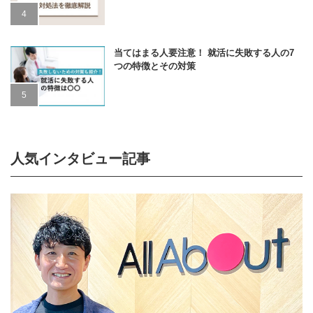
当てはまる人要注意！ 就活に失敗する人の7
つの特徴とその対策
人気インタビュー記事