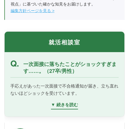
視点」に基づいた確かな知見をお届けします。
編集方針ページを見る
就活相談室
Q.
一次面接に落ちたことがショックすぎま
す……。（27卒/男性）
手応えがあった一次面接で不合格通知が届き、立ち直れ
ないほどショックを受けています。
▼ 続きを読む