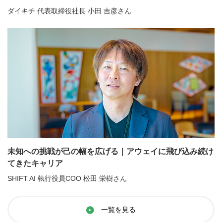
ダイキチ 代表取締役社長 小田 吉彦さん
未知への挑戦が己の幅を広げる｜アウェイに飛び込み続け
てきたキャリア
SHIFT AI 執行役員COO 松田 栄樹さん
一覧を見る