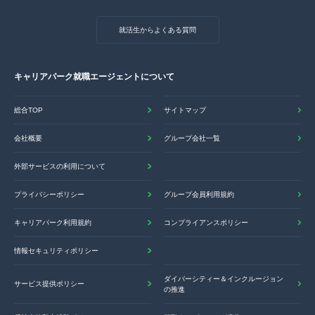
就活生からよくある質問
キャリアパーク就職エージェントについて
総合TOP
サイトマップ
会社概要
グループ会社一覧
外部サービスの利用について
プライバシーポリシー
グループ会員利用規約
キャリアパーク利用規約
コンプライアンスポリシー
情報セキュリティポリシー
ダイバーシティー＆インクルージョン
サービス提供ポリシー
の推進