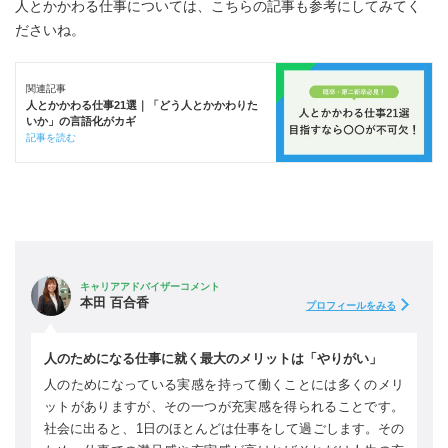
人とかかわる仕事については、こちらの記事も参考にしてみてく
ださいね。
関連記事
人とかかわる仕事21選｜「どう人とかかわりた
いか」の言語化がカギ
記事を読む
キャリアアドバイザーコメント
本田 百合香
プロフィールをみる
人のためになる仕事に就く最大のメリットは「やりがい」
人のためになっている実感を持って働くことには多くのメリ
ットがありますが、その一つが充実感を得られることです。
社会に出ると、1日のほとんどは仕事をして過ごします。その