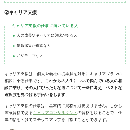
②キャリア支援
キャリア支援の仕事に向いている人
人の成長やキャリアに興味がある人
情報収集が得意な人
ポジティブな人
キャリア支援は、個人や会社の従業員を対象にキャリアプランの
相談に乗る仕事です
。
これからの人生について悩んでいる人の相
談に乗り、その人にぴったりな道について一緒に考え、ベストな
選択肢を見つける手伝いをします
。
キャリア支援の仕事は、基本的に資格が必要ありません。しかし
国家資格である
キャリアコンサルタント
の資格を取ることで、仕
事の幅を広げてステップアップを目指すことができます。