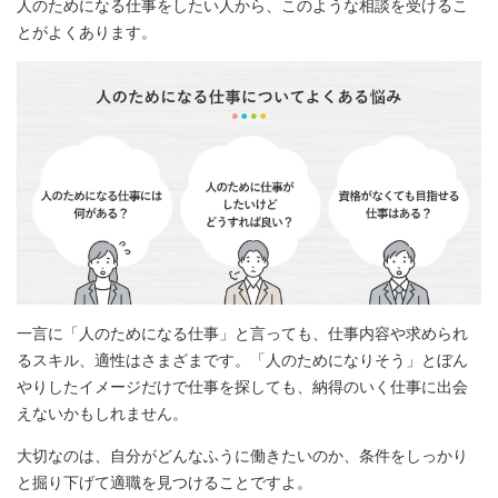
人のためになる仕事をしたい人から、このような相談を受けるこ
とがよくあります。
一言に「人のためになる仕事」と言っても、仕事内容や求められ
るスキル、適性はさまざまです。「人のためになりそう」とぼん
やりしたイメージだけで仕事を探しても、納得のいく仕事に出会
えないかもしれません。
大切なのは、自分がどんなふうに働きたいのか、条件をしっかり
と掘り下げて適職を見つけることですよ。