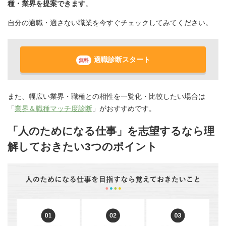
種・業界を提案できます
。
自分の適職・適さない職業を今すぐチェックしてみてください。
適職診断スタート
無料
また、幅広い業界・職種との相性を一覧化・比較したい場合は
「
業界＆職種マッチ度診断
」がおすすめです。
「人のためになる仕事」を志望するなら理
解しておきたい3つのポイント