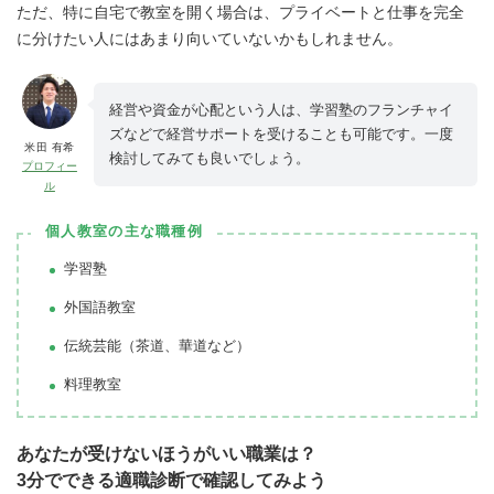
ただ、特に自宅で教室を開く場合は、プライベートと仕事を完全
に分けたい人にはあまり向いていないかもしれません。
経営や資金が心配という人は、学習塾のフランチャイ
ズなどで経営サポートを受けることも可能です。一度
米田 有希
検討してみても良いでしょう。
プロフィー
ル
個人教室の主な職種例
学習塾
外国語教室
伝統芸能（茶道、華道など）
料理教室
あなたが受けないほうがいい職業は？
3分でできる適職診断で確認してみよう