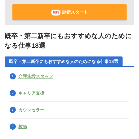
診断スタート
無料
既卒・第二新卒にもおすすめな人のために
なる仕事18選
既卒・第二新卒にもおすすめな人のためになる仕事18選
介護施設スタッフ
キャリア支援
カウンセラー
教師