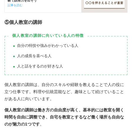
験で説得力を出そう
記事を読む
⑤個人教室の講師
個人教室の講師に向いている人の特徴
自分の特技や強みがわかっている人
人の成長を喜べる人
人と話をするのが好きな人
個人教室
の
講師
は、自分のスキルや経験を教えることで人の役に
立つ仕事です
。料理や伝統芸能など、趣味として続けていること
がある人に向いています。
個人教室の講師は働き方の自由度が高く、基本的には教室を開く
時間を自由に調整でき、自宅を教室とするなど働く場所も自由な
のが魅力の1つです
。