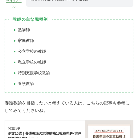
プロフィー
ル
教師の主な職種例
塾講師
家庭教師
公立学校の教師
私立学校の教師
特別支援学校教諭
養護教諭
養護教諭を目指したいと考えている人は、こちらの記事も参考に
してみてくださいね。
関連記事
例文10選｜養護教諭の志望動機は職種理解×実体