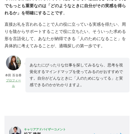
でもっとも重要なのは「どのようなときに自分がその実感を得ら
れるか」を明確にすることです
。
直接お礼を言われることで人の役に立っている実感を得たい、周
りを陰からサポートすることで役に立ちたい、そういった求める
形を言語化して、あなたが納得できる「人のためになること」を
具体的に考えてみることが、適職探しの第一歩です。
あなたにぴったりな仕事を探してみるなら、思考を視
覚化するマインドマップを使ってみるのがおすすめで
本田 百合香
す。自分がどんなときに「人のためになってる」と実
プロフィー
感できるのかがわかりますよ。
ル
キャリアアドバイザーコメント