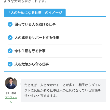
ような要素も挙げられます。
「人のためになる仕事」のイメージ
困っている人を助ける仕事
人の成長をサポートする仕事
命や生活を守る仕事
人を危険から守る仕事
たとえば、人とかかわることが多く、相手からダイレ
クトに反応がある仕事は人のためになっている実感を
米田 有希
得やすいと言えますよ。
プロフィー
ル