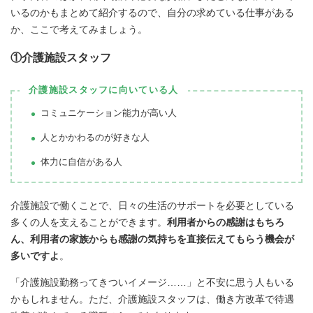
いるのかもまとめて紹介するので、自分の求めている仕事がある
か、ここで考えてみましょう。
①介護施設スタッフ
介護施設スタッフに向いている人
コミュニケーション能力が高い人
人とかかわるのが好きな人
体力に自信がある人
介護施設で働くことで、日々の生活のサポートを必要としている
多くの人を支えることができます。
利用者からの感謝はもちろ
ん、利用者の家族からも感謝の気持ちを直接伝えてもらう機会が
多いですよ
。
「介護施設勤務ってきついイメージ……」と不安に思う人もいる
かもしれません。ただ、介護施設スタッフは、働き方改革で待遇