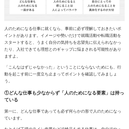
人のためになる仕事に就くなら、事前に必ず理解しておきたいポ
イントがあります。イメージや勢いだけで就職活動や転職活動を
スタートすると、うまく自分の気持ちを志望先に伝えられなかっ
たり、入社できても理想とのギャップに悩まされる可能性があり
ますよ。
「こんなはずじゃなかった」ということにならないためにも、行
動を起こす前に一度立ち止まってポイントを確認してみましょ
う。
①どんな仕事も少なからず「人のためになる要素」は持っ
ている
第一に、どんな仕事であっても必ず何らかの形で人のためになっ
ています。
たとえば工場のライン作業などで検品をする仕事は、自分でやっ