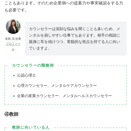
こともあります。そのため企業側への提案力や事実確認をする力
も必要です。
カウンセラーは深刻な悩みを聞くことも多いため、メ
ンタルを崩しやすい仕事でもあります。相手の相談に
本田 百合香
親身に耳を傾けつつ、客観的な視点を持てる人に向い
プロフィー
ていますよ。
ル
カウンセラーの職種例
公認心理士
心理カウンセラー、メンタルケアカウンセラー
企業の産業カウンセラー、メンタルヘルスカウンセラー
④教師
教師に向いている人