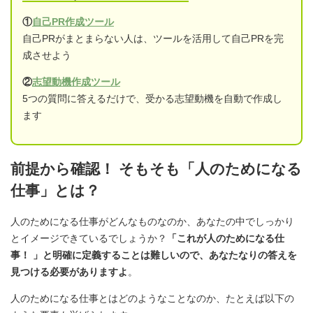
①
自己PR作成ツール
自己PRがまとまらない人は、ツールを活用して自己PRを完
成させよう
②
志望動機作成ツール
5つの質問に答えるだけで、受かる志望動機を自動で作成し
ます
前提から確認！ そもそも「人のためになる
仕事」とは？
人のためになる仕事がどんなものなのか、あなたの中でしっかり
とイメージできているでしょうか？
「これが人のためになる仕
事！ 」と明確に定義することは難しいので、あなたなりの答えを
見つける必要がありますよ
。
人のためになる仕事とはどのようなことなのか、たとえば以下の