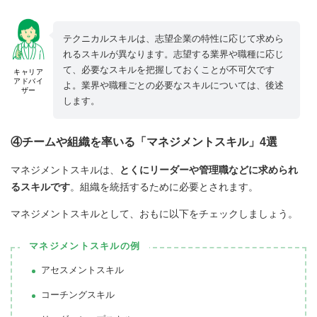
テクニカルスキルは、志望企業の特性に応じて求めら
れるスキルが異なります。志望する業界や職種に応じ
て、必要なスキルを把握しておくことが不可欠です
キャリア
アドバイ
よ。業界や職種ごとの必要なスキルについては、後述
ザー
します。
④チームや組織を率いる「マネジメントスキル」4選
マネジメントスキルは、
とくにリーダーや管理職などに求められ
るスキルです
。組織を統括するために必要とされます。
マネジメントスキルとして、おもに以下をチェックしましょう。
マネジメントスキルの例
アセスメントスキル
コーチングスキル