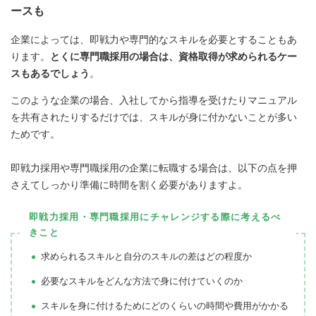
ースも
企業によっては、即戦力や専門的なスキルを必要とすることもあ
ります。
とくに専門職採用の場合は、資格取得が求められるケー
スもあるでしょう
。
このような企業の場合、入社してから指導を受けたりマニュアル
を共有されたりするだけでは、スキルが身に付かないことが多い
ためです。
即戦力採用や専門職採用の企業に転職する場合は、以下の点を押
さえてしっかり準備に時間を割く必要がありますよ。
即戦力採用・専門職採用にチャレンジする際に考えるべ
きこと
求められるスキルと自分のスキルの差はどの程度か
必要なスキルをどんな方法で身に付けていくのか
スキルを身に付けるためにどのくらいの時間や費用がかかる