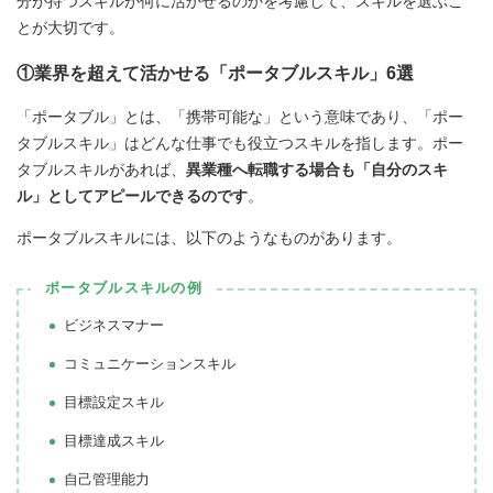
分が持つスキルが何に活かせるのかを考慮して、スキルを選ぶこ
とが大切です。
①業界を超えて活かせる「ポータブルスキル」6選
「ポータブル」とは、「携帯可能な」という意味であり、「ポー
タブルスキル」はどんな仕事でも役立つスキルを指します。ポー
タブルスキルがあれば、
異業種へ転職する場合も「自分のスキ
ル」としてアピールできるのです
。
ポータブルスキルには、以下のようなものがあります。
ポータブルスキルの例
ビジネスマナー
コミュニケーションスキル
目標設定スキル
目標達成スキル
自己管理能力