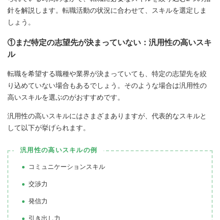
針を解説します。転職活動の状況に合わせて、スキルを選定しま
しょう。
①まだ特定の志望先が決まっていない：汎用性の高いスキ
ル
転職を希望する職種や業界が決まっていても、特定の志望先を絞
り込めていない場合もあるでしょう。そのような場合は汎用性の
高いスキルを選ぶのがおすすめです。
汎用性の高いスキルにはさまざまありますが、代表的なスキルと
して以下が挙げられます。
汎用性の高いスキルの例
コミュニケーションスキル
交渉力
発信力
引き出し力