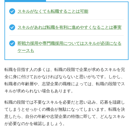
スキルがなくても転職することは可能
スキルがあれば転職を有利に進めやすくなることは事実
即戦力採用や専門職採用についてはスキルが必須になる
ケースも
転職を目指す人の多くは、転職の段階で企業が求めるスキルを完
全に身に付けておかなければならないと思いがちです。しかし、
転職者の年齢層や、志望企業の職種によっては、転職の段階でス
キルが求められない場合もあります。
転職の段階では不要なスキルを必要だと思い込み、応募を躊躇し
てしまうとせっかくの機会が無駄になってしまいます。転職を決
意したら、自分の年齢や志望企業の特徴に即して、どんなスキル
が必要なのかを確認しましょう。