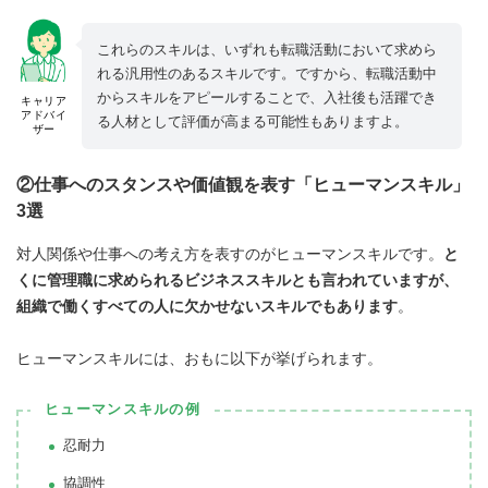
これらのスキルは、いずれも転職活動において求めら
れる汎用性のあるスキルです。ですから、転職活動中
からスキルをアピールすることで、入社後も活躍でき
キャリア
アドバイ
る人材として評価が高まる可能性もありますよ。
ザー
②仕事へのスタンスや価値観を表す「ヒューマンスキル」
3選
対人関係や仕事への考え方を表すのがヒューマンスキルです。
と
くに管理職に求められるビジネススキルとも言われていますが、
組織で働くすべての人に欠かせないスキルでもあります
。
ヒューマンスキルには、おもに以下が挙げられます。
ヒューマンスキルの例
忍耐力
協調性