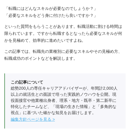
「転職にはどんなスキルが必要なのでしょうか？」
「必要なスキルをどう身に付けたら良いですか？」
といった質問をもらうことがあります。転職活動に割ける時間は
限られています。ですから転職するとなったら必要なスキルが何
かを見極めて、効率的に進めたいですよね。
この記事では、転職先の業種別に必要なスキルやその見極め方、
転職成功のポイントなどを解説します。
この記事について
総勢200人の専任キャリアアドバイザーが、年間計2,000人
以上の就活生との面談で培った実践的ノウハウを公開。現
役面接官や他業種出身者、理系・地方・既卒・第二新卒に
特化したチームなど、「現場の生きた情報」と「多角的な
視点」に基づいた確かな知見をお届けします。
編集方針ページを見る