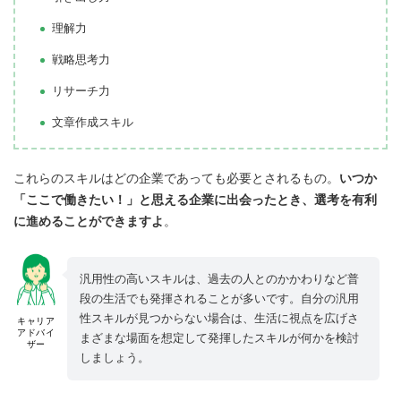
理解力
戦略思考力
リサーチ力
文章作成スキル
これらのスキルはどの企業であっても必要とされるもの。
いつか
「ここで働きたい！」と思える企業に出会ったとき、選考を有利
に進めることができますよ
。
汎用性の高いスキルは、過去の人とのかかわりなど普
段の生活でも発揮されることが多いです。自分の汎用
性スキルが見つからない場合は、生活に視点を広げさ
キャリア
アドバイ
まざまな場面を想定して発揮したスキルが何かを検討
ザー
しましょう。