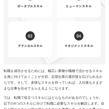
転職を成功させるためには、幅広い業種や職種で活かせるスキル
を身に付けておくことが大切。志望企業の選択肢を広げられるか
らです。そして、多様なスキルを持っていれば、入社後もさまざ
まな仕事を任せてもらえるようになります。
では、転職で役立つスキルにはどんなものがあるのでしょうか。
以下の4つのスキルに分けて転職に必要なスキルを解説します。自