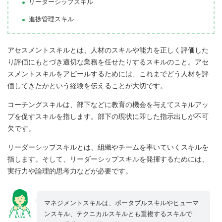
リーダーシップスキル
進捗管理スキル
アセスメントスキルとは、人材のスキルや能力を正しく評価した
り評価にもとづき適切な業務を任せたりするスキルのこと。アセ
スメントスキルをアピールするためには、これまでどう人材を評
価してきたかという経験を伝えることが大切です。
コーチングスキルは、部下などに教育の機会を与えてスキルアッ
プを促すスキルを指します。部下の現状に即した指示出しが不可
欠です。
リーダーシップスキルとは、組織やチームを率いていくスキルを
指します。そして、リーダーシップスキルを発揮するためには、
実行力や論理的思考力などが必要です。
マネジメントスキルは、ポータブルスキルやヒューマ
ンスキル、テクニカルスキルとも重複するスキルで