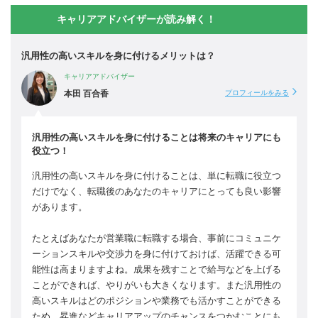
キャリアアドバイザーが読み解く！
汎用性の高いスキルを身に付けるメリットは？
キャリアアドバイザー
本田 百合香
プロフィールをみる
汎用性の高いスキルを身に付けることは将来のキャリアにも
役立つ！
汎用性の高いスキルを身に付けることは、単に転職に役立つ
だけでなく、転職後のあなたのキャリアにとっても良い影響
があります。
たとえばあなたが営業職に転職する場合、事前にコミュニケ
ーションスキルや交渉力を身に付けておけば、活躍できる可
能性は高まりますよね。成果を残すことで給与などを上げる
ことができれば、やりがいも大きくなります。また汎用性の
高いスキルはどのポジションや業務でも活かすことができる
ため、昇進などキャリアアップのチャンスをつかむことにも