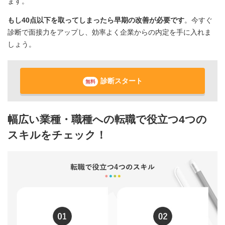
ます。
もし40点以下を取ってしまったら早期の改善が必要です
。今すぐ
診断で面接力をアップし、効率よく企業からの内定を手に入れま
しょう。
診断スタート
無料
幅広い業種・職種への転職で役立つ4つの
スキルをチェック！