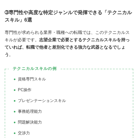
➂専門性や高度な特定ジャンルで発揮できる「テクニカル
スキル」6選
専門性が求められる業界・職種への転職では、このテクニカルス
キルが必要です。
志望企業で必要とするテクニカルスキルを持っ
ていれば、転職で他者と差別化できる強力な武器となるでしょ
う
。
テクニカルスキルの例
資格専門スキル
PC操作
プレゼンテーションスキル
事務処理能力
問題解決能力
交渉力