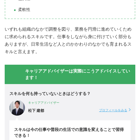
柔軟性
いずれも組織のなかで調整を図り、業務を円滑に進めていくため
に求められるスキルです。仕事をしながら身に付けていく部分も
ありますが、日常生活など人とのかかわりのなかでも育まれるス
キルと言えます。
キャリアアドバイザーは実際にこうアドバイスしてい
ます！
スキルを何も持っていないときはどうする？
キャリアアドバイザー
松下 建都
プロフィールをみる
スキルは今の仕事や普段の生活での意識を変えることで習得
できる！