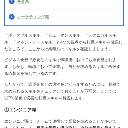
外資系
マーケティング職
「ポータブルスキル」「ヒューマンスキル」「テクニカルスキ
ル」「マネジメントスキル」と4つの観点から転職スキルを確認し
たところで、ここからは業種別のスキルを確認しましょう。
ビジネス全般で必要なスキルは転職後においても重要視されま
す。しかし、転職において企業は、自社が求めるスキルに合致す
る応募者を探しているのです。
したがって、志望企業との適性をアピールするためには、業種で
求められるスキルをチェックしておくことが不可欠。ここでは、
以下8業種で必要な転職スキルを解説します。
①エンジニア職
エンジニア職は、チームで連携して業務を進めることが多いで