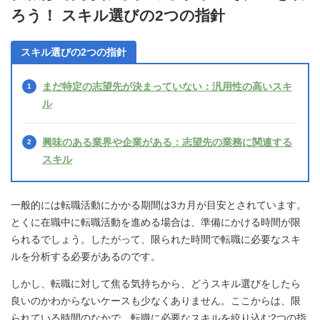
ろう！ スキル選びの2つの指針
スキル選びの2つの指針
まだ特定の志望先が決まっていない：汎用性の高いスキ
ル
興味のある業界や企業がある：志望先の業務に関連する
スキル
一般的には転職活動にかかる期間は3カ月が目安とされています。
とくに在職中に転職活動を進める場合は、準備にかける時間が限
られるでしょう。したがって、限られた時間で転職に必要なスキ
ルを分析する必要があるのです。
しかし、転職に対して焦る気持ちから、どうスキル選びをしたら
良いのかわからないケースも少なくありません。ここからは、限
られている時間のなかで、転職に必要なスキルを絞り込む2つの指