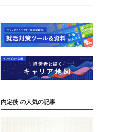
内定後 の人気の記事