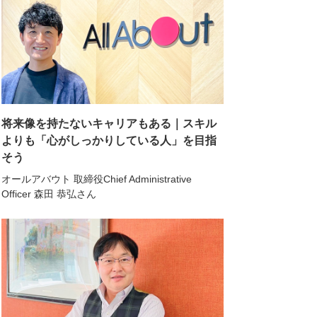
将来像を持たないキャリアもある｜スキル
よりも「心がしっかりしている人」を目指
そう
オールアバウト 取締役Chief Administrative
Officer 森田 恭弘さん