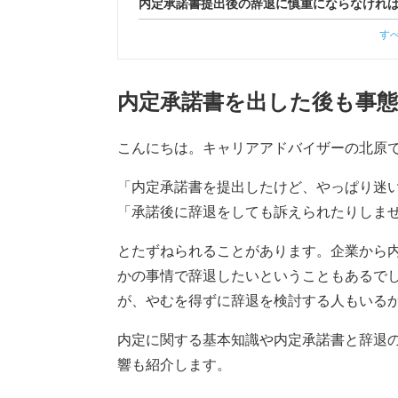
内定承諾書提出後の辞退に慎重にならなけれ
す
内定承諾書を出した後も事態
こんにちは。キャリアアドバイザーの北原
「内定承諾書を提出したけど、やっぱり迷
「承諾後に辞退をしても訴えられたりしま
とたずねられることがあります。企業から
かの事情で辞退したいということもあるで
が、やむを得ずに辞退を検討する人もいる
内定に関する基本知識や内定承諾書と辞退
響も紹介します。