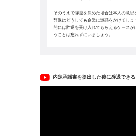
そのうえで辞退を決めた場合は本人の意思
辞退はどうしても企業に迷惑をかけてしま
的には辞退を受け入れてもらえるケースが
うことは忘れずにいましょう。
内定承諾書を提出した後に辞退できる