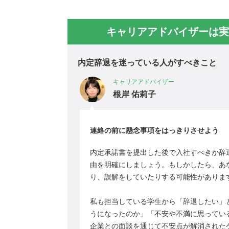
キャリアアドバイザーは実
内定辞退を迷っている人がすべきこと
キャリアアドバイザー
根岸 佑莉子
連絡の前に懸念事項をはっきりさせよう
内定承諾書を提出した後で入社すべきか辞
由を明確にしましょう。もしかしたら、あ
り、誤解をしていたりする可能性がありま
私も担当している学生から「辞退したい」
うになったのか」「不安や不満に思ってい
企業との面談を通じて不安点が解消された