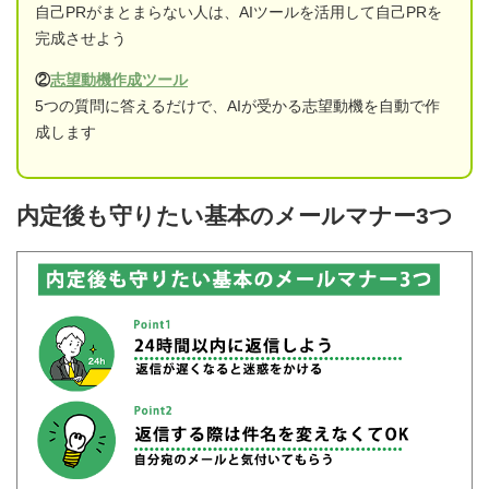
自己PRがまとまらない人は、AIツールを活用して自己PRを
完成させよう
②
志望動機作成ツール
5つの質問に答えるだけで、AIが受かる志望動機を自動で作
成します
内定後も守りたい基本のメールマナー3つ