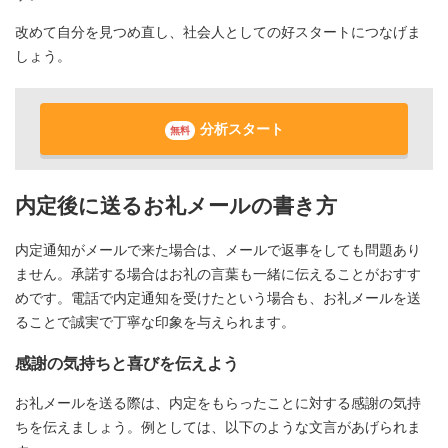
改めて自分を見つめ直し、社会人としての好スタートにつなげま
しょう。
分析スタート
無料
内定後に送るお礼メールの書き方
内定通知がメールで来た場合は、メールで返事をしても問題あり
ません。承諾する場合はお礼の言葉も一緒に伝えることがおすす
めです。電話で内定通知を受けたという場合も、お礼メールを送
ることで誠実で丁寧な印象を与えられます。
感謝の気持ちと喜びを伝えよう
お礼メールを送る際は、内定をもらったことに対する感謝の気持
ちを伝えましょう。例としては、以下のような文言があげられま