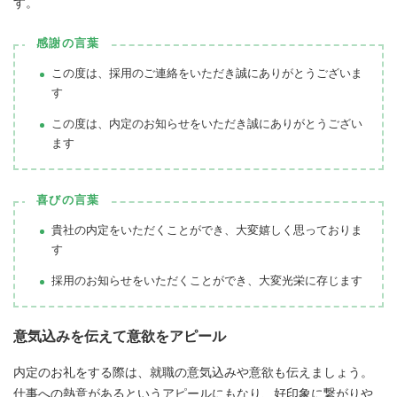
す。
感謝の言葉
この度は、採用のご連絡をいただき誠にありがとうございま
す
この度は、内定のお知らせをいただき誠にありがとうござい
ます
喜びの言葉
貴社の内定をいただくことができ、大変嬉しく思っておりま
す
採用のお知らせをいただくことができ、大変光栄に存じます
意気込みを伝えて意欲をアピール
内定のお礼をする際は、就職の意気込みや意欲も伝えましょう。
仕事への熱意があるというアピールにもなり、好印象に繋がりや