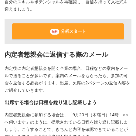
自分のスキルやポテンシャルを再確認し、自信を持って入社式を
迎えましょう。
分析スタート
無料
内定者懇親会に返信する際のメール
内定後に内定者懇親会を開く企業の場合、日程などの案内をメー
ルで送ることが多いです。案内のメールをもらったら、参加の可
否を返信する必要がります。出席、欠席の2パターンの返信内容を
ご紹介していきます。
出席する場合は日程を繰り返し記載しよう
内定者懇親会に参加する場合は、「9月20日（木曜日）14時 ○○
へ伺います」のように、提示されている日程を繰り返し記載しま
しょう。こうすることで、きちんと内容を確認できていることが