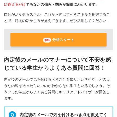
に答えるだけ
で
あなたの強み・弱みが簡単にわかります
。
自分が活かせるスキル、これから伸ばすべきスキルを把握するこ
とで、時間の活かし方が見えてきます。ぜひ活用してください。
分析スタート
無料
内定後のメールのマナーについて不安を感
じている学生からよくある質問に回答！
内定後のメールで気を付けるべきことを知りたい学生や、どのよ
うな内容を送ったらいいのかわからない学生もいるでしょう。そ
ういった学生からよくある質問にキャリアアドバイザーが回答し
ます。
内定後のメールで気を付けるべき点を教えてく