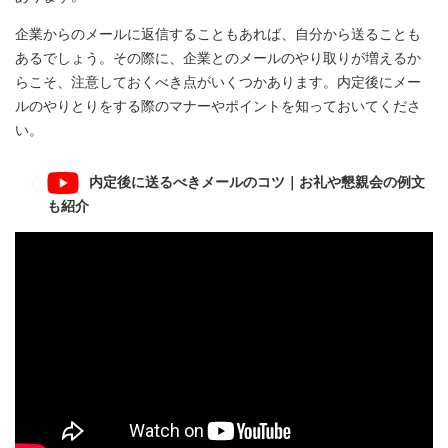
企業からのメールに返信することもあれば、自分から送ることも
あるでしょう。その際に、企業とのメールのやり取りが増えるか
らこそ、注意しておくべき点がいくつかあります。内定後にメー
ルのやりとりをする際のマナーやポイントを知っておいてくださ
い。
内定後に送るべきメールのコツ｜お礼や懇親会の例文
も紹介