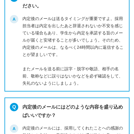
ださい。
内定後のメールは送るタイミングが重要ですよ。採用
担当者は内定を出したあと辞退されないか不安を感じ
ている場合もあり、学生から内定を承諾する旨のメー
ルが届くと安堵することが多いでしょう。そのため、
内定後のメールは、なるべく24時間以内に返信するこ
とが望ましいです。
またメールを送る前に誤字・脱字や敬語、相手の名
前、敬称などに誤りはないかなどを必ず確認をして、
失礼のないようにしましょう。
内定後のメールにはどのような内容を盛り込め
ばいいですか？
内定後のメールには、採用してくれたことへの感謝の