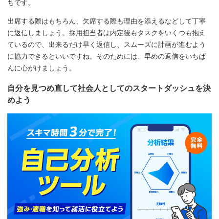
ちです。
出席する際はもちろん、欠席する際も理由を添えるなどして丁寧
に返信しましょう。採用担当者は内定後もタスクをいくつも抱え
ているので、出来るだけ早く返信し、スムーズに計画が進むよう
に協力できるといいですね。そのためには、早めの返信をいちば
んに心がけましょう。
自分を見つめ直して社会人としてのスタートダッシュを決
めよう