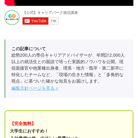
この記事について
総勢200人の専任キャリアアドバイザーが、年間計2,000人
以上の就活生との面談で培った実践的ノウハウを公開。現
役面接官や他業種出身者、理系・地方・既卒・第二新卒に
特化したチームなど、「現場の生きた情報」と「多角的な
視点」に基づいた確かな知見をお届けします。
編集方針ページを見る
【完全無料】
大学生におすすめ！