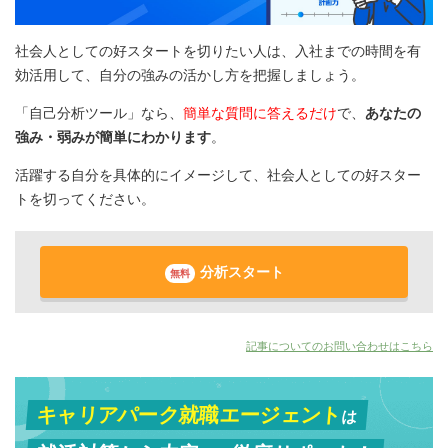
社会人としての好スタートを切りたい人は、入社までの時間を有
効活用して、自分の強みの活かし方を把握しましょう。
「自己分析ツール」なら、
簡単な質問に答えるだけ
で、
あなたの
強み・弱みが簡単にわかります
。
活躍する自分を具体的にイメージして、社会人としての好スター
トを切ってください。
分析スタート
無料
記事についてのお問い合わせはこちら
キャリアパーク就職エージェント
は