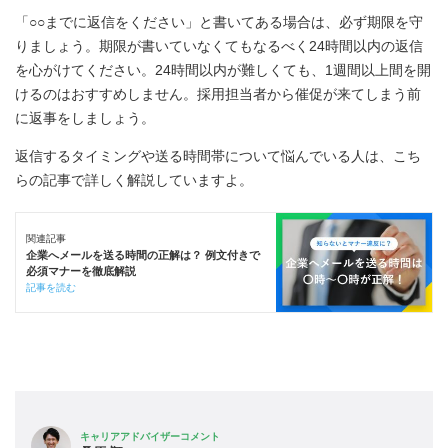
「○○までに返信をください」と書いてある場合は、必ず期限を守
りましょう。期限が書いていなくてもなるべく24時間以内の返信
を心がけてください。24時間以内が難しくても、1週間以上間を開
けるのはおすすめしません。採用担当者から催促が来てしまう前
に返事をしましょう。
返信するタイミングや送る時間帯について悩んでいる人は、こち
らの記事で詳しく解説していますよ。
関連記事
企業へメールを送る時間の正解は？ 例文付きで
必須マナーを徹底解説
記事を読む
キャリアアドバイザーコメント