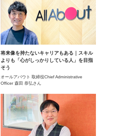
将来像を持たないキャリアもある｜スキル
よりも「心がしっかりしている人」を目指
そう
オールアバウト 取締役Chief Administrative
Officer 森田 恭弘さん