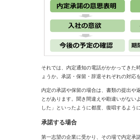
それでは、内定通知の電話がかかってきた
ょうか。承諾・保留・辞退それぞれの対応
内定の承諾や保留の場合は、書類の提出や
とがあります。聞き間違えや勘違いがない
した」といったように都度、復唱するよう
承諾する場合
第一志望の企業に受かり、その場で内定承