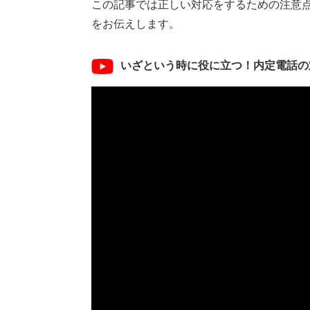
この記事では正しい対応をするための注意
をお伝えします。
いざという時に役に立つ！内定電話の