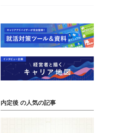
内定後 の人気の記事