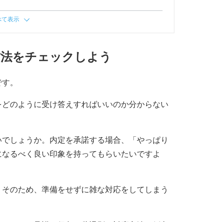
べて表示
方法をチェックしよう
です。
をどのように受け答えすればいいのか分からない
いでしょうか。内定を承諾する場合、「やっぱり
になるべく良い印象を持ってもらいたいですよ
。そのため、準備をせずに雑な対応をしてしまう
。