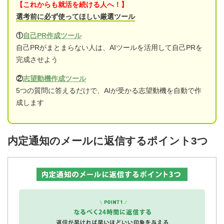
【これからも就活を続ける人へ！】
選考前に必ず使ってほしい厳選ツール
①
自己PR作成ツール
自己PRがまとまらない人は、AIツールを活用して自己PRを
完成させよう
②
志望動機作成ツール
5つの質問に答えるだけで、AIが受かる志望動機を自動で作
成します
内定通知のメールに返信するポイント3つ