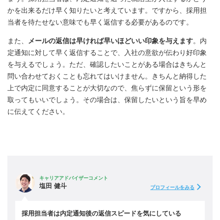
かを出来るだけ早く知りたいと考えています。ですから、採用担
当者を待たせない意味でも早く返信する必要があるのです。
また、
メールの返信は早ければ早いほどいい印象を与えます
。内
定通知に対して早く返信することで、入社の意欲が伝わり好印象
を与えるでしょう。ただ、確認したいことがある場合はきちんと
問い合わせておくことも忘れてはいけません。きちんと納得した
上で内定に同意することが大切なので、焦らずに保留という形を
取ってもいいでしょう。その場合は、保留したいという旨を早め
に伝えてください。
キャリアアドバイザーコメント
塩田 健斗
プロフィールをみる
採用担当者は内定通知後の返信スピードを気にしている