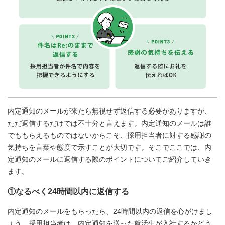
内定通知のメールが来たら無視せず返信する必要がありますが、
ただ返信するだけでは不十分と言えます。内定通知のメールは誰
でももらえるものではないからこそ、採用担当者に対する感謝の
気持ちを言葉や態度で示すことが大切です。そこでここでは、内
定通知のメールに返信する際のポイントについてご紹介していき
ます。
①なるべく24時間以内に返信する
内定通知のメールをもらったら、24時間以内の返信を心がけまし
ょう。採用担当者は、内定通知を送った就活生が入社するかどう