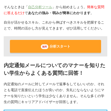
そんなときは「
自己分析ツール
」から始めましょう。
簡単な質問
に答えるだけ
で
あなたの強み・弱みが簡単にわかります
。
自分が活かせるスキル、これから伸ばすべきスキルを把握するこ
とで、時間の活かし方が見えてきます。ぜひ活用してください。
分析スタート
無料
内定通知メールについてのマナーを知りた
い学生からよくある質問に回答！
内定通知のメールに対してメールで返事をしてもいいのか、それ
とも電話で直接伝えたほうが良いのか、失礼にならないようにマ
ナーを知りたいという学生は少なくありません。そんな多くの学
生の質問にキャリアアドバイザーが回答します。