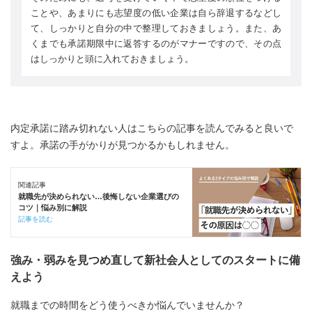
ことや、あまりにも志望度の低い企業は自ら辞退するなどし
て、しっかりと自分の中で整理しておきましょう。また、あ
くまでも承諾期限中に返答するのがマナーですので、その点
はしっかりと頭に入れておきましょう。
内定承諾に踏み切れない人はこちらの記事を読んでみると良いで
すよ。承諾の手がかりが見つかるかもしれません。
関連記事
就職先が決められない…後悔しない企業選びの
コツ｜悩み別に解説
記事を読む
強み・弱みを見つめ直して新社会人としてのスタートに備
えよう
就職までの時間をどう使うべきか悩んでいませんか？