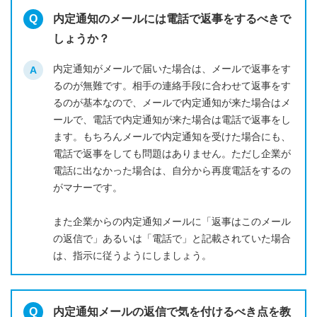
内定通知のメールには電話で返事をするべきで
しょうか？
内定通知がメールで届いた場合は、メールで返事をす
るのが無難です。相手の連絡手段に合わせて返事をす
るのが基本なので、メールで内定通知が来た場合はメ
ールで、電話で内定通知が来た場合は電話で返事をし
ます。もちろんメールで内定通知を受けた場合にも、
電話で返事をしても問題はありません。ただし企業が
電話に出なかった場合は、自分から再度電話をするの
がマナーです。
また企業からの内定通知メールに「返事はこのメール
の返信で」あるいは「電話で」と記載されていた場合
は、指示に従うようにしましょう。
内定通知メールの返信で気を付けるべき点を教