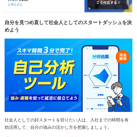
記事を読む
自分を見つめ直して社会人としてのスタートダッシュを決
めよう
社会人としての好スタートを切りたい人は、入社までの時間を有
効活用して、自分の強みの活かし方を把握しましょう。