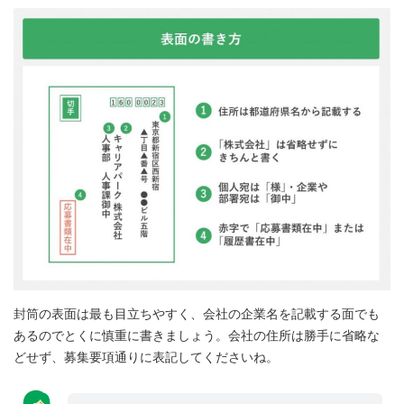
封筒の表面は最も目立ちやすく、会社の企業名を記載する面でも
あるのでとくに慎重に書きましょう。会社の住所は勝手に省略な
どせず、募集要項通りに表記してくださいね。