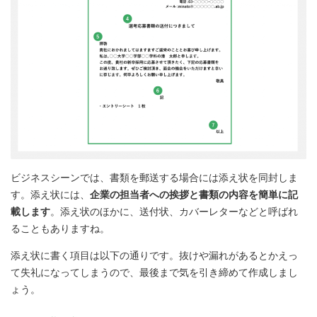
ビジネスシーンでは、書類を郵送する場合には添え状を同封しま
す。添え状には、
企業の担当者への挨拶と書類の内容を簡単に記
載します
。添え状のほかに、送付状、カバーレターなどと呼ばれ
ることもありますね。
添え状に書く項目は以下の通りです。抜けや漏れがあるとかえっ
て失礼になってしまうので、最後まで気を引き締めて作成しまし
ょう。