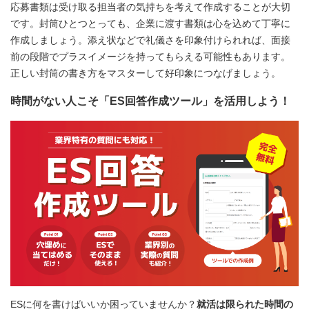
応募書類は受け取る担当者の気持ちを考えて作成することが大切
です。封筒ひとつとっても、企業に渡す書類は心を込めて丁寧に
作成しましょう。添え状などで礼儀さを印象付けられれば、面接
前の段階でプラスイメージを持ってもらえる可能性もあります。
正しい封筒の書き方をマスターして好印象につなげましょう。
時間がない人こそ「ES回答作成ツール」を活用しよう！
ESに何を書けばいいか困っていませんか？
就活は限られた時間の