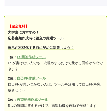
【完全無料】
大学生におすすめ！
応募書類作成時に役立つ厳選ツール
就活が本格化する前に早めに対策しよう！
1位：
ES回答作成ツール
ESが書けない人でも、穴埋めするだけで受かる回答が作成で
きます
2位：
自己PR作成ツール
自己PRが思いつかない人は、ツールを活用して自己PRを完
成させよう
3位：
志望動機作成ツール
5つの質問に答えるだけで、志望動機を自動で作成します