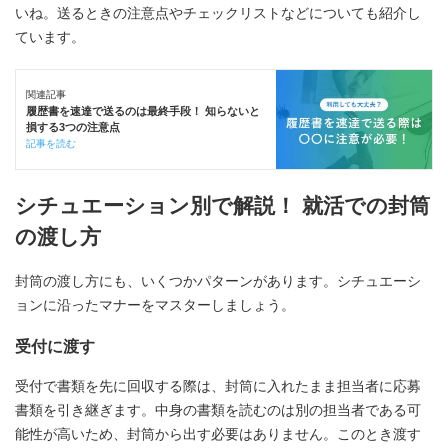
いね。送るときの注意点やチェックリストなどについても紹介し
ています。
関連記事
履歴書を速達で送るのは最終手段！ 知らないと
損する3つの注意点
記事を読む
シチュエーション別で解説！ 就活での封筒
の渡し方
封筒の渡し方にも、いくつかパターンがあります。シチュエーシ
ョンに沿ったマナーをマスターしましょう。
受付に渡す
受付で書類を先に回収する際は、封筒に入れたまま担当者に応募
書類を引き継ぎます。中身の書類を読むのは別の担当者である可
能性が高いため、封筒から出す必要はありません。このとき渡す