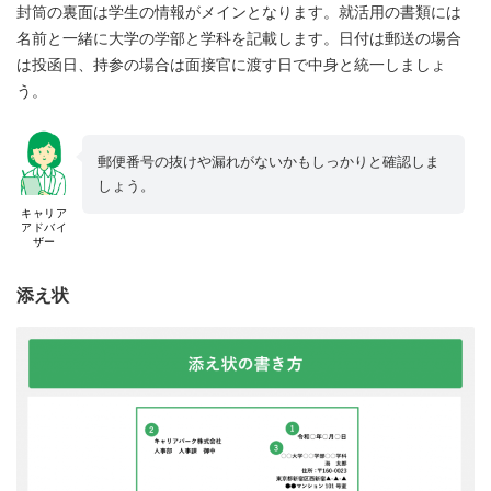
封筒の裏面は学生の情報がメインとなります。就活用の書類には
名前と一緒に大学の学部と学科を記載します。日付は郵送の場合
は投函日、持参の場合は面接官に渡す日で中身と統一しましょ
う。
郵便番号の抜けや漏れがないかもしっかりと確認しま
しょう。
キャリア
アドバイ
ザー
添え状