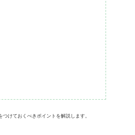
）
をつけておくべきポイントを解説します。