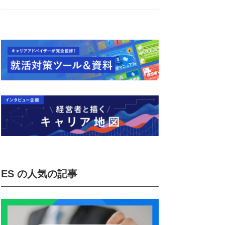
ES の人気の記事