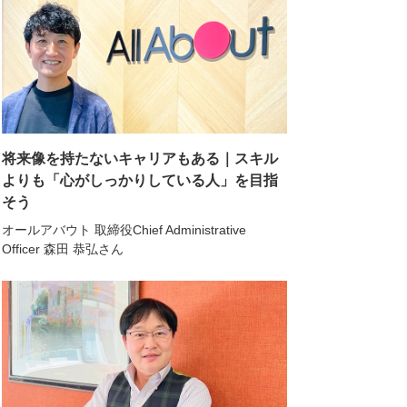
将来像を持たないキャリアもある｜スキル
よりも「心がしっかりしている人」を目指
そう
オールアバウト 取締役Chief Administrative
Officer 森田 恭弘さん