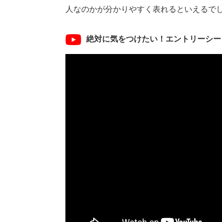
人なのかが分かりやすく表れるといえるで
絶対に気をつけたい！エントリーシー