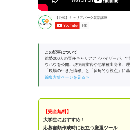
この記事について
総勢200人の専任キャリアアドバイザーが、年
ウハウを公開。現役面接官や他業種出身者、理
「現場の生きた情報」と「多角的な視点」に基
編集方針ページを見る
【完全無料】
大学生におすすめ！
応募書類作成時に役立つ厳選ツール