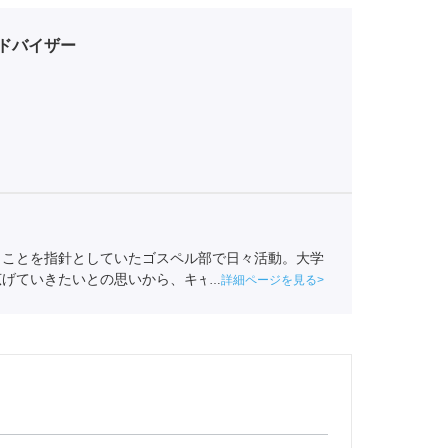
ドバイザー
」ことを指針としていたゴスペル部で日々活動。大学
広げていきたいとの思いから、キャリア領域を事業の
詳細ページを見る