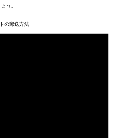
しょう。
トの郵送方法