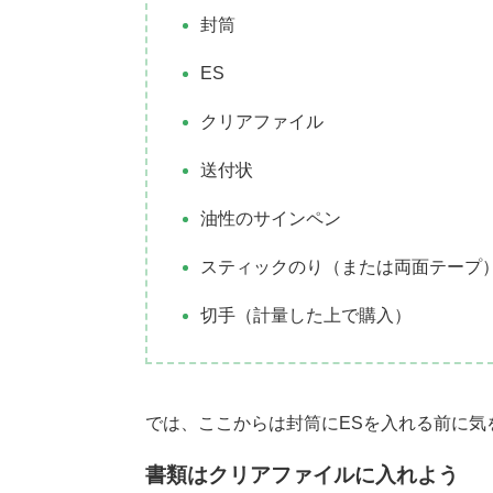
封筒
ES
クリアファイル
送付状
油性のサインペン
スティックのり（または両面テープ
切手（計量した上で購入）
では、ここからは封筒にESを入れる前に気
書類はクリアファイルに入れよう