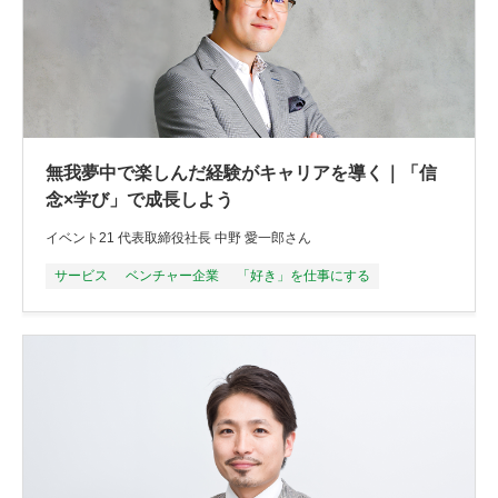
無我夢中で楽しんだ経験がキャリアを導く｜「信
念×学び」で成長しよう
イベント21 代表取締役社長 中野 愛一郎さん
サービス
ベンチャー企業
「好き」を仕事にする