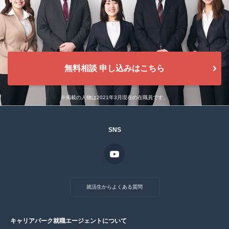
無料相談 申し込みはこちら
※掲載の人物は2021年3月現在の在職員です。
SNS
就活生からよくある質問
キャリアパーク就職エージェントについて