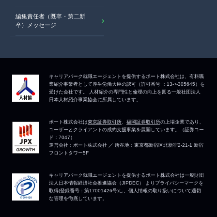
編集責任者（既卒・第二新
卒）メッセージ