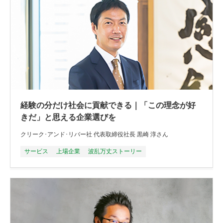
経験の分だけ社会に貢献できる｜「この理念が好
きだ」と思える企業選びを
クリーク･アンド･リバー社 代表取締役社長 黒崎 淳さん
サービス
上場企業
波乱万丈ストーリー