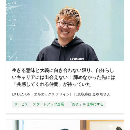
生きる意味と大義に向き合わない限り、自分らし
いキャリアには出会えない！ 諦めなかった先には
「共感してくれる仲間」が待っていた
LX DESIGN（エルエックス デザイン） 代表取締役 金谷 智さん
サービス
スタートアップ企業
「好き」を仕事にする