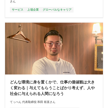
さん
サービス
上場企業
グローバルなキャリア
どんな環境に身を置くかで、仕事の価値観は大き
く変わる｜与えてもらうことばかり考えず、人や
社会に与えられる人間になろう
てっぺん 代表取締役 和田 裕直さん