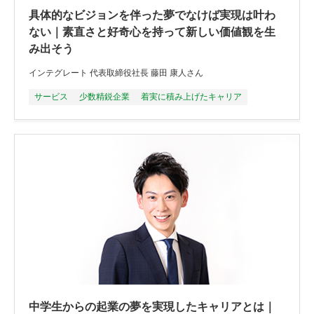
具体的なビジョンを伴った夢でなけば実現は叶わ
ない｜素直さと好奇心を持って新しい価値観を生
み出そう
インテグレート 代表取締役社長 藤田 康人さん
サービス
少数精鋭企業
着実に積み上げたキャリア
中学生からの起業の夢を実現したキャリアとは｜