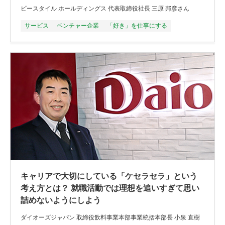
ビースタイル ホールディングス 代表取締役社長 三原 邦彦さん
サービス
ベンチャー企業
「好き」を仕事にする
キャリアで大切にしている「ケセラセラ」という
考え方とは？ 就職活動では理想を追いすぎて思い
詰めないようにしよう
ダイオーズジャパン 取締役飲料事業本部事業統括本部長 小泉 直樹