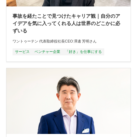
事故を経たことで見つけたキャリア観｜自分のア
イデアを気に入ってくれる人は世界のどこかに必
ずいる
ワントゥーテン 代表取締役社長CEO 澤邊 芳明さん
サービス
ベンチャー企業
「好き」を仕事にする