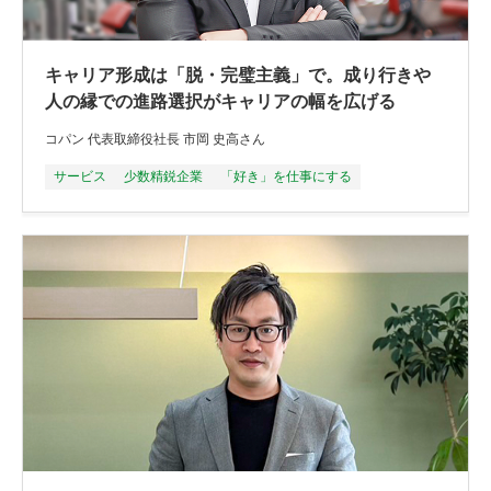
キャリア形成は「脱・完璧主義」で。成り行きや
人の縁での進路選択がキャリアの幅を広げる
コパン 代表取締役社長 市岡 史高さん
サービス
少数精鋭企業
「好き」を仕事にする