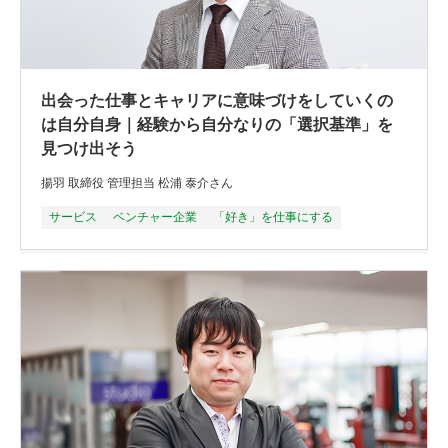
出会った仕事とキャリアに意味づけをしていくの
は自分自身｜経験から自分なりの「選択基準」を
見つけ出そう
揚羽 取締役 管理担当 松浦 泰介さん
サービス
ベンチャー企業
「好き」を仕事にする