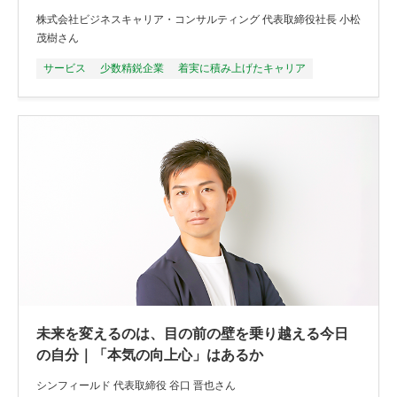
株式会社ビジネスキャリア・コンサルティング 代表取締役社長 小松
茂樹さん
サービス
少数精鋭企業
着実に積み上げたキャリア
未来を変えるのは、目の前の壁を乗り越える今日
の自分｜「本気の向上心」はあるか
シンフィールド 代表取締役 谷口 晋也さん