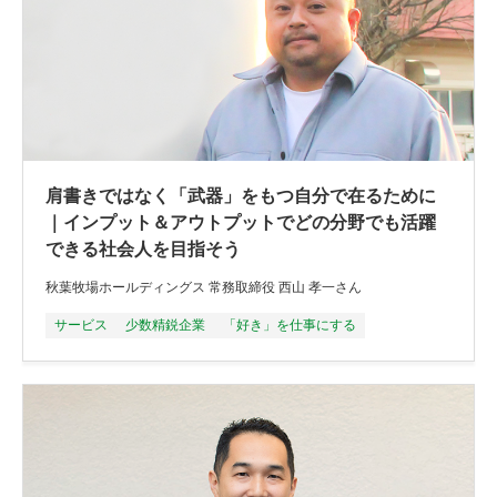
肩書きではなく「武器」をもつ自分で在るために
｜インプット＆アウトプットでどの分野でも活躍
できる社会人を目指そう
秋葉牧場ホールディングス 常務取締役 西山 孝一さん
サービス
少数精鋭企業
「好き」を仕事にする