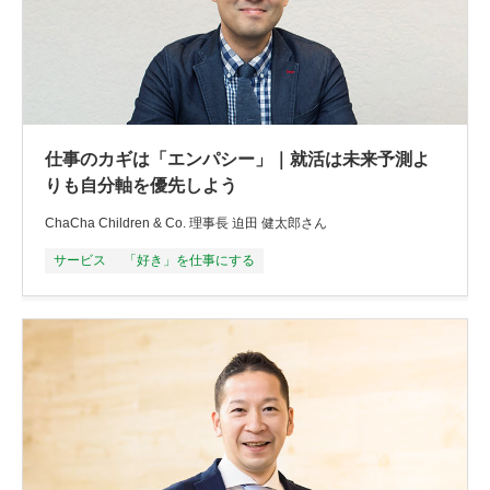
仕事のカギは「エンパシー」｜就活は未来予測よ
りも自分軸を優先しよう
ChaCha Children & Co. 理事長 迫田 健太郎さん
サービス
「好き」を仕事にする