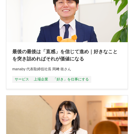
最後の最後は「直感」を信じて進め｜好きなこと
を突き詰めればそれが価値になる
manaby 代表取締役社長 岡﨑 衛さん
サービス
上場企業
「好き」を仕事にする