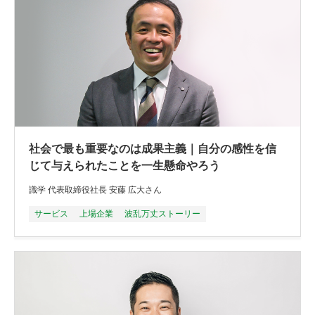
社会で最も重要なのは成果主義｜自分の感性を信
じて与えられたことを一生懸命やろう
識学 代表取締役社長 安藤 広大さん
サービス
上場企業
波乱万丈ストーリー