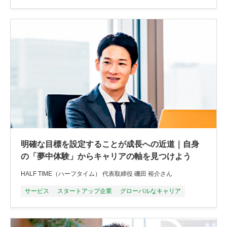
明確な目標を設定することが成長への近道｜自身
の「夢中体験」からキャリアの軸を見つけよう
HALF TIME（ハーフタイム） 代表取締役 磯田 裕介さん
サービス
スタートアップ企業
グローバルなキャリア