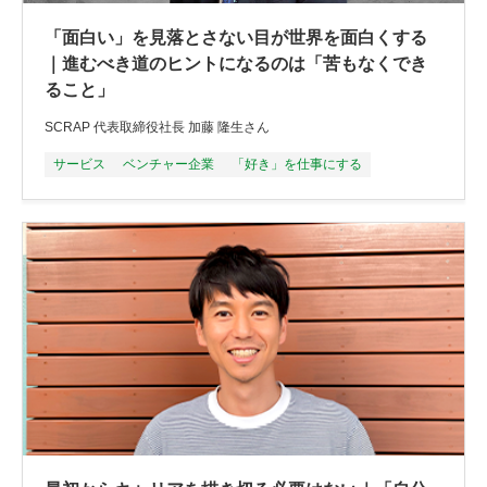
「面白い」を見落とさない目が世界を面白くする
｜進むべき道のヒントになるのは「苦もなくでき
ること」
SCRAP 代表取締役社長 加藤 隆生さん
サービス
ベンチャー企業
「好き」を仕事にする