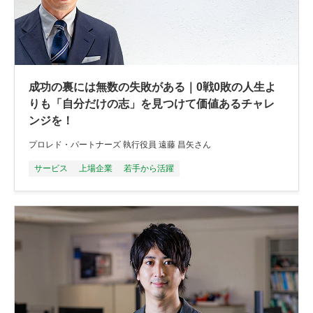
成功の裏には無数の失敗がある｜0戦0敗の人生よ
りも「自分だけの志」を見つけて価値あるチャレ
ンジを！
プロレド・パートナーズ 執行役員 遠藤 昌矢さん
サービス
上場企業
若手から活躍