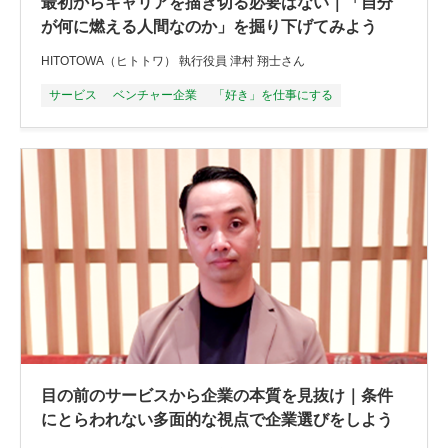
最初からキャリアを描き切る必要はない｜「自分
が何に燃える人間なのか」を掘り下げてみよう
HITOTOWA（ヒトトワ） 執行役員 津村 翔士さん
サービス
ベンチャー企業
「好き」を仕事にする
目の前のサービスから企業の本質を見抜け｜条件
にとらわれない多面的な視点で企業選びをしよう