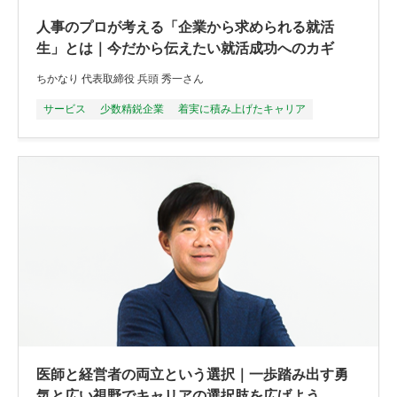
人事のプロが考える「企業から求められる就活
生」とは｜今だから伝えたい就活成功へのカギ
ちかなり 代表取締役 兵頭 秀一さん
サービス
少数精鋭企業
着実に積み上げたキャリア
医師と経営者の両立という選択｜一歩踏み出す勇
気と広い視野でキャリアの選択肢を広げよう