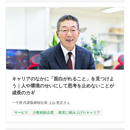
キャリアのなかに「面白がれること」を見つけよ
う｜人や環境のせいにして思考を止めないことが
成長のカギ
一寸房 代表取締役社長 上山 哲正さん
サービス
少数精鋭企業
着実に積み上げたキャリア