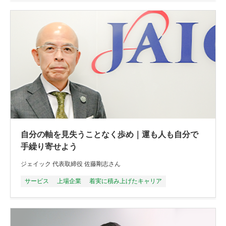
自分の軸を見失うことなく歩め｜運も人も自分で
手繰り寄せよう
ジェイック 代表取締役 佐藤剛志さん
サービス
上場企業
着実に積み上げたキャリア