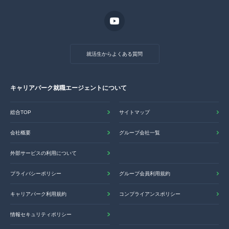
就活生からよくある質問
キャリアパーク就職エージェントについて
総合TOP
サイトマップ
会社概要
グループ会社一覧
外部サービスの利用について
プライバシーポリシー
グループ会員利用規約
キャリアパーク利用規約
コンプライアンスポリシー
情報セキュリティポリシー