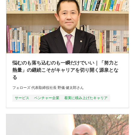
悩むのも落ち込むのも一瞬だけでいい｜「努力と
熱量」の継続こそがキャリアを切り開く源泉とな
る
フェローズ 代表取締役社長 野儀 健太郎さん
サービス
ベンチャー企業
着実に積み上げたキャリア