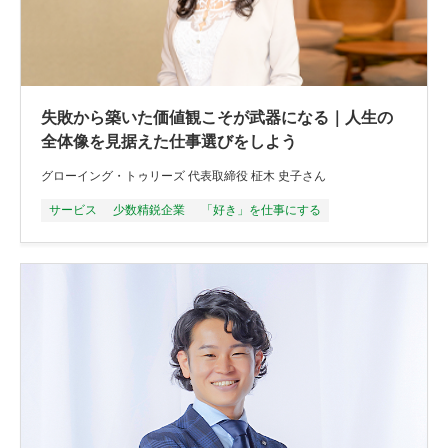
失敗から築いた価値観こそが武器になる｜人生の
全体像を見据えた仕事選びをしよう
グローイング・トゥリーズ 代表取締役 柾木 史子さん
サービス
少数精鋭企業
「好き」を仕事にする