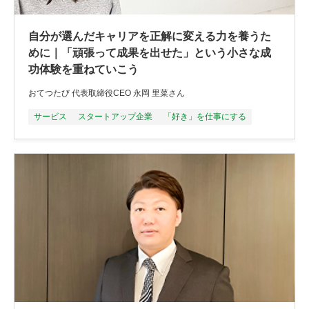
自分が選んだキャリアを正解に変える力を養うた
めに｜「頑張って成果を出せた」という小さな成
功体験を重ねていこう
おてつたび 代表取締役CEO 永岡 里菜さん
サービス
スタートアップ企業
「好き」を仕事にする