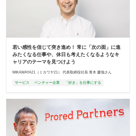
若い感性を信じて突き進め！ 常に「次の面」に進
みたくなる仕事や、休日も考えたくなるようなキ
ャリアのテーマを見つけよう
MIKAWAYA21（ミカワヤ21） 代表取締役社長 青木 慶哉さん
サービス
ベンチャー企業
「好き」を仕事にする