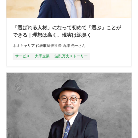
「選ばれる人材」になって初めて「選ぶ」ことが
できる｜理想は高く、現実は泥臭く
ネオキャリア 代表取締役社長 西澤 亮一さん
サービス
大手企業
波乱万丈ストーリー