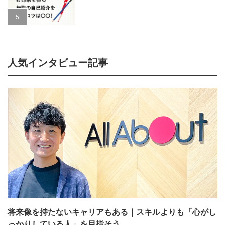
人気インタビュー記事
将来像を持たないキャリアもある｜スキルよりも「心がし
っかりしている人」を目指そう