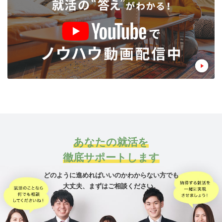
あなたの就活を
徹底サポートします
どのように進めればいいのかわからない方でも
大丈夫、
まずはご相談ください。