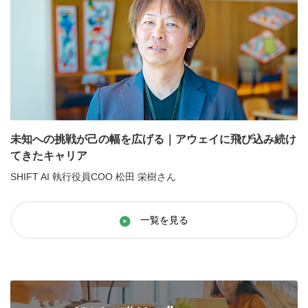
未知への挑戦が己の幅を広げる｜アウェイに飛び込み続け
てきたキャリア
SHIFT AI 執行役員COO 松田 栄樹さん
一覧を見る