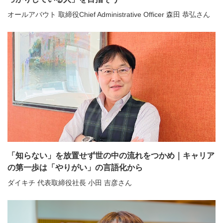
オールアバウト 取締役Chief Administrative Officer 森田 恭弘さん
「知らない」を放置せず世の中の流れをつかめ｜キャリア
の第一歩は「やりがい」の言語化から
ダイキチ 代表取締役社長 小田 吉彦さん