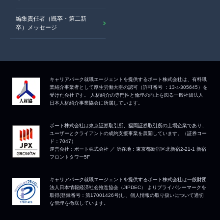
編集責任者（既卒・第二新
卒）メッセージ